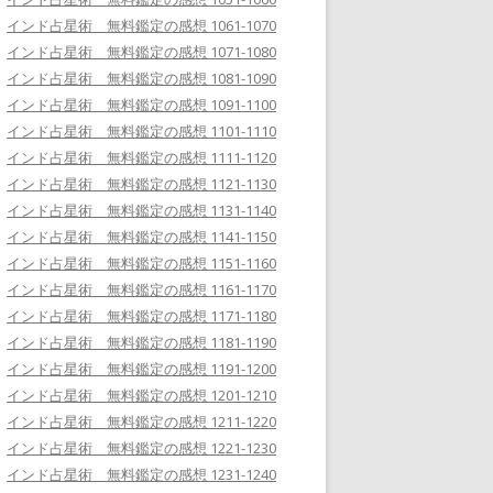
インド占星術 無料鑑定の感想 1061-1070
インド占星術 無料鑑定の感想 1071-1080
インド占星術 無料鑑定の感想 1081-1090
インド占星術 無料鑑定の感想 1091-1100
インド占星術 無料鑑定の感想 1101-1110
インド占星術 無料鑑定の感想 1111-1120
インド占星術 無料鑑定の感想 1121-1130
インド占星術 無料鑑定の感想 1131-1140
インド占星術 無料鑑定の感想 1141-1150
インド占星術 無料鑑定の感想 1151-1160
インド占星術 無料鑑定の感想 1161-1170
インド占星術 無料鑑定の感想 1171-1180
インド占星術 無料鑑定の感想 1181-1190
インド占星術 無料鑑定の感想 1191-1200
インド占星術 無料鑑定の感想 1201-1210
インド占星術 無料鑑定の感想 1211-1220
インド占星術 無料鑑定の感想 1221-1230
インド占星術 無料鑑定の感想 1231-1240