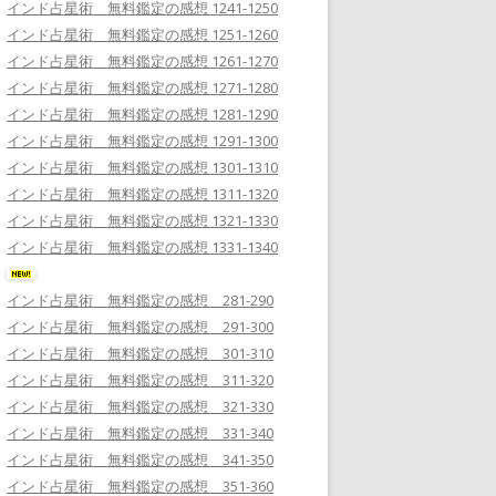
インド占星術 無料鑑定の感想 1241-1250
インド占星術 無料鑑定の感想 1251-1260
インド占星術 無料鑑定の感想 1261-1270
インド占星術 無料鑑定の感想 1271-1280
インド占星術 無料鑑定の感想 1281-1290
インド占星術 無料鑑定の感想 1291-1300
インド占星術 無料鑑定の感想 1301-1310
インド占星術 無料鑑定の感想 1311-1320
インド占星術 無料鑑定の感想 1321-1330
インド占星術 無料鑑定の感想 1331-1340
インド占星術 無料鑑定の感想 281-290
インド占星術 無料鑑定の感想 291-300
インド占星術 無料鑑定の感想 301-310
インド占星術 無料鑑定の感想 311-320
インド占星術 無料鑑定の感想 321-330
インド占星術 無料鑑定の感想 331-340
インド占星術 無料鑑定の感想 341-350
インド占星術 無料鑑定の感想 351-360