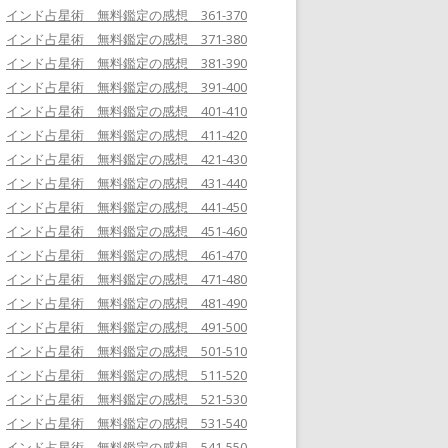
インド占星術 無料鑑定の感想 361-370
インド占星術 無料鑑定の感想 371-380
インド占星術 無料鑑定の感想 381-390
インド占星術 無料鑑定の感想 391-400
インド占星術 無料鑑定の感想 401-410
インド占星術 無料鑑定の感想 411-420
インド占星術 無料鑑定の感想 421-430
インド占星術 無料鑑定の感想 431-440
インド占星術 無料鑑定の感想 441-450
インド占星術 無料鑑定の感想 451-460
インド占星術 無料鑑定の感想 461-470
インド占星術 無料鑑定の感想 471-480
インド占星術 無料鑑定の感想 481-490
インド占星術 無料鑑定の感想 491-500
インド占星術 無料鑑定の感想 501-510
インド占星術 無料鑑定の感想 511-520
インド占星術 無料鑑定の感想 521-530
インド占星術 無料鑑定の感想 531-540
インド占星術 無料鑑定の感想 541-550