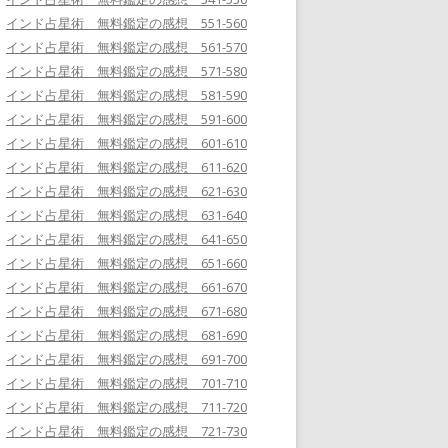
インド占星術 無料鑑定の感想 551-560
インド占星術 無料鑑定の感想 561-570
インド占星術 無料鑑定の感想 571-580
インド占星術 無料鑑定の感想 581-590
インド占星術 無料鑑定の感想 591-600
インド占星術 無料鑑定の感想 601-610
インド占星術 無料鑑定の感想 611-620
インド占星術 無料鑑定の感想 621-630
インド占星術 無料鑑定の感想 631-640
インド占星術 無料鑑定の感想 641-650
インド占星術 無料鑑定の感想 651-660
インド占星術 無料鑑定の感想 661-670
インド占星術 無料鑑定の感想 671-680
インド占星術 無料鑑定の感想 681-690
インド占星術 無料鑑定の感想 691-700
インド占星術 無料鑑定の感想 701-710
インド占星術 無料鑑定の感想 711-720
インド占星術 無料鑑定の感想 721-730