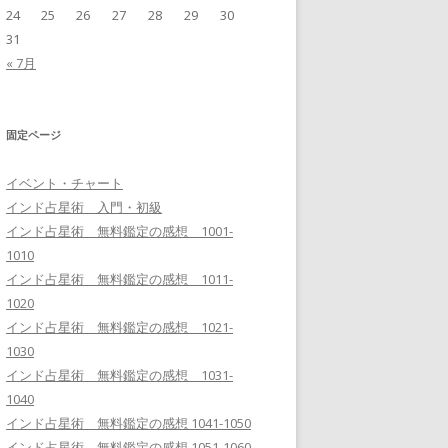
24
25
26
27
28
29
30
31
« 7月
固定ページ
イベント・チャート
インド占星術 入門・初級
インド占星術 無料鑑定の感想 1001-
1010
インド占星術 無料鑑定の感想 1011-
1020
インド占星術 無料鑑定の感想 1021-
1030
インド占星術 無料鑑定の感想 1031-
1040
インド占星術 無料鑑定の感想 1041-1050
インド占星術 無料鑑定の感想 1051-1060