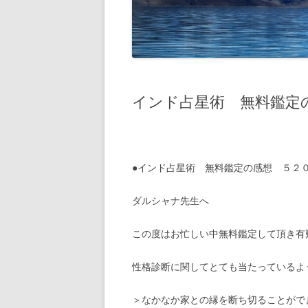
インド占星術 無料鑑定の感
●インド占星術 無料鑑定の感想 ５
ダルシャナ先生へ
この度はお忙しい中無料鑑定して頂き有
性格診断に関してとても当たっているよ
＞なかなか家との縁を断ち切ることがで