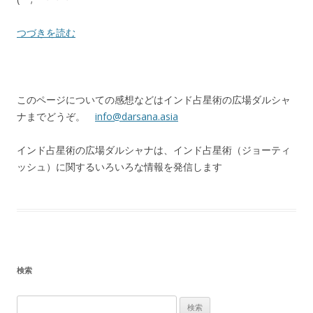
つづきを読む
このページについての感想などはインド占星術の広場ダルシャ
ナまでどうぞ。
info@darsana.asia
インド占星術の広場ダルシャナは、インド占星術（ジョーティ
ッシュ）に関するいろいろな情報を発信します
検索
検