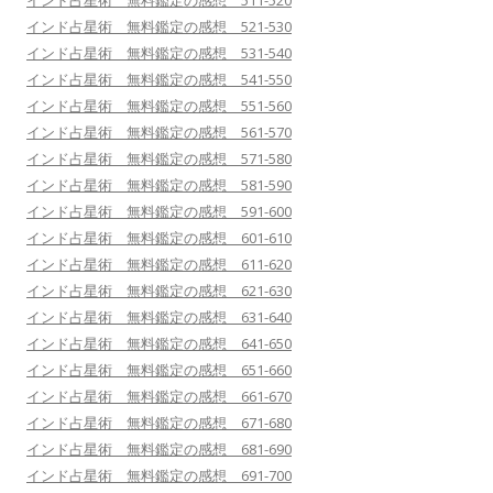
インド占星術 無料鑑定の感想 511-520
インド占星術 無料鑑定の感想 521-530
インド占星術 無料鑑定の感想 531-540
インド占星術 無料鑑定の感想 541-550
インド占星術 無料鑑定の感想 551-560
インド占星術 無料鑑定の感想 561-570
インド占星術 無料鑑定の感想 571-580
インド占星術 無料鑑定の感想 581-590
インド占星術 無料鑑定の感想 591-600
インド占星術 無料鑑定の感想 601-610
インド占星術 無料鑑定の感想 611-620
インド占星術 無料鑑定の感想 621-630
インド占星術 無料鑑定の感想 631-640
インド占星術 無料鑑定の感想 641-650
インド占星術 無料鑑定の感想 651-660
インド占星術 無料鑑定の感想 661-670
インド占星術 無料鑑定の感想 671-680
インド占星術 無料鑑定の感想 681-690
インド占星術 無料鑑定の感想 691-700