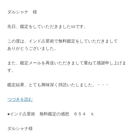
ダルシャナ 様
先日、鑑定をしていただきましたssです。
この度は、インド占星術で無料鑑定をしていただきまして
ありがとうございました。
また、鑑定メールを再送いただきまして重ねて感謝申し上げま
す。
鑑定結果、とても興味深く拝読いたしました。・・・
つづきを読む
●インド占星術 無料鑑定の感想 ６５４ ｋ
ダルシャナ様