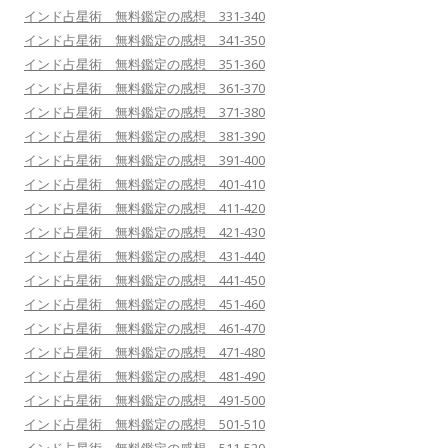
インド占星術 無料鑑定の感想 331-340
インド占星術 無料鑑定の感想 341-350
インド占星術 無料鑑定の感想 351-360
インド占星術 無料鑑定の感想 361-370
インド占星術 無料鑑定の感想 371-380
インド占星術 無料鑑定の感想 381-390
インド占星術 無料鑑定の感想 391-400
インド占星術 無料鑑定の感想 401-410
インド占星術 無料鑑定の感想 411-420
インド占星術 無料鑑定の感想 421-430
インド占星術 無料鑑定の感想 431-440
インド占星術 無料鑑定の感想 441-450
インド占星術 無料鑑定の感想 451-460
インド占星術 無料鑑定の感想 461-470
インド占星術 無料鑑定の感想 471-480
インド占星術 無料鑑定の感想 481-490
インド占星術 無料鑑定の感想 491-500
インド占星術 無料鑑定の感想 501-510