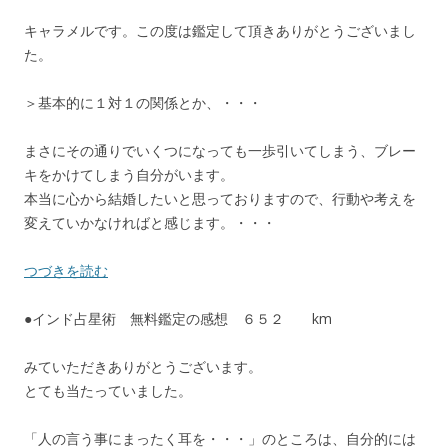
キャラメルです。この度は鑑定して頂きありがとうございまし
た。
＞基本的に１対１の関係とか、・・・
まさにその通りでいくつになっても一歩引いてしまう、ブレー
キをかけてしまう自分がいます。
本当に心から結婚したいと思っておりますので、行動や考えを
変えていかなければと感じます。・・・
つづきを読む
●インド占星術 無料鑑定の感想 ６５２ km
みていただきありがとうございます。
とても当たっていました。
「人の言う事にまったく耳を・・・」のところは、自分的には