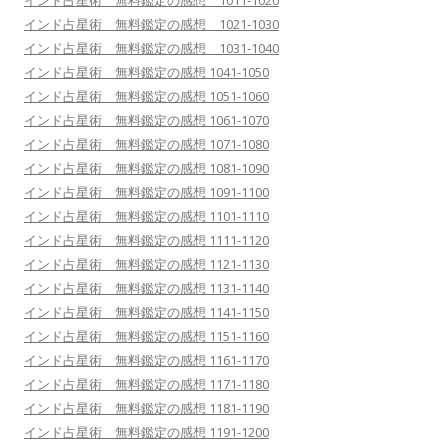
インド占星術 無料鑑定の感想 1011-1020
インド占星術 無料鑑定の感想 1021-1030
インド占星術 無料鑑定の感想 1031-1040
インド占星術 無料鑑定の感想 1041-1050
インド占星術 無料鑑定の感想 1051-1060
インド占星術 無料鑑定の感想 1061-1070
インド占星術 無料鑑定の感想 1071-1080
インド占星術 無料鑑定の感想 1081-1090
インド占星術 無料鑑定の感想 1091-1100
インド占星術 無料鑑定の感想 1101-1110
インド占星術 無料鑑定の感想 1111-1120
インド占星術 無料鑑定の感想 1121-1130
インド占星術 無料鑑定の感想 1131-1140
インド占星術 無料鑑定の感想 1141-1150
インド占星術 無料鑑定の感想 1151-1160
インド占星術 無料鑑定の感想 1161-1170
インド占星術 無料鑑定の感想 1171-1180
インド占星術 無料鑑定の感想 1181-1190
インド占星術 無料鑑定の感想 1191-1200