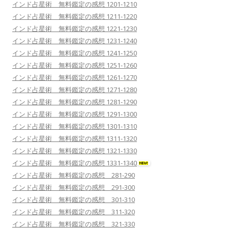
インド占星術 無料鑑定の感想 1201-1210
インド占星術 無料鑑定の感想 1211-1220
インド占星術 無料鑑定の感想 1221-1230
インド占星術 無料鑑定の感想 1231-1240
インド占星術 無料鑑定の感想 1241-1250
インド占星術 無料鑑定の感想 1251-1260
インド占星術 無料鑑定の感想 1261-1270
インド占星術 無料鑑定の感想 1271-1280
インド占星術 無料鑑定の感想 1281-1290
インド占星術 無料鑑定の感想 1291-1300
インド占星術 無料鑑定の感想 1301-1310
インド占星術 無料鑑定の感想 1311-1320
インド占星術 無料鑑定の感想 1321-1330
インド占星術 無料鑑定の感想 1331-1340
インド占星術 無料鑑定の感想 281-290
インド占星術 無料鑑定の感想 291-300
インド占星術 無料鑑定の感想 301-310
インド占星術 無料鑑定の感想 311-320
インド占星術 無料鑑定の感想 321-330