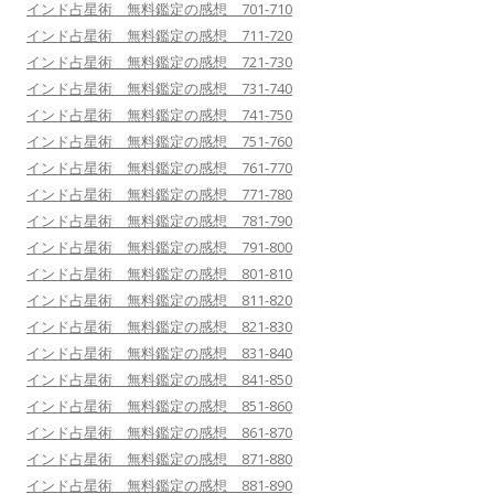
インド占星術 無料鑑定の感想 701-710
インド占星術 無料鑑定の感想 711-720
インド占星術 無料鑑定の感想 721-730
インド占星術 無料鑑定の感想 731-740
インド占星術 無料鑑定の感想 741-750
インド占星術 無料鑑定の感想 751-760
インド占星術 無料鑑定の感想 761-770
インド占星術 無料鑑定の感想 771-780
インド占星術 無料鑑定の感想 781-790
インド占星術 無料鑑定の感想 791-800
インド占星術 無料鑑定の感想 801-810
インド占星術 無料鑑定の感想 811-820
インド占星術 無料鑑定の感想 821-830
インド占星術 無料鑑定の感想 831-840
インド占星術 無料鑑定の感想 841-850
インド占星術 無料鑑定の感想 851-860
インド占星術 無料鑑定の感想 861-870
インド占星術 無料鑑定の感想 871-880
インド占星術 無料鑑定の感想 881-890