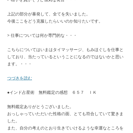
上記の部分が暴発して、全てを失いました。
今後ここをどう克服したらいいのか知りたいです。
> 仕事については何か専門的な・・・
こちらについてはいまはタイマッサージ、もみほぐしを仕事と
しており、当たっているということになるのではないかと思い
ます。・・・
つづきを読む
●インド占星術 無料鑑定の感想 ６５７ ＩＫ
無料鑑定ありがとうございました。
おっしゃっていただいた性格の面、とても符合していて驚きま
した。
また、自分の考えのとおり生きていけるような幸運なところを