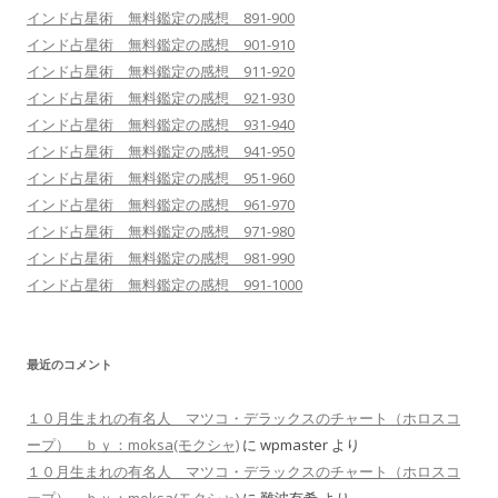
インド占星術 無料鑑定の感想 891-900
インド占星術 無料鑑定の感想 901-910
インド占星術 無料鑑定の感想 911-920
インド占星術 無料鑑定の感想 921-930
インド占星術 無料鑑定の感想 931-940
インド占星術 無料鑑定の感想 941-950
インド占星術 無料鑑定の感想 951-960
インド占星術 無料鑑定の感想 961-970
インド占星術 無料鑑定の感想 971-980
インド占星術 無料鑑定の感想 981-990
インド占星術 無料鑑定の感想 991-1000
最近のコメント
１０月生まれの有名人 マツコ・デラックスのチャート（ホロスコ
ープ） ｂｙ：moksa(モクシャ)
に
wpmaster
より
１０月生まれの有名人 マツコ・デラックスのチャート（ホロスコ