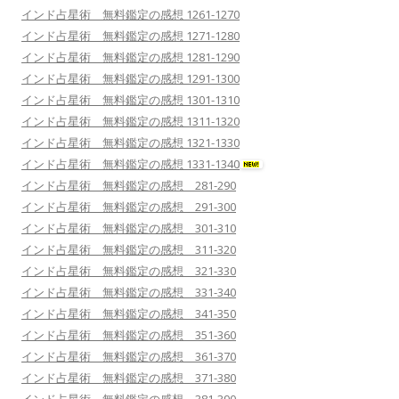
インド占星術 無料鑑定の感想 1261-1270
インド占星術 無料鑑定の感想 1271-1280
インド占星術 無料鑑定の感想 1281-1290
インド占星術 無料鑑定の感想 1291-1300
インド占星術 無料鑑定の感想 1301-1310
インド占星術 無料鑑定の感想 1311-1320
インド占星術 無料鑑定の感想 1321-1330
インド占星術 無料鑑定の感想 1331-1340
インド占星術 無料鑑定の感想 281-290
インド占星術 無料鑑定の感想 291-300
インド占星術 無料鑑定の感想 301-310
インド占星術 無料鑑定の感想 311-320
インド占星術 無料鑑定の感想 321-330
インド占星術 無料鑑定の感想 331-340
インド占星術 無料鑑定の感想 341-350
インド占星術 無料鑑定の感想 351-360
インド占星術 無料鑑定の感想 361-370
インド占星術 無料鑑定の感想 371-380