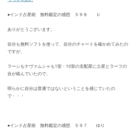
●インド占星術 無料鑑定の感想 ５９８ Ｕ
ありがとうございます。
自分も無料ソフトを使って、自分のチャートを確かめてみたの
ですが、
ラーシもナヴァムシャも1室・10室の支配星に土星とラーフの
合が絡んでいたので、
明らかに自分は普通ではないということを感じていたの
で・・・
●インド占星術 無料鑑定の感想 ５９７ ゆり