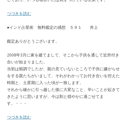
つづきを読む
●インド占星術 無料鑑定の感想 ５９１ 井上
鑑定ありがとうございます。
2008年3月に家を建てまして、そこから子供を通して近所付き
合いが始まりました。
当初は順調でしたが、親の見ていないところで子供に嫌がらせ
をする親たちがいまして、それがわかってお付き合いを控えた
時期と、土星期に入った頃が一致します。
それから確かに引っ越した後に大変なこと、辛いことが起きて
きたように思いますが、今は割と穏やかに過ごせてま
す。・・・
つづきを読む