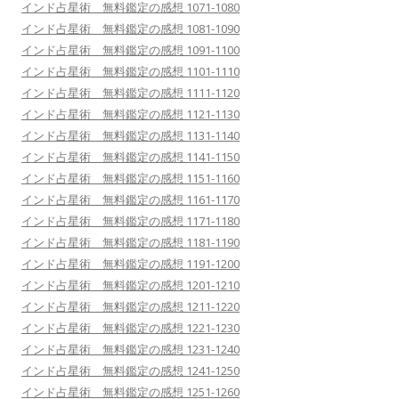
インド占星術 無料鑑定の感想 1071-1080
インド占星術 無料鑑定の感想 1081-1090
インド占星術 無料鑑定の感想 1091-1100
インド占星術 無料鑑定の感想 1101-1110
インド占星術 無料鑑定の感想 1111-1120
インド占星術 無料鑑定の感想 1121-1130
インド占星術 無料鑑定の感想 1131-1140
インド占星術 無料鑑定の感想 1141-1150
インド占星術 無料鑑定の感想 1151-1160
インド占星術 無料鑑定の感想 1161-1170
インド占星術 無料鑑定の感想 1171-1180
インド占星術 無料鑑定の感想 1181-1190
インド占星術 無料鑑定の感想 1191-1200
インド占星術 無料鑑定の感想 1201-1210
インド占星術 無料鑑定の感想 1211-1220
インド占星術 無料鑑定の感想 1221-1230
インド占星術 無料鑑定の感想 1231-1240
インド占星術 無料鑑定の感想 1241-1250
インド占星術 無料鑑定の感想 1251-1260