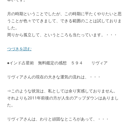
月の時期ということでしたが、この時期に平たくやりたいと思
うことが色々でてきまして、できる範囲のことは試しておりま
した。
周りから孤立して、というところも当たっています。・・・
つづきを読む
●インド占星術 無料鑑定の感想 ５９４ リヴィア
リヴィアさんの現在の大きな運気の流れは、・・・
⇒このような状況は、私としては余り実感しておりません。
それよりも2011年前後の方が人生のアップダウンはありまし
た。
リヴィアさんは、わりと頑固なところがあって、・・・