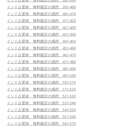
インド占星術 無料鑑定の感想 381-390
インド占星術 無料鑑定の感想 391-400
インド占星術 無料鑑定の感想 401-410
インド占星術 無料鑑定の感想 411-420
インド占星術 無料鑑定の感想 421-430
インド占星術 無料鑑定の感想 431-440
インド占星術 無料鑑定の感想 441-450
インド占星術 無料鑑定の感想 451-460
インド占星術 無料鑑定の感想 461-470
インド占星術 無料鑑定の感想 471-480
インド占星術 無料鑑定の感想 481-490
インド占星術 無料鑑定の感想 491-500
インド占星術 無料鑑定の感想 501-510
インド占星術 無料鑑定の感想 511-520
インド占星術 無料鑑定の感想 521-530
インド占星術 無料鑑定の感想 531-540
インド占星術 無料鑑定の感想 541-550
インド占星術 無料鑑定の感想 551-560
インド占星術 無料鑑定の感想 561-570