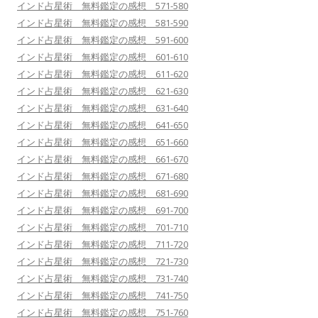
インド占星術 無料鑑定の感想 571-580
インド占星術 無料鑑定の感想 581-590
インド占星術 無料鑑定の感想 591-600
インド占星術 無料鑑定の感想 601-610
インド占星術 無料鑑定の感想 611-620
インド占星術 無料鑑定の感想 621-630
インド占星術 無料鑑定の感想 631-640
インド占星術 無料鑑定の感想 641-650
インド占星術 無料鑑定の感想 651-660
インド占星術 無料鑑定の感想 661-670
インド占星術 無料鑑定の感想 671-680
インド占星術 無料鑑定の感想 681-690
インド占星術 無料鑑定の感想 691-700
インド占星術 無料鑑定の感想 701-710
インド占星術 無料鑑定の感想 711-720
インド占星術 無料鑑定の感想 721-730
インド占星術 無料鑑定の感想 731-740
インド占星術 無料鑑定の感想 741-750
インド占星術 無料鑑定の感想 751-760