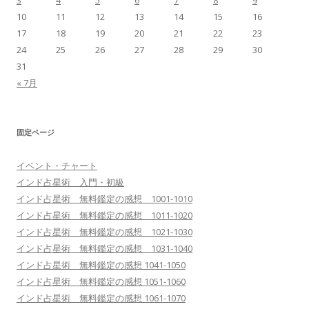
3
4
5
6
7
8
9
10
11
12
13
14
15
16
17
18
19
20
21
22
23
24
25
26
27
28
29
30
31
« 7月
固定ページ
イベント・チャート
インド占星術 入門・初級
インド占星術 無料鑑定の感想 1001-1010
インド占星術 無料鑑定の感想 1011-1020
インド占星術 無料鑑定の感想 1021-1030
インド占星術 無料鑑定の感想 1031-1040
インド占星術 無料鑑定の感想 1041-1050
インド占星術 無料鑑定の感想 1051-1060
インド占星術 無料鑑定の感想 1061-1070