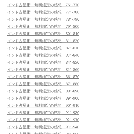
インド占星術 無料鑑定の感想 761-770
インド占星術 無料鑑定の感想 771-780
インド占星術 無料鑑定の感想 781-790
インド占星術 無料鑑定の感想 791-800
インド占星術 無料鑑定の感想 801-810
インド占星術 無料鑑定の感想 811-820
インド占星術 無料鑑定の感想 821-830
インド占星術 無料鑑定の感想 831-840
インド占星術 無料鑑定の感想 841-850
インド占星術 無料鑑定の感想 851-860
インド占星術 無料鑑定の感想 861-870
インド占星術 無料鑑定の感想 871-880
インド占星術 無料鑑定の感想 881-890
インド占星術 無料鑑定の感想 891-900
インド占星術 無料鑑定の感想 901-910
インド占星術 無料鑑定の感想 911-920
インド占星術 無料鑑定の感想 921-930
インド占星術 無料鑑定の感想 931-940