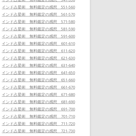
インド占星術 無料鑑定の感想 551-560
インド占星術 無料鑑定の感想 561-570
インド占星術 無料鑑定の感想 571-580
インド占星術 無料鑑定の感想 581-590
インド占星術 無料鑑定の感想 591-600
インド占星術 無料鑑定の感想 601-610
インド占星術 無料鑑定の感想 611-620
インド占星術 無料鑑定の感想 621-630
インド占星術 無料鑑定の感想 631-640
インド占星術 無料鑑定の感想 641-650
インド占星術 無料鑑定の感想 651-660
インド占星術 無料鑑定の感想 661-670
インド占星術 無料鑑定の感想 671-680
インド占星術 無料鑑定の感想 681-690
インド占星術 無料鑑定の感想 691-700
インド占星術 無料鑑定の感想 701-710
インド占星術 無料鑑定の感想 711-720
インド占星術 無料鑑定の感想 721-730