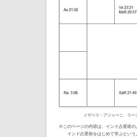
イザベラ・アジャーニ ラーシ・チャ
※このページの内容は、インド占星術の
インド占星術をはじめて学ぶという人