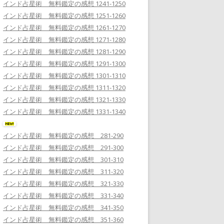
インド占星術 無料鑑定の感想 1241-1250
インド占星術 無料鑑定の感想 1251-1260
インド占星術 無料鑑定の感想 1261-1270
インド占星術 無料鑑定の感想 1271-1280
インド占星術 無料鑑定の感想 1281-1290
インド占星術 無料鑑定の感想 1291-1300
インド占星術 無料鑑定の感想 1301-1310
インド占星術 無料鑑定の感想 1311-1320
インド占星術 無料鑑定の感想 1321-1330
インド占星術 無料鑑定の感想 1331-1340
インド占星術 無料鑑定の感想 281-290
インド占星術 無料鑑定の感想 291-300
インド占星術 無料鑑定の感想 301-310
インド占星術 無料鑑定の感想 311-320
インド占星術 無料鑑定の感想 321-330
インド占星術 無料鑑定の感想 331-340
インド占星術 無料鑑定の感想 341-350
インド占星術 無料鑑定の感想 351-360