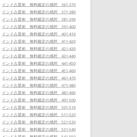
インド占星術 無料鑑定の感想 361-370
インド占星術 無料鑑定の感想 371-380
インド占星術 無料鑑定の感想 381-390
インド占星術 無料鑑定の感想 391-400
インド占星術 無料鑑定の感想 401-410
インド占星術 無料鑑定の感想 411-420
インド占星術 無料鑑定の感想 421-430
インド占星術 無料鑑定の感想 431-440
インド占星術 無料鑑定の感想 441-450
インド占星術 無料鑑定の感想 451-460
インド占星術 無料鑑定の感想 461-470
インド占星術 無料鑑定の感想 471-480
インド占星術 無料鑑定の感想 481-490
インド占星術 無料鑑定の感想 491-500
インド占星術 無料鑑定の感想 501-510
インド占星術 無料鑑定の感想 511-520
インド占星術 無料鑑定の感想 521-530
インド占星術 無料鑑定の感想 531-540
インド占星術 無料鑑定の感想 541-550