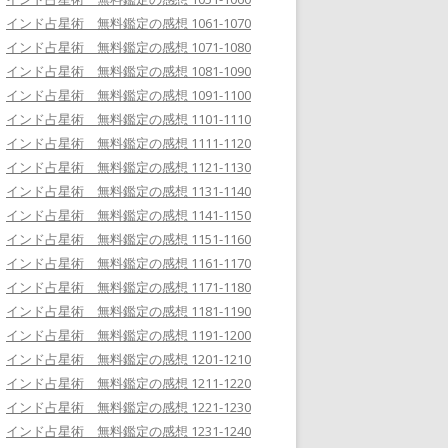
インド占星術 無料鑑定の感想 1061-1070
インド占星術 無料鑑定の感想 1071-1080
インド占星術 無料鑑定の感想 1081-1090
インド占星術 無料鑑定の感想 1091-1100
インド占星術 無料鑑定の感想 1101-1110
インド占星術 無料鑑定の感想 1111-1120
インド占星術 無料鑑定の感想 1121-1130
インド占星術 無料鑑定の感想 1131-1140
インド占星術 無料鑑定の感想 1141-1150
インド占星術 無料鑑定の感想 1151-1160
インド占星術 無料鑑定の感想 1161-1170
インド占星術 無料鑑定の感想 1171-1180
インド占星術 無料鑑定の感想 1181-1190
インド占星術 無料鑑定の感想 1191-1200
インド占星術 無料鑑定の感想 1201-1210
インド占星術 無料鑑定の感想 1211-1220
インド占星術 無料鑑定の感想 1221-1230
インド占星術 無料鑑定の感想 1231-1240