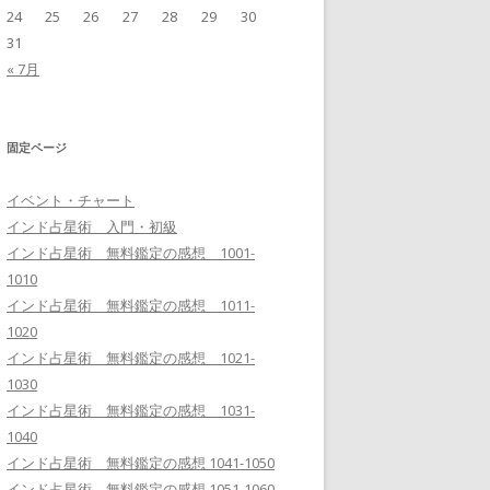
24
25
26
27
28
29
30
31
« 7月
固定ページ
イベント・チャート
インド占星術 入門・初級
インド占星術 無料鑑定の感想 1001-
1010
インド占星術 無料鑑定の感想 1011-
1020
インド占星術 無料鑑定の感想 1021-
1030
インド占星術 無料鑑定の感想 1031-
1040
インド占星術 無料鑑定の感想 1041-1050
インド占星術 無料鑑定の感想 1051-1060