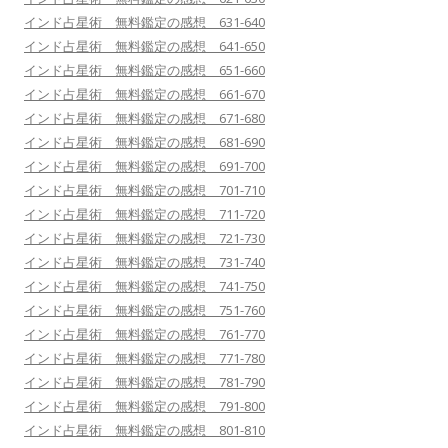
インド占星術 無料鑑定の感想 631-640
インド占星術 無料鑑定の感想 641-650
インド占星術 無料鑑定の感想 651-660
インド占星術 無料鑑定の感想 661-670
インド占星術 無料鑑定の感想 671-680
インド占星術 無料鑑定の感想 681-690
インド占星術 無料鑑定の感想 691-700
インド占星術 無料鑑定の感想 701-710
インド占星術 無料鑑定の感想 711-720
インド占星術 無料鑑定の感想 721-730
インド占星術 無料鑑定の感想 731-740
インド占星術 無料鑑定の感想 741-750
インド占星術 無料鑑定の感想 751-760
インド占星術 無料鑑定の感想 761-770
インド占星術 無料鑑定の感想 771-780
インド占星術 無料鑑定の感想 781-790
インド占星術 無料鑑定の感想 791-800
インド占星術 無料鑑定の感想 801-810