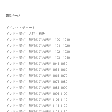
固定ページ
イベント・チャート
インド占星術 入門・初級
インド占星術 無料鑑定の感想 1001-1010
インド占星術 無料鑑定の感想 1011-1020
インド占星術 無料鑑定の感想 1021-1030
インド占星術 無料鑑定の感想 1031-1040
インド占星術 無料鑑定の感想 1041-1050
インド占星術 無料鑑定の感想 1051-1060
インド占星術 無料鑑定の感想 1061-1070
インド占星術 無料鑑定の感想 1071-1080
インド占星術 無料鑑定の感想 1081-1090
インド占星術 無料鑑定の感想 1091-1100
インド占星術 無料鑑定の感想 1101-1110
インド占星術 無料鑑定の感想 1111-1120
インド占星術 無料鑑定の感想 1121-1130