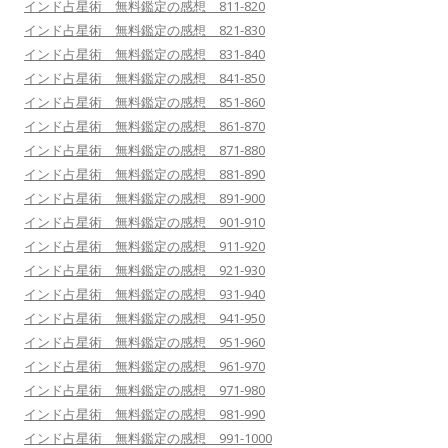
インド占星術 無料鑑定の感想 811-820
インド占星術 無料鑑定の感想 821-830
インド占星術 無料鑑定の感想 831-840
インド占星術 無料鑑定の感想 841-850
インド占星術 無料鑑定の感想 851-860
インド占星術 無料鑑定の感想 861-870
インド占星術 無料鑑定の感想 871-880
インド占星術 無料鑑定の感想 881-890
インド占星術 無料鑑定の感想 891-900
インド占星術 無料鑑定の感想 901-910
インド占星術 無料鑑定の感想 911-920
インド占星術 無料鑑定の感想 921-930
インド占星術 無料鑑定の感想 931-940
インド占星術 無料鑑定の感想 941-950
インド占星術 無料鑑定の感想 951-960
インド占星術 無料鑑定の感想 961-970
インド占星術 無料鑑定の感想 971-980
インド占星術 無料鑑定の感想 981-990
インド占星術 無料鑑定の感想 991-1000