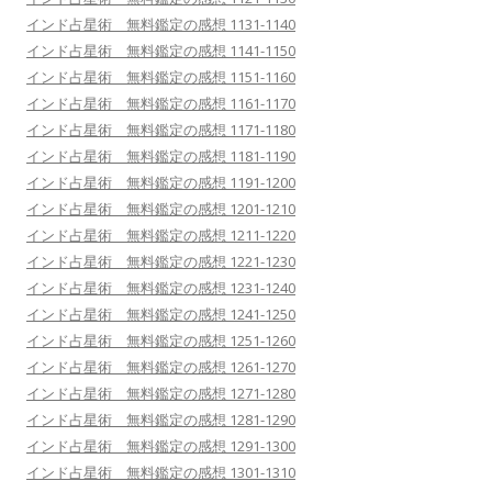
インド占星術 無料鑑定の感想 1131-1140
インド占星術 無料鑑定の感想 1141-1150
インド占星術 無料鑑定の感想 1151-1160
インド占星術 無料鑑定の感想 1161-1170
インド占星術 無料鑑定の感想 1171-1180
インド占星術 無料鑑定の感想 1181-1190
インド占星術 無料鑑定の感想 1191-1200
インド占星術 無料鑑定の感想 1201-1210
インド占星術 無料鑑定の感想 1211-1220
インド占星術 無料鑑定の感想 1221-1230
インド占星術 無料鑑定の感想 1231-1240
インド占星術 無料鑑定の感想 1241-1250
インド占星術 無料鑑定の感想 1251-1260
インド占星術 無料鑑定の感想 1261-1270
インド占星術 無料鑑定の感想 1271-1280
インド占星術 無料鑑定の感想 1281-1290
インド占星術 無料鑑定の感想 1291-1300
インド占星術 無料鑑定の感想 1301-1310