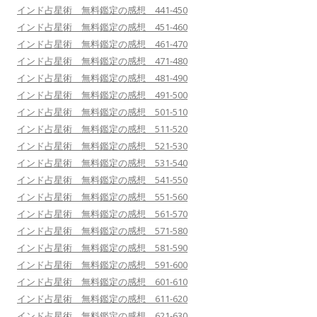
インド占星術 無料鑑定の感想 441-450
インド占星術 無料鑑定の感想 451-460
インド占星術 無料鑑定の感想 461-470
インド占星術 無料鑑定の感想 471-480
インド占星術 無料鑑定の感想 481-490
インド占星術 無料鑑定の感想 491-500
インド占星術 無料鑑定の感想 501-510
インド占星術 無料鑑定の感想 511-520
インド占星術 無料鑑定の感想 521-530
インド占星術 無料鑑定の感想 531-540
インド占星術 無料鑑定の感想 541-550
インド占星術 無料鑑定の感想 551-560
インド占星術 無料鑑定の感想 561-570
インド占星術 無料鑑定の感想 571-580
インド占星術 無料鑑定の感想 581-590
インド占星術 無料鑑定の感想 591-600
インド占星術 無料鑑定の感想 601-610
インド占星術 無料鑑定の感想 611-620
インド占星術 無料鑑定の感想 621-630