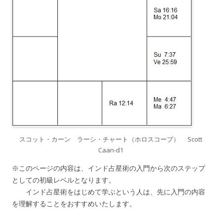
スコット・カーン ラーシ・チャート（ホロスコープ） Scott
Caan-d1
※このページの内容は、インド占星術の入門から次のステップ
としての初級レベルとなります。
インド占星術をはじめて学ぶという人は、先に入門の内容
を理解することをおすすめいたします。