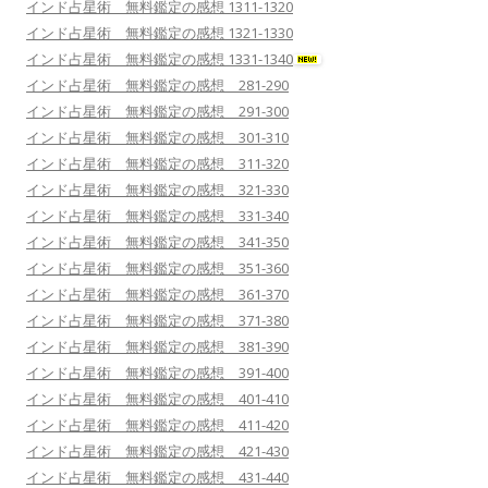
インド占星術 無料鑑定の感想 1311-1320
インド占星術 無料鑑定の感想 1321-1330
インド占星術 無料鑑定の感想 1331-1340
インド占星術 無料鑑定の感想 281-290
インド占星術 無料鑑定の感想 291-300
インド占星術 無料鑑定の感想 301-310
インド占星術 無料鑑定の感想 311-320
インド占星術 無料鑑定の感想 321-330
インド占星術 無料鑑定の感想 331-340
インド占星術 無料鑑定の感想 341-350
インド占星術 無料鑑定の感想 351-360
インド占星術 無料鑑定の感想 361-370
インド占星術 無料鑑定の感想 371-380
インド占星術 無料鑑定の感想 381-390
インド占星術 無料鑑定の感想 391-400
インド占星術 無料鑑定の感想 401-410
インド占星術 無料鑑定の感想 411-420
インド占星術 無料鑑定の感想 421-430
インド占星術 無料鑑定の感想 431-440