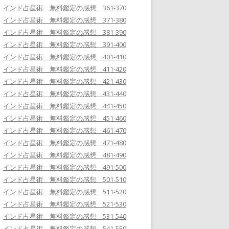
インド占星術 無料鑑定の感想 361-370
インド占星術 無料鑑定の感想 371-380
インド占星術 無料鑑定の感想 381-390
インド占星術 無料鑑定の感想 391-400
インド占星術 無料鑑定の感想 401-410
インド占星術 無料鑑定の感想 411-420
インド占星術 無料鑑定の感想 421-430
インド占星術 無料鑑定の感想 431-440
インド占星術 無料鑑定の感想 441-450
インド占星術 無料鑑定の感想 451-460
インド占星術 無料鑑定の感想 461-470
インド占星術 無料鑑定の感想 471-480
インド占星術 無料鑑定の感想 481-490
インド占星術 無料鑑定の感想 491-500
インド占星術 無料鑑定の感想 501-510
インド占星術 無料鑑定の感想 511-520
インド占星術 無料鑑定の感想 521-530
インド占星術 無料鑑定の感想 531-540
インド占星術 無料鑑定の感想 541-550