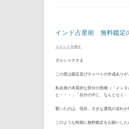
インド占星術 無料鑑定の感
コメントを残す
ダルシャナさま
この度は鑑定及びチャートの作成ありが
私自身の本質的な部分の指摘（「メンタ
と・・・」「自分の中に、なんとなく・
驚いたのは、現在、大きな運気の流れが
このような時期に無料鑑定をお願いした