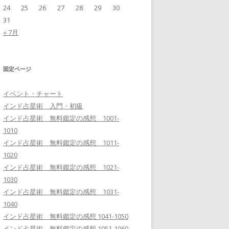
24
25
26
27
28
29
30
31
« 7月
固定ページ
イベント・チャート
インド占星術 入門・初級
インド占星術 無料鑑定の感想 1001-
1010
インド占星術 無料鑑定の感想 1011-
1020
インド占星術 無料鑑定の感想 1021-
1030
インド占星術 無料鑑定の感想 1031-
1040
インド占星術 無料鑑定の感想 1041-1050
インド占星術 無料鑑定の感想 1051-1060