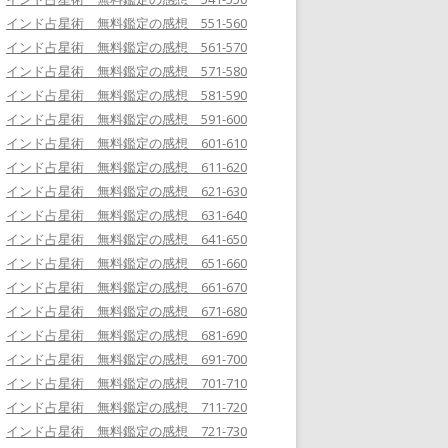
インド占星術 無料鑑定の感想 551-560
インド占星術 無料鑑定の感想 561-570
インド占星術 無料鑑定の感想 571-580
インド占星術 無料鑑定の感想 581-590
インド占星術 無料鑑定の感想 591-600
インド占星術 無料鑑定の感想 601-610
インド占星術 無料鑑定の感想 611-620
インド占星術 無料鑑定の感想 621-630
インド占星術 無料鑑定の感想 631-640
インド占星術 無料鑑定の感想 641-650
インド占星術 無料鑑定の感想 651-660
インド占星術 無料鑑定の感想 661-670
インド占星術 無料鑑定の感想 671-680
インド占星術 無料鑑定の感想 681-690
インド占星術 無料鑑定の感想 691-700
インド占星術 無料鑑定の感想 701-710
インド占星術 無料鑑定の感想 711-720
インド占星術 無料鑑定の感想 721-730