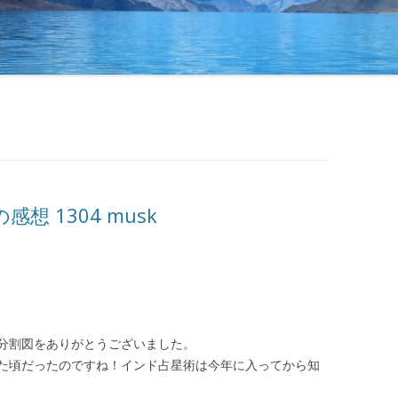
 1304 musk
分割図をありがとうございました。
た頃だったのですね！インド占星術は今年に入ってから知