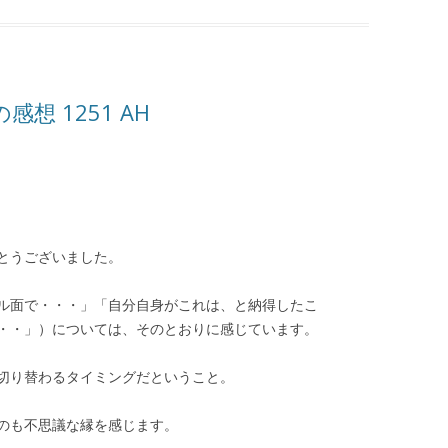
想 1251 AH
とうございました。
ル面で・・・」「自分自身がこれは、と納得したこ
・・」）については、そのとおりに感じています。
切り替わるタイミングだということ。
のも不思議な縁を感じます。