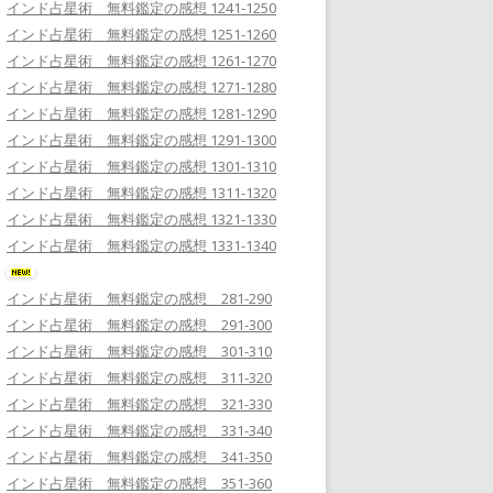
インド占星術 無料鑑定の感想 1241-1250
インド占星術 無料鑑定の感想 1251-1260
インド占星術 無料鑑定の感想 1261-1270
インド占星術 無料鑑定の感想 1271-1280
インド占星術 無料鑑定の感想 1281-1290
インド占星術 無料鑑定の感想 1291-1300
インド占星術 無料鑑定の感想 1301-1310
インド占星術 無料鑑定の感想 1311-1320
インド占星術 無料鑑定の感想 1321-1330
インド占星術 無料鑑定の感想 1331-1340
インド占星術 無料鑑定の感想 281-290
インド占星術 無料鑑定の感想 291-300
インド占星術 無料鑑定の感想 301-310
インド占星術 無料鑑定の感想 311-320
インド占星術 無料鑑定の感想 321-330
インド占星術 無料鑑定の感想 331-340
インド占星術 無料鑑定の感想 341-350
インド占星術 無料鑑定の感想 351-360