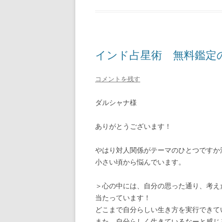
インド占星術 無料鑑定の感
コメントを残す
ダルシャナ様
ありがとうございます！
やはり対人関係がテーマのひとつですか
小さい頃から悩んでいます。
＞心の中には、自分の思った通り、考え
当たっています！
どこまで自分らしい生き方を実行できて
また、自分らしく生きているなーと感じ