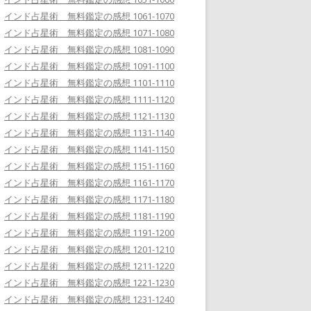
インド占星術 無料鑑定の感想 1061-1070
インド占星術 無料鑑定の感想 1071-1080
インド占星術 無料鑑定の感想 1081-1090
インド占星術 無料鑑定の感想 1091-1100
インド占星術 無料鑑定の感想 1101-1110
インド占星術 無料鑑定の感想 1111-1120
インド占星術 無料鑑定の感想 1121-1130
インド占星術 無料鑑定の感想 1131-1140
インド占星術 無料鑑定の感想 1141-1150
インド占星術 無料鑑定の感想 1151-1160
インド占星術 無料鑑定の感想 1161-1170
インド占星術 無料鑑定の感想 1171-1180
インド占星術 無料鑑定の感想 1181-1190
インド占星術 無料鑑定の感想 1191-1200
インド占星術 無料鑑定の感想 1201-1210
インド占星術 無料鑑定の感想 1211-1220
インド占星術 無料鑑定の感想 1221-1230
インド占星術 無料鑑定の感想 1231-1240