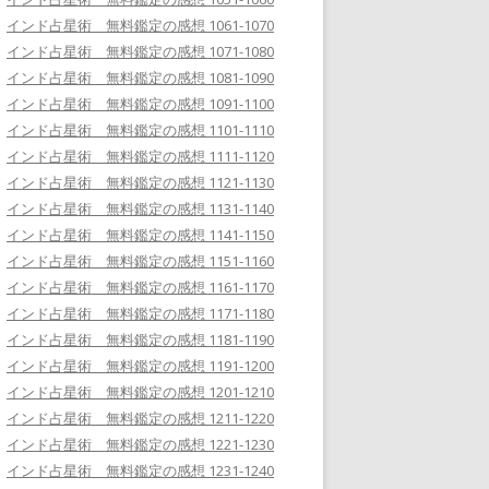
インド占星術 無料鑑定の感想 1061-1070
インド占星術 無料鑑定の感想 1071-1080
インド占星術 無料鑑定の感想 1081-1090
インド占星術 無料鑑定の感想 1091-1100
インド占星術 無料鑑定の感想 1101-1110
インド占星術 無料鑑定の感想 1111-1120
インド占星術 無料鑑定の感想 1121-1130
インド占星術 無料鑑定の感想 1131-1140
インド占星術 無料鑑定の感想 1141-1150
インド占星術 無料鑑定の感想 1151-1160
インド占星術 無料鑑定の感想 1161-1170
インド占星術 無料鑑定の感想 1171-1180
インド占星術 無料鑑定の感想 1181-1190
インド占星術 無料鑑定の感想 1191-1200
インド占星術 無料鑑定の感想 1201-1210
インド占星術 無料鑑定の感想 1211-1220
インド占星術 無料鑑定の感想 1221-1230
インド占星術 無料鑑定の感想 1231-1240