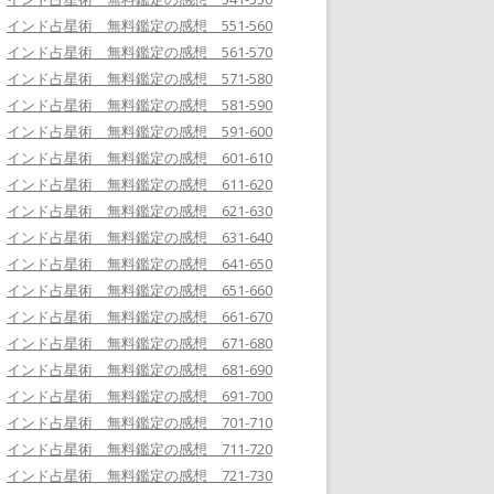
インド占星術 無料鑑定の感想 551-560
インド占星術 無料鑑定の感想 561-570
インド占星術 無料鑑定の感想 571-580
インド占星術 無料鑑定の感想 581-590
インド占星術 無料鑑定の感想 591-600
インド占星術 無料鑑定の感想 601-610
インド占星術 無料鑑定の感想 611-620
インド占星術 無料鑑定の感想 621-630
インド占星術 無料鑑定の感想 631-640
インド占星術 無料鑑定の感想 641-650
インド占星術 無料鑑定の感想 651-660
インド占星術 無料鑑定の感想 661-670
インド占星術 無料鑑定の感想 671-680
インド占星術 無料鑑定の感想 681-690
インド占星術 無料鑑定の感想 691-700
インド占星術 無料鑑定の感想 701-710
インド占星術 無料鑑定の感想 711-720
インド占星術 無料鑑定の感想 721-730