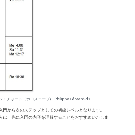
ート（ホロスコープ) Philippe Léotard-d1
入門から次のステップとしての初級レベルとなります。
は、先に入門の内容を理解することをおすすめいたしま