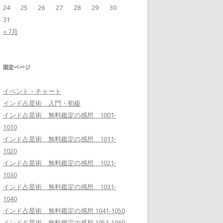
24
25
26
27
28
29
30
31
« 7月
固定ページ
イベント・チャート
インド占星術 入門・初級
インド占星術 無料鑑定の感想 1001-
1010
インド占星術 無料鑑定の感想 1011-
1020
インド占星術 無料鑑定の感想 1021-
1030
インド占星術 無料鑑定の感想 1031-
1040
インド占星術 無料鑑定の感想 1041-1050
インド占星術 無料鑑定の感想 1051-1060