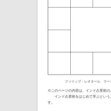
フィリップ・レオタール ラーシ・チャ
※このページの内容は、インド占星術の
インド占星術をはじめて学ぶという人
す。