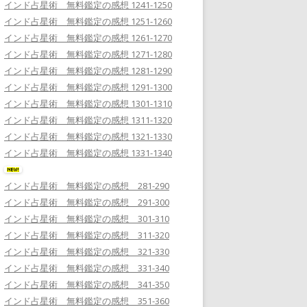
インド占星術 無料鑑定の感想 1241-1250
インド占星術 無料鑑定の感想 1251-1260
インド占星術 無料鑑定の感想 1261-1270
インド占星術 無料鑑定の感想 1271-1280
インド占星術 無料鑑定の感想 1281-1290
インド占星術 無料鑑定の感想 1291-1300
インド占星術 無料鑑定の感想 1301-1310
インド占星術 無料鑑定の感想 1311-1320
インド占星術 無料鑑定の感想 1321-1330
インド占星術 無料鑑定の感想 1331-1340
インド占星術 無料鑑定の感想 281-290
インド占星術 無料鑑定の感想 291-300
インド占星術 無料鑑定の感想 301-310
インド占星術 無料鑑定の感想 311-320
インド占星術 無料鑑定の感想 321-330
インド占星術 無料鑑定の感想 331-340
インド占星術 無料鑑定の感想 341-350
インド占星術 無料鑑定の感想 351-360