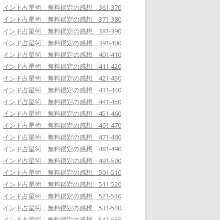
インド占星術 無料鑑定の感想 361-370
インド占星術 無料鑑定の感想 371-380
インド占星術 無料鑑定の感想 381-390
インド占星術 無料鑑定の感想 391-400
インド占星術 無料鑑定の感想 401-410
インド占星術 無料鑑定の感想 411-420
インド占星術 無料鑑定の感想 421-430
インド占星術 無料鑑定の感想 431-440
インド占星術 無料鑑定の感想 441-450
インド占星術 無料鑑定の感想 451-460
インド占星術 無料鑑定の感想 461-470
インド占星術 無料鑑定の感想 471-480
インド占星術 無料鑑定の感想 481-490
インド占星術 無料鑑定の感想 491-500
インド占星術 無料鑑定の感想 501-510
インド占星術 無料鑑定の感想 511-520
インド占星術 無料鑑定の感想 521-530
インド占星術 無料鑑定の感想 531-540
インド占星術 無料鑑定の感想 541-550