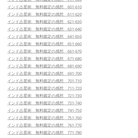
インド占星術 無料鑑定の感想 601-610
インド占星術 無料鑑定の感想 611-620
インド占星術 無料鑑定の感想 621-630
インド占星術 無料鑑定の感想 631-640
インド占星術 無料鑑定の感想 641-650
インド占星術 無料鑑定の感想 651-660
インド占星術 無料鑑定の感想 661-670
インド占星術 無料鑑定の感想 671-680
インド占星術 無料鑑定の感想 681-690
インド占星術 無料鑑定の感想 691-700
インド占星術 無料鑑定の感想 701-710
インド占星術 無料鑑定の感想 711-720
インド占星術 無料鑑定の感想 721-730
インド占星術 無料鑑定の感想 731-740
インド占星術 無料鑑定の感想 741-750
インド占星術 無料鑑定の感想 751-760
インド占星術 無料鑑定の感想 761-770
インド占星術 無料鑑定の感想 771-780