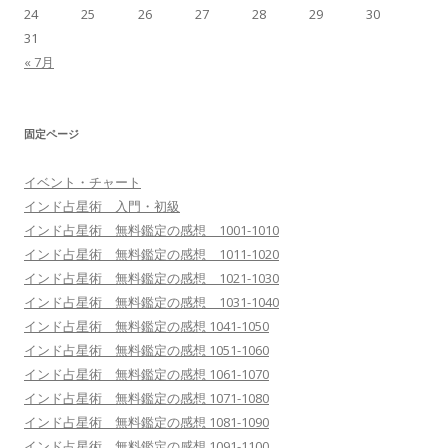
24
25
26
27
28
29
30
31
« 7月
固定ページ
イベント・チャート
インド占星術 入門・初級
インド占星術 無料鑑定の感想 1001-1010
インド占星術 無料鑑定の感想 1011-1020
インド占星術 無料鑑定の感想 1021-1030
インド占星術 無料鑑定の感想 1031-1040
インド占星術 無料鑑定の感想 1041-1050
インド占星術 無料鑑定の感想 1051-1060
インド占星術 無料鑑定の感想 1061-1070
インド占星術 無料鑑定の感想 1071-1080
インド占星術 無料鑑定の感想 1081-1090
インド占星術 無料鑑定の感想 1091-1100