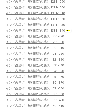
インド占星術 無料鑑定の感想 1281-1290
インド占星術 無料鑑定の感想 1291-1300
インド占星術 無料鑑定の感想 1301-1310
インド占星術 無料鑑定の感想 1311-1320
インド占星術 無料鑑定の感想 1321-1330
インド占星術 無料鑑定の感想 1331-1340
インド占星術 無料鑑定の感想 281-290
インド占星術 無料鑑定の感想 291-300
インド占星術 無料鑑定の感想 301-310
インド占星術 無料鑑定の感想 311-320
インド占星術 無料鑑定の感想 321-330
インド占星術 無料鑑定の感想 331-340
インド占星術 無料鑑定の感想 341-350
インド占星術 無料鑑定の感想 351-360
インド占星術 無料鑑定の感想 361-370
インド占星術 無料鑑定の感想 371-380
インド占星術 無料鑑定の感想 381-390
インド占星術 無料鑑定の感想 391-400
インド占星術 無料鑑定の感想 401-410