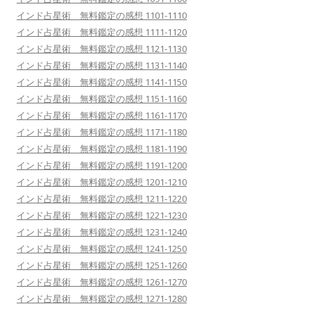
インド占星術 無料鑑定の感想 1101-1110
インド占星術 無料鑑定の感想 1111-1120
インド占星術 無料鑑定の感想 1121-1130
インド占星術 無料鑑定の感想 1131-1140
インド占星術 無料鑑定の感想 1141-1150
インド占星術 無料鑑定の感想 1151-1160
インド占星術 無料鑑定の感想 1161-1170
インド占星術 無料鑑定の感想 1171-1180
インド占星術 無料鑑定の感想 1181-1190
インド占星術 無料鑑定の感想 1191-1200
インド占星術 無料鑑定の感想 1201-1210
インド占星術 無料鑑定の感想 1211-1220
インド占星術 無料鑑定の感想 1221-1230
インド占星術 無料鑑定の感想 1231-1240
インド占星術 無料鑑定の感想 1241-1250
インド占星術 無料鑑定の感想 1251-1260
インド占星術 無料鑑定の感想 1261-1270
インド占星術 無料鑑定の感想 1271-1280