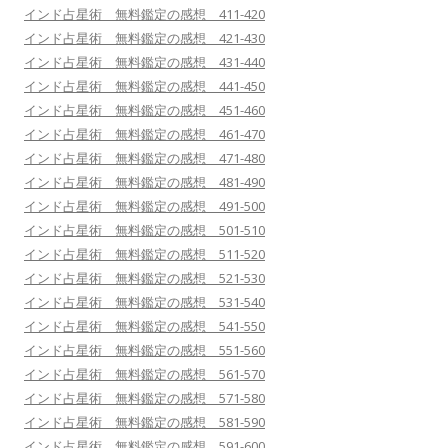
インド占星術 無料鑑定の感想 411-420
インド占星術 無料鑑定の感想 421-430
インド占星術 無料鑑定の感想 431-440
インド占星術 無料鑑定の感想 441-450
インド占星術 無料鑑定の感想 451-460
インド占星術 無料鑑定の感想 461-470
インド占星術 無料鑑定の感想 471-480
インド占星術 無料鑑定の感想 481-490
インド占星術 無料鑑定の感想 491-500
インド占星術 無料鑑定の感想 501-510
インド占星術 無料鑑定の感想 511-520
インド占星術 無料鑑定の感想 521-530
インド占星術 無料鑑定の感想 531-540
インド占星術 無料鑑定の感想 541-550
インド占星術 無料鑑定の感想 551-560
インド占星術 無料鑑定の感想 561-570
インド占星術 無料鑑定の感想 571-580
インド占星術 無料鑑定の感想 581-590
インド占星術 無料鑑定の感想 591-600