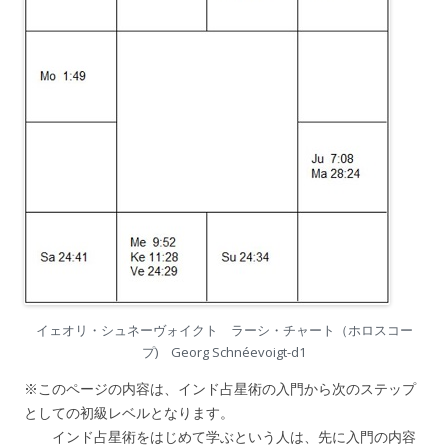
イェオリ・シュネーヴォイクト ラーシ・チャート（ホロスコー
プ) Georg Schnéevoigt-d1
※このページの内容は、インド占星術の入門から次のステップ
としての初級レベルとなります。
インド占星術をはじめて学ぶという人は、先に入門の内容