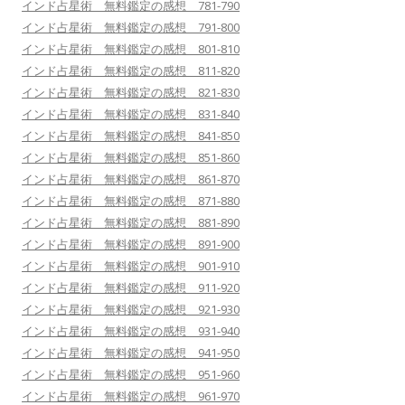
インド占星術 無料鑑定の感想 781-790
インド占星術 無料鑑定の感想 791-800
インド占星術 無料鑑定の感想 801-810
インド占星術 無料鑑定の感想 811-820
インド占星術 無料鑑定の感想 821-830
インド占星術 無料鑑定の感想 831-840
インド占星術 無料鑑定の感想 841-850
インド占星術 無料鑑定の感想 851-860
インド占星術 無料鑑定の感想 861-870
インド占星術 無料鑑定の感想 871-880
インド占星術 無料鑑定の感想 881-890
インド占星術 無料鑑定の感想 891-900
インド占星術 無料鑑定の感想 901-910
インド占星術 無料鑑定の感想 911-920
インド占星術 無料鑑定の感想 921-930
インド占星術 無料鑑定の感想 931-940
インド占星術 無料鑑定の感想 941-950
インド占星術 無料鑑定の感想 951-960
インド占星術 無料鑑定の感想 961-970