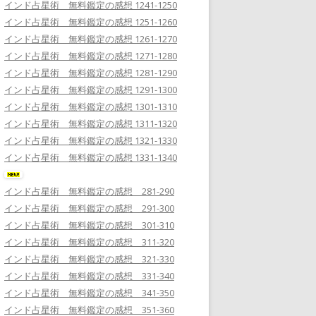
インド占星術 無料鑑定の感想 1241-1250
インド占星術 無料鑑定の感想 1251-1260
インド占星術 無料鑑定の感想 1261-1270
インド占星術 無料鑑定の感想 1271-1280
インド占星術 無料鑑定の感想 1281-1290
インド占星術 無料鑑定の感想 1291-1300
インド占星術 無料鑑定の感想 1301-1310
インド占星術 無料鑑定の感想 1311-1320
インド占星術 無料鑑定の感想 1321-1330
インド占星術 無料鑑定の感想 1331-1340
インド占星術 無料鑑定の感想 281-290
インド占星術 無料鑑定の感想 291-300
インド占星術 無料鑑定の感想 301-310
インド占星術 無料鑑定の感想 311-320
インド占星術 無料鑑定の感想 321-330
インド占星術 無料鑑定の感想 331-340
インド占星術 無料鑑定の感想 341-350
インド占星術 無料鑑定の感想 351-360