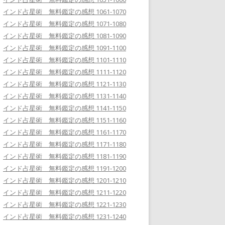
インド占星術 無料鑑定の感想 1061-1070
インド占星術 無料鑑定の感想 1071-1080
インド占星術 無料鑑定の感想 1081-1090
インド占星術 無料鑑定の感想 1091-1100
インド占星術 無料鑑定の感想 1101-1110
インド占星術 無料鑑定の感想 1111-1120
インド占星術 無料鑑定の感想 1121-1130
インド占星術 無料鑑定の感想 1131-1140
インド占星術 無料鑑定の感想 1141-1150
インド占星術 無料鑑定の感想 1151-1160
インド占星術 無料鑑定の感想 1161-1170
インド占星術 無料鑑定の感想 1171-1180
インド占星術 無料鑑定の感想 1181-1190
インド占星術 無料鑑定の感想 1191-1200
インド占星術 無料鑑定の感想 1201-1210
インド占星術 無料鑑定の感想 1211-1220
インド占星術 無料鑑定の感想 1221-1230
インド占星術 無料鑑定の感想 1231-1240