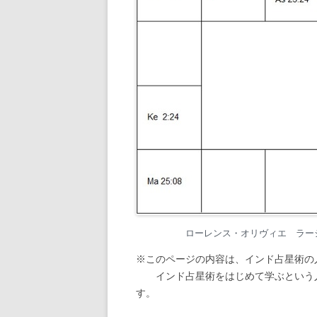
ローレンス・オリヴィエ ラーシ・チャ
※このページの内容は、インド占星術の
インド占星術をはじめて学ぶという人
す。