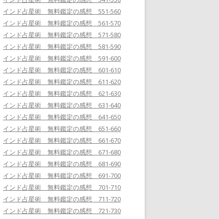
インド占星術 無料鑑定の感想 551-560
インド占星術 無料鑑定の感想 561-570
インド占星術 無料鑑定の感想 571-580
インド占星術 無料鑑定の感想 581-590
インド占星術 無料鑑定の感想 591-600
インド占星術 無料鑑定の感想 601-610
インド占星術 無料鑑定の感想 611-620
インド占星術 無料鑑定の感想 621-630
インド占星術 無料鑑定の感想 631-640
インド占星術 無料鑑定の感想 641-650
インド占星術 無料鑑定の感想 651-660
インド占星術 無料鑑定の感想 661-670
インド占星術 無料鑑定の感想 671-680
インド占星術 無料鑑定の感想 681-690
インド占星術 無料鑑定の感想 691-700
インド占星術 無料鑑定の感想 701-710
インド占星術 無料鑑定の感想 711-720
インド占星術 無料鑑定の感想 721-730