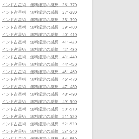
インド占星術 無料鑑定の感想 361-370
インド占星術 無料鑑定の感想 371-380
インド占星術 無料鑑定の感想 381-390
インド占星術 無料鑑定の感想 391-400
インド占星術 無料鑑定の感想 401-410
インド占星術 無料鑑定の感想 411-420
インド占星術 無料鑑定の感想 421-430
インド占星術 無料鑑定の感想 431-440
インド占星術 無料鑑定の感想 441-450
インド占星術 無料鑑定の感想 451-460
インド占星術 無料鑑定の感想 461-470
インド占星術 無料鑑定の感想 471-480
インド占星術 無料鑑定の感想 481-490
インド占星術 無料鑑定の感想 491-500
インド占星術 無料鑑定の感想 501-510
インド占星術 無料鑑定の感想 511-520
インド占星術 無料鑑定の感想 521-530
インド占星術 無料鑑定の感想 531-540
インド占星術 無料鑑定の感想 541-550