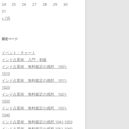
24
25
26
27
28
29
30
31
« 7月
固定ページ
イベント・チャート
インド占星術 入門・初級
インド占星術 無料鑑定の感想 1001-
1010
インド占星術 無料鑑定の感想 1011-
1020
インド占星術 無料鑑定の感想 1021-
1030
インド占星術 無料鑑定の感想 1031-
1040
インド占星術 無料鑑定の感想 1041-1050
インド占星術 無料鑑定の感想 1051-1060