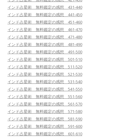
インド占星術 無料鑑定の感想 431-440
インド占星術 無料鑑定の感想 441-450
インド占星術 無料鑑定の感想 451-460
インド占星術 無料鑑定の感想 461-470
インド占星術 無料鑑定の感想 471-480
インド占星術 無料鑑定の感想 481-490
インド占星術 無料鑑定の感想 491-500
インド占星術 無料鑑定の感想 501-510
インド占星術 無料鑑定の感想 511-520
インド占星術 無料鑑定の感想 521-530
インド占星術 無料鑑定の感想 531-540
インド占星術 無料鑑定の感想 541-550
インド占星術 無料鑑定の感想 551-560
インド占星術 無料鑑定の感想 561-570
インド占星術 無料鑑定の感想 571-580
インド占星術 無料鑑定の感想 581-590
インド占星術 無料鑑定の感想 591-600
インド占星術 無料鑑定の感想 601-610