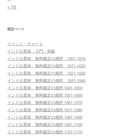
« 7月
固定ページ
イベント・チャート
インド占星術 入門・初級
インド占星術 無料鑑定の感想 1001-1010
インド占星術 無料鑑定の感想 1011-1020
インド占星術 無料鑑定の感想 1021-1030
インド占星術 無料鑑定の感想 1031-1040
インド占星術 無料鑑定の感想 1041-1050
インド占星術 無料鑑定の感想 1051-1060
インド占星術 無料鑑定の感想 1061-1070
インド占星術 無料鑑定の感想 1071-1080
インド占星術 無料鑑定の感想 1081-1090
インド占星術 無料鑑定の感想 1091-1100
インド占星術 無料鑑定の感想 1101-1110