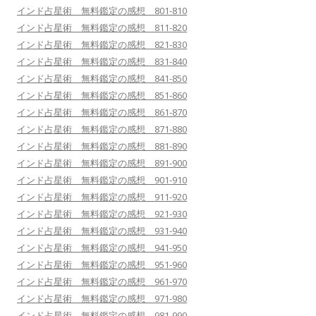
インド占星術 無料鑑定の感想 801-810
インド占星術 無料鑑定の感想 811-820
インド占星術 無料鑑定の感想 821-830
インド占星術 無料鑑定の感想 831-840
インド占星術 無料鑑定の感想 841-850
インド占星術 無料鑑定の感想 851-860
インド占星術 無料鑑定の感想 861-870
インド占星術 無料鑑定の感想 871-880
インド占星術 無料鑑定の感想 881-890
インド占星術 無料鑑定の感想 891-900
インド占星術 無料鑑定の感想 901-910
インド占星術 無料鑑定の感想 911-920
インド占星術 無料鑑定の感想 921-930
インド占星術 無料鑑定の感想 931-940
インド占星術 無料鑑定の感想 941-950
インド占星術 無料鑑定の感想 951-960
インド占星術 無料鑑定の感想 961-970
インド占星術 無料鑑定の感想 971-980
インド占星術 無料鑑定の感想 981-990