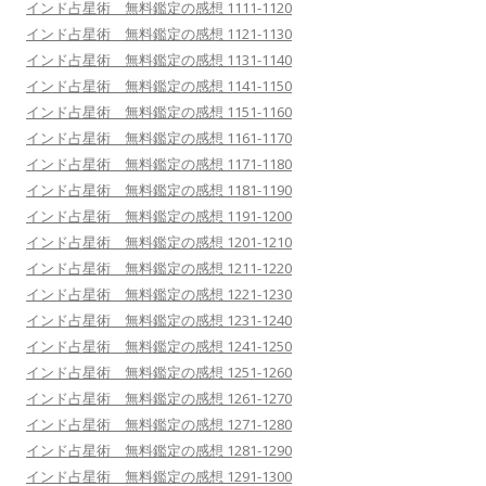
インド占星術 無料鑑定の感想 1111-1120
インド占星術 無料鑑定の感想 1121-1130
インド占星術 無料鑑定の感想 1131-1140
インド占星術 無料鑑定の感想 1141-1150
インド占星術 無料鑑定の感想 1151-1160
インド占星術 無料鑑定の感想 1161-1170
インド占星術 無料鑑定の感想 1171-1180
インド占星術 無料鑑定の感想 1181-1190
インド占星術 無料鑑定の感想 1191-1200
インド占星術 無料鑑定の感想 1201-1210
インド占星術 無料鑑定の感想 1211-1220
インド占星術 無料鑑定の感想 1221-1230
インド占星術 無料鑑定の感想 1231-1240
インド占星術 無料鑑定の感想 1241-1250
インド占星術 無料鑑定の感想 1251-1260
インド占星術 無料鑑定の感想 1261-1270
インド占星術 無料鑑定の感想 1271-1280
インド占星術 無料鑑定の感想 1281-1290
インド占星術 無料鑑定の感想 1291-1300