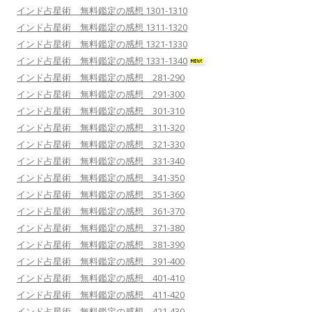
インド占星術 無料鑑定の感想 1301-1310
インド占星術 無料鑑定の感想 1311-1320
インド占星術 無料鑑定の感想 1321-1330
インド占星術 無料鑑定の感想 1331-1340
インド占星術 無料鑑定の感想 281-290
インド占星術 無料鑑定の感想 291-300
インド占星術 無料鑑定の感想 301-310
インド占星術 無料鑑定の感想 311-320
インド占星術 無料鑑定の感想 321-330
インド占星術 無料鑑定の感想 331-340
インド占星術 無料鑑定の感想 341-350
インド占星術 無料鑑定の感想 351-360
インド占星術 無料鑑定の感想 361-370
インド占星術 無料鑑定の感想 371-380
インド占星術 無料鑑定の感想 381-390
インド占星術 無料鑑定の感想 391-400
インド占星術 無料鑑定の感想 401-410
インド占星術 無料鑑定の感想 411-420
インド占星術 無料鑑定の感想 421-430