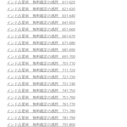
インド占星術 無料鑑定の感想 611-620
インド占星術 無料鑑定の感想 621-630
インド占星術 無料鑑定の感想 631-640
インド占星術 無料鑑定の感想 641-650
インド占星術 無料鑑定の感想 651-660
インド占星術 無料鑑定の感想 661-670
インド占星術 無料鑑定の感想 671-680
インド占星術 無料鑑定の感想 681-690
インド占星術 無料鑑定の感想 691-700
インド占星術 無料鑑定の感想 701-710
インド占星術 無料鑑定の感想 711-720
インド占星術 無料鑑定の感想 721-730
インド占星術 無料鑑定の感想 731-740
インド占星術 無料鑑定の感想 741-750
インド占星術 無料鑑定の感想 751-760
インド占星術 無料鑑定の感想 761-770
インド占星術 無料鑑定の感想 771-780
インド占星術 無料鑑定の感想 781-790
インド占星術 無料鑑定の感想 791-800