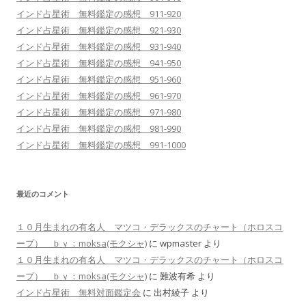
インド占星術 無料鑑定の感想 911-920
インド占星術 無料鑑定の感想 921-930
インド占星術 無料鑑定の感想 931-940
インド占星術 無料鑑定の感想 941-950
インド占星術 無料鑑定の感想 951-960
インド占星術 無料鑑定の感想 961-970
インド占星術 無料鑑定の感想 971-980
インド占星術 無料鑑定の感想 981-990
インド占星術 無料鑑定の感想 991-1000
最近のコメント
１０月生まれの有名人 マツコ・デラックスのチャート（ホロスコ
ープ） ｂｙ：moksa(モクシャ)
に
wpmaster
より
１０月生まれの有名人 マツコ・デラックスのチャート（ホロスコ
ープ） ｂｙ：moksa(モクシャ)
に
難波有希
より
インド占星術 無料対面鑑定会
に
出村綾子
より