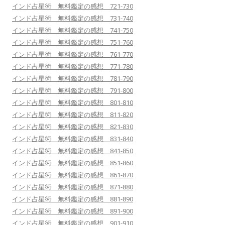
インド占星術 無料鑑定の感想 721-730
インド占星術 無料鑑定の感想 731-740
インド占星術 無料鑑定の感想 741-750
インド占星術 無料鑑定の感想 751-760
インド占星術 無料鑑定の感想 761-770
インド占星術 無料鑑定の感想 771-780
インド占星術 無料鑑定の感想 781-790
インド占星術 無料鑑定の感想 791-800
インド占星術 無料鑑定の感想 801-810
インド占星術 無料鑑定の感想 811-820
インド占星術 無料鑑定の感想 821-830
インド占星術 無料鑑定の感想 831-840
インド占星術 無料鑑定の感想 841-850
インド占星術 無料鑑定の感想 851-860
インド占星術 無料鑑定の感想 861-870
インド占星術 無料鑑定の感想 871-880
インド占星術 無料鑑定の感想 881-890
インド占星術 無料鑑定の感想 891-900
インド占星術 無料鑑定の感想 901-910