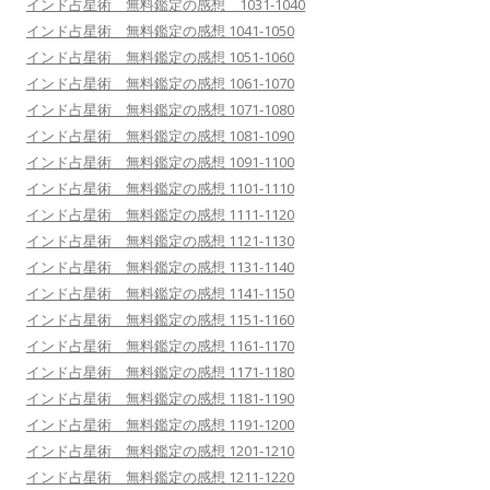
インド占星術 無料鑑定の感想 1031-1040
インド占星術 無料鑑定の感想 1041-1050
インド占星術 無料鑑定の感想 1051-1060
インド占星術 無料鑑定の感想 1061-1070
インド占星術 無料鑑定の感想 1071-1080
インド占星術 無料鑑定の感想 1081-1090
インド占星術 無料鑑定の感想 1091-1100
インド占星術 無料鑑定の感想 1101-1110
インド占星術 無料鑑定の感想 1111-1120
インド占星術 無料鑑定の感想 1121-1130
インド占星術 無料鑑定の感想 1131-1140
インド占星術 無料鑑定の感想 1141-1150
インド占星術 無料鑑定の感想 1151-1160
インド占星術 無料鑑定の感想 1161-1170
インド占星術 無料鑑定の感想 1171-1180
インド占星術 無料鑑定の感想 1181-1190
インド占星術 無料鑑定の感想 1191-1200
インド占星術 無料鑑定の感想 1201-1210
インド占星術 無料鑑定の感想 1211-1220