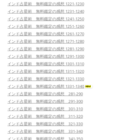
インド占星術 無料鑑定の感想 1221-1230
インド占星術 無料鑑定の感想 1231-1240
インド占星術 無料鑑定の感想 1241-1250
インド占星術 無料鑑定の感想 1251-1260
インド占星術 無料鑑定の感想 1261-1270
インド占星術 無料鑑定の感想 1271-1280
インド占星術 無料鑑定の感想 1281-1290
インド占星術 無料鑑定の感想 1291-1300
インド占星術 無料鑑定の感想 1301-1310
インド占星術 無料鑑定の感想 1311-1320
インド占星術 無料鑑定の感想 1321-1330
インド占星術 無料鑑定の感想 1331-1340
インド占星術 無料鑑定の感想 281-290
インド占星術 無料鑑定の感想 291-300
インド占星術 無料鑑定の感想 301-310
インド占星術 無料鑑定の感想 311-320
インド占星術 無料鑑定の感想 321-330
インド占星術 無料鑑定の感想 331-340
インド占星術 無料鑑定の感想 341-350