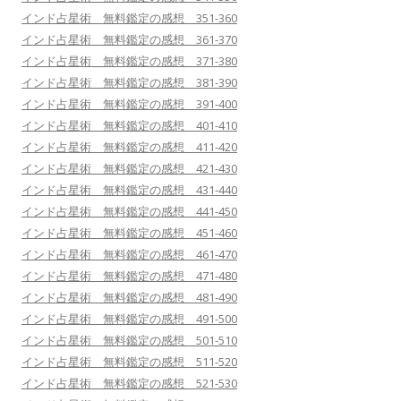
インド占星術 無料鑑定の感想 351-360
インド占星術 無料鑑定の感想 361-370
インド占星術 無料鑑定の感想 371-380
インド占星術 無料鑑定の感想 381-390
インド占星術 無料鑑定の感想 391-400
インド占星術 無料鑑定の感想 401-410
インド占星術 無料鑑定の感想 411-420
インド占星術 無料鑑定の感想 421-430
インド占星術 無料鑑定の感想 431-440
インド占星術 無料鑑定の感想 441-450
インド占星術 無料鑑定の感想 451-460
インド占星術 無料鑑定の感想 461-470
インド占星術 無料鑑定の感想 471-480
インド占星術 無料鑑定の感想 481-490
インド占星術 無料鑑定の感想 491-500
インド占星術 無料鑑定の感想 501-510
インド占星術 無料鑑定の感想 511-520
インド占星術 無料鑑定の感想 521-530