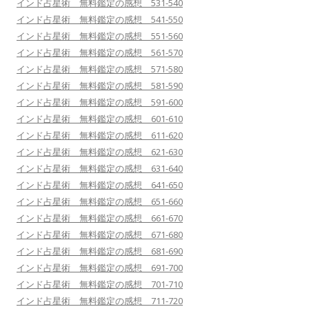
インド占星術 無料鑑定の感想 531-540
インド占星術 無料鑑定の感想 541-550
インド占星術 無料鑑定の感想 551-560
インド占星術 無料鑑定の感想 561-570
インド占星術 無料鑑定の感想 571-580
インド占星術 無料鑑定の感想 581-590
インド占星術 無料鑑定の感想 591-600
インド占星術 無料鑑定の感想 601-610
インド占星術 無料鑑定の感想 611-620
インド占星術 無料鑑定の感想 621-630
インド占星術 無料鑑定の感想 631-640
インド占星術 無料鑑定の感想 641-650
インド占星術 無料鑑定の感想 651-660
インド占星術 無料鑑定の感想 661-670
インド占星術 無料鑑定の感想 671-680
インド占星術 無料鑑定の感想 681-690
インド占星術 無料鑑定の感想 691-700
インド占星術 無料鑑定の感想 701-710
インド占星術 無料鑑定の感想 711-720