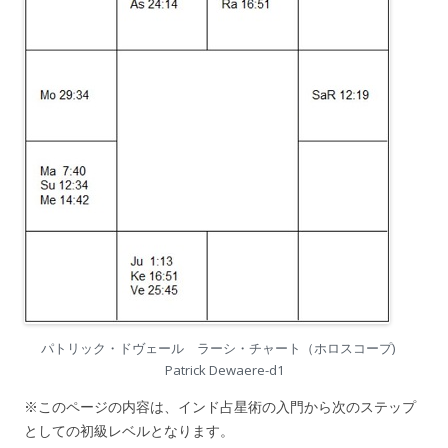
パトリック・ドヴェール ラーシ・チャート（ホロスコープ)
Patrick Dewaere-d1
※このページの内容は、インド占星術の入門から次のステップ
としての初級レベルとなります。