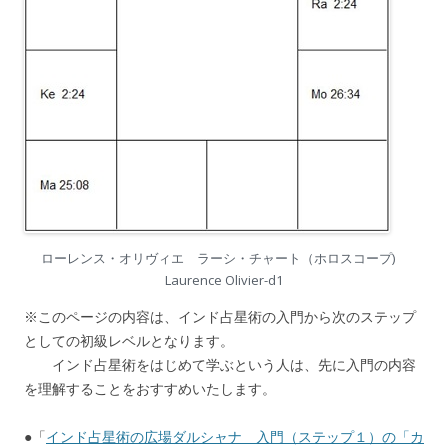
ローレンス・オリヴィエ ラーシ・チャート（ホロスコープ)
Laurence Olivier-d1
※このページの内容は、インド占星術の入門から次のステップ
としての初級レベルとなります。
インド占星術をはじめて学ぶという人は、先に入門の内容
を理解することをおすすめいたします。
●「
インド占星術の広場ダルシャナ 入門（ステップ１）の「カ