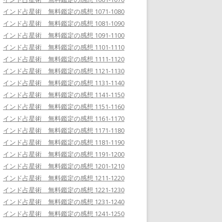
インド占星術 無料鑑定の感想 1071-1080
インド占星術 無料鑑定の感想 1081-1090
インド占星術 無料鑑定の感想 1091-1100
インド占星術 無料鑑定の感想 1101-1110
インド占星術 無料鑑定の感想 1111-1120
インド占星術 無料鑑定の感想 1121-1130
インド占星術 無料鑑定の感想 1131-1140
インド占星術 無料鑑定の感想 1141-1150
インド占星術 無料鑑定の感想 1151-1160
インド占星術 無料鑑定の感想 1161-1170
インド占星術 無料鑑定の感想 1171-1180
インド占星術 無料鑑定の感想 1181-1190
インド占星術 無料鑑定の感想 1191-1200
インド占星術 無料鑑定の感想 1201-1210
インド占星術 無料鑑定の感想 1211-1220
インド占星術 無料鑑定の感想 1221-1230
インド占星術 無料鑑定の感想 1231-1240
インド占星術 無料鑑定の感想 1241-1250