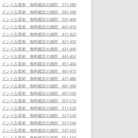
インド占星術 無料鑑定の感想 371-380
インド占星術 無料鑑定の感想 381-390
インド占星術 無料鑑定の感想 391-400
インド占星術 無料鑑定の感想 401-410
インド占星術 無料鑑定の感想 411-420
インド占星術 無料鑑定の感想 421-430
インド占星術 無料鑑定の感想 431-440
インド占星術 無料鑑定の感想 441-450
インド占星術 無料鑑定の感想 451-460
インド占星術 無料鑑定の感想 461-470
インド占星術 無料鑑定の感想 471-480
インド占星術 無料鑑定の感想 481-490
インド占星術 無料鑑定の感想 491-500
インド占星術 無料鑑定の感想 501-510
インド占星術 無料鑑定の感想 511-520
インド占星術 無料鑑定の感想 521-530
インド占星術 無料鑑定の感想 531-540
インド占星術 無料鑑定の感想 541-550
インド占星術 無料鑑定の感想 551-560