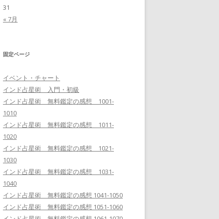
31
« 7月
固定ページ
イベント・チャート
インド占星術 入門・初級
インド占星術 無料鑑定の感想 1001-
1010
インド占星術 無料鑑定の感想 1011-
1020
インド占星術 無料鑑定の感想 1021-
1030
インド占星術 無料鑑定の感想 1031-
1040
インド占星術 無料鑑定の感想 1041-1050
インド占星術 無料鑑定の感想 1051-1060
インド占星術 無料鑑定の感想 1061-1070