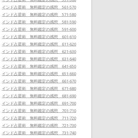
インド占星術 無料鑑定の感想 561-570
インド占星術 無料鑑定の感想 571-580
インド占星術 無料鑑定の感想 581-590
インド占星術 無料鑑定の感想 591-600
インド占星術 無料鑑定の感想 601-610
インド占星術 無料鑑定の感想 611-620
インド占星術 無料鑑定の感想 621-630
インド占星術 無料鑑定の感想 631-640
インド占星術 無料鑑定の感想 641-650
インド占星術 無料鑑定の感想 651-660
インド占星術 無料鑑定の感想 661-670
インド占星術 無料鑑定の感想 671-680
インド占星術 無料鑑定の感想 681-690
インド占星術 無料鑑定の感想 691-700
インド占星術 無料鑑定の感想 701-710
インド占星術 無料鑑定の感想 711-720
インド占星術 無料鑑定の感想 721-730
インド占星術 無料鑑定の感想 731-740