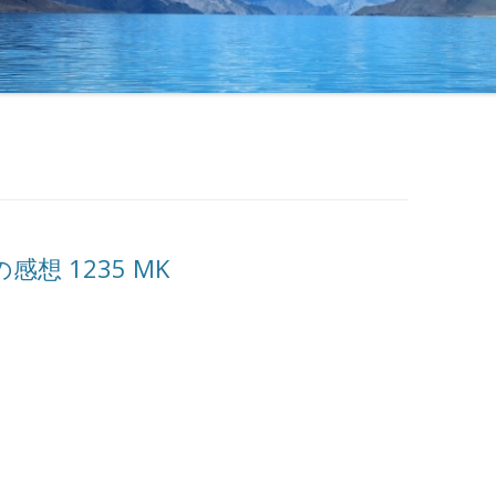
想 1235 MK