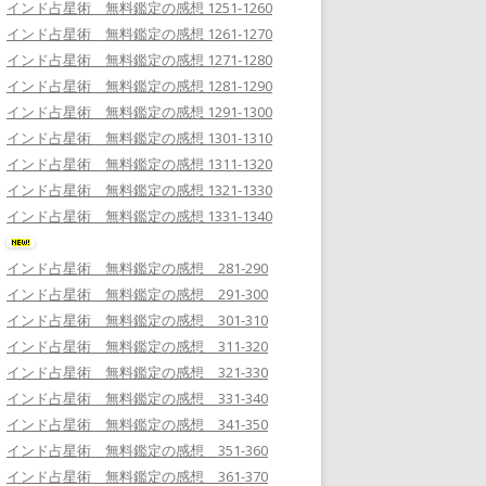
インド占星術 無料鑑定の感想 1251-1260
インド占星術 無料鑑定の感想 1261-1270
インド占星術 無料鑑定の感想 1271-1280
インド占星術 無料鑑定の感想 1281-1290
インド占星術 無料鑑定の感想 1291-1300
インド占星術 無料鑑定の感想 1301-1310
インド占星術 無料鑑定の感想 1311-1320
インド占星術 無料鑑定の感想 1321-1330
インド占星術 無料鑑定の感想 1331-1340
インド占星術 無料鑑定の感想 281-290
インド占星術 無料鑑定の感想 291-300
インド占星術 無料鑑定の感想 301-310
インド占星術 無料鑑定の感想 311-320
インド占星術 無料鑑定の感想 321-330
インド占星術 無料鑑定の感想 331-340
インド占星術 無料鑑定の感想 341-350
インド占星術 無料鑑定の感想 351-360
インド占星術 無料鑑定の感想 361-370