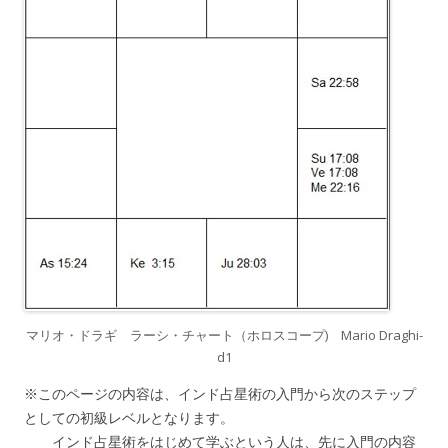
マリオ・ドラギ ラーシ・チャート（ホロスコープ) Mario Draghi-
d1
※このページの内容は、インド占星術の入門から次のステップ
としての初級レベルとなります。
インド占星術をはじめて学ぶという人は、先に入門の内容