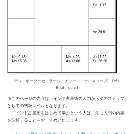
デシ・ボーターセ ラーシ・チャート（ホロスコープ) Dési
Bouterse-d1
※このページの内容は、インド占星術の入門から次のステップ
としての初級レベルとなります。
インド占星術をはじめて学ぶという人は、先に入門の内容
を理解することをおすすめいたします。