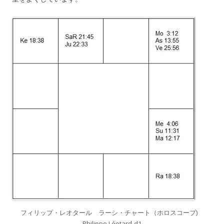
フィリップ・レオタール ラーシ・チャート（ホロスコープ)
Philippe Léotard-d1