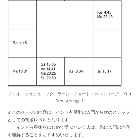
クルト・シュシュニック ラーシ・チャート（ホロスコープ) Kurt
Schuschnigg-d1
※このページの内容は、インド占星術の入門から次のステップ
としての初級レベルとなります。
インド占星術をはじめて学ぶという人は、先に入門の内容
を理解することをおすすめいたします。