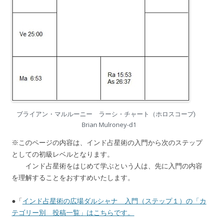
ブライアン・マルルーニー ラーシ・チャート（ホロスコープ)
Brian Mulroney-d1
※このページの内容は、インド占星術の入門から次のステップ
としての初級レベルとなります。
インド占星術をはじめて学ぶという人は、先に入門の内容
を理解することをおすすめいたします。
●「
インド占星術の広場ダルシャナ 入門（ステップ１）の「カ
テゴリー別 投稿一覧」はこちらです。