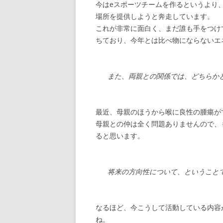
今はeスポーツチームを作るというより
場所を提供しようと奔走しています。
これが非常に面白く、まだ誰も手をつけ
ちており、今年とは比べ物にならないエ
また、両親との関係では、どちらか
最近、母親のほうから喉に良性の腫瘍が
母親との仲は全く問題ありませんので、
ると思います。
将来の方向性について、ということ
なるほど、今こうして活動している内容
ね。