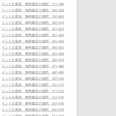
インド占星術 無料鑑定の感想 371-380
インド占星術 無料鑑定の感想 381-390
インド占星術 無料鑑定の感想 391-400
インド占星術 無料鑑定の感想 401-410
インド占星術 無料鑑定の感想 411-420
インド占星術 無料鑑定の感想 421-430
インド占星術 無料鑑定の感想 431-440
インド占星術 無料鑑定の感想 441-450
インド占星術 無料鑑定の感想 451-460
インド占星術 無料鑑定の感想 461-470
インド占星術 無料鑑定の感想 471-480
インド占星術 無料鑑定の感想 481-490
インド占星術 無料鑑定の感想 491-500
インド占星術 無料鑑定の感想 501-510
インド占星術 無料鑑定の感想 511-520
インド占星術 無料鑑定の感想 521-530
インド占星術 無料鑑定の感想 531-540
インド占星術 無料鑑定の感想 541-550
インド占星術 無料鑑定の感想 551-560