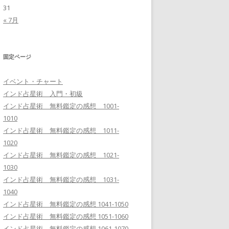
31
« 7月
固定ページ
イベント・チャート
インド占星術 入門・初級
インド占星術 無料鑑定の感想 1001-
1010
インド占星術 無料鑑定の感想 1011-
1020
インド占星術 無料鑑定の感想 1021-
1030
インド占星術 無料鑑定の感想 1031-
1040
インド占星術 無料鑑定の感想 1041-1050
インド占星術 無料鑑定の感想 1051-1060
インド占星術 無料鑑定の感想 1061-1070