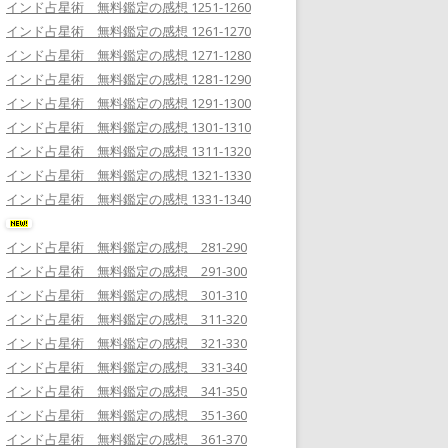
インド占星術 無料鑑定の感想 1251-1260
インド占星術 無料鑑定の感想 1261-1270
インド占星術 無料鑑定の感想 1271-1280
インド占星術 無料鑑定の感想 1281-1290
インド占星術 無料鑑定の感想 1291-1300
インド占星術 無料鑑定の感想 1301-1310
インド占星術 無料鑑定の感想 1311-1320
インド占星術 無料鑑定の感想 1321-1330
インド占星術 無料鑑定の感想 1331-1340
インド占星術 無料鑑定の感想 281-290
インド占星術 無料鑑定の感想 291-300
インド占星術 無料鑑定の感想 301-310
インド占星術 無料鑑定の感想 311-320
インド占星術 無料鑑定の感想 321-330
インド占星術 無料鑑定の感想 331-340
インド占星術 無料鑑定の感想 341-350
インド占星術 無料鑑定の感想 351-360
インド占星術 無料鑑定の感想 361-370