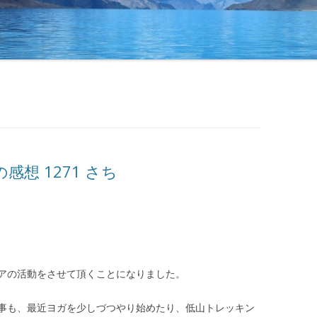
想 1271 さち
アの活動をさせて頂くことになりました。
事も、最近ヨガを少しづつやり始めたり、低山トレッキン