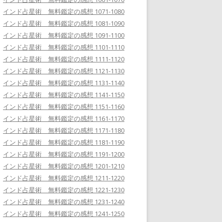
インド占星術 無料鑑定の感想 1071-1080
インド占星術 無料鑑定の感想 1081-1090
インド占星術 無料鑑定の感想 1091-1100
インド占星術 無料鑑定の感想 1101-1110
インド占星術 無料鑑定の感想 1111-1120
インド占星術 無料鑑定の感想 1121-1130
インド占星術 無料鑑定の感想 1131-1140
インド占星術 無料鑑定の感想 1141-1150
インド占星術 無料鑑定の感想 1151-1160
インド占星術 無料鑑定の感想 1161-1170
インド占星術 無料鑑定の感想 1171-1180
インド占星術 無料鑑定の感想 1181-1190
インド占星術 無料鑑定の感想 1191-1200
インド占星術 無料鑑定の感想 1201-1210
インド占星術 無料鑑定の感想 1211-1220
インド占星術 無料鑑定の感想 1221-1230
インド占星術 無料鑑定の感想 1231-1240
インド占星術 無料鑑定の感想 1241-1250