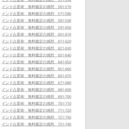
インド占星術 無料鑑定の感想 561-570
インド占星術 無料鑑定の感想 571-580
インド占星術 無料鑑定の感想 581-590
インド占星術 無料鑑定の感想 591-600
インド占星術 無料鑑定の感想 601-610
インド占星術 無料鑑定の感想 611-620
インド占星術 無料鑑定の感想 621-630
インド占星術 無料鑑定の感想 631-640
インド占星術 無料鑑定の感想 641-650
インド占星術 無料鑑定の感想 651-660
インド占星術 無料鑑定の感想 661-670
インド占星術 無料鑑定の感想 671-680
インド占星術 無料鑑定の感想 681-690
インド占星術 無料鑑定の感想 691-700
インド占星術 無料鑑定の感想 701-710
インド占星術 無料鑑定の感想 711-720
インド占星術 無料鑑定の感想 721-730
インド占星術 無料鑑定の感想 731-740