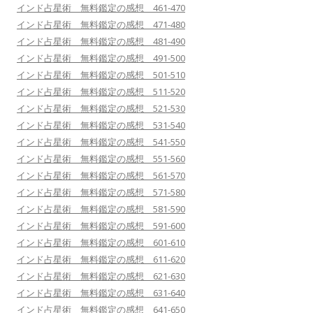
インド占星術 無料鑑定の感想 461-470
インド占星術 無料鑑定の感想 471-480
インド占星術 無料鑑定の感想 481-490
インド占星術 無料鑑定の感想 491-500
インド占星術 無料鑑定の感想 501-510
インド占星術 無料鑑定の感想 511-520
インド占星術 無料鑑定の感想 521-530
インド占星術 無料鑑定の感想 531-540
インド占星術 無料鑑定の感想 541-550
インド占星術 無料鑑定の感想 551-560
インド占星術 無料鑑定の感想 561-570
インド占星術 無料鑑定の感想 571-580
インド占星術 無料鑑定の感想 581-590
インド占星術 無料鑑定の感想 591-600
インド占星術 無料鑑定の感想 601-610
インド占星術 無料鑑定の感想 611-620
インド占星術 無料鑑定の感想 621-630
インド占星術 無料鑑定の感想 631-640
インド占星術 無料鑑定の感想 641-650