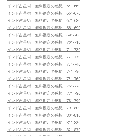
インド占星術 無料鑑定の感想 651-660
インド占星術 無料鑑定の感想 661-670
インド占星術 無料鑑定の感想 671-680
インド占星術 無料鑑定の感想 681-690
インド占星術 無料鑑定の感想 691-700
インド占星術 無料鑑定の感想 701-710
インド占星術 無料鑑定の感想 711-720
インド占星術 無料鑑定の感想 721-730
インド占星術 無料鑑定の感想 731-740
インド占星術 無料鑑定の感想 741-750
インド占星術 無料鑑定の感想 751-760
インド占星術 無料鑑定の感想 761-770
インド占星術 無料鑑定の感想 771-780
インド占星術 無料鑑定の感想 781-790
インド占星術 無料鑑定の感想 791-800
インド占星術 無料鑑定の感想 801-810
インド占星術 無料鑑定の感想 811-820
インド占星術 無料鑑定の感想 821-830