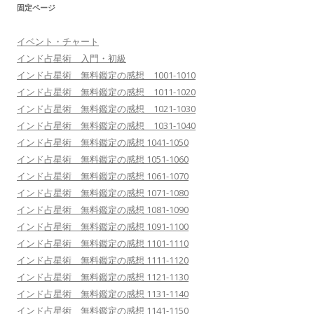
固定ページ
イベント・チャート
インド占星術 入門・初級
インド占星術 無料鑑定の感想 1001-1010
インド占星術 無料鑑定の感想 1011-1020
インド占星術 無料鑑定の感想 1021-1030
インド占星術 無料鑑定の感想 1031-1040
インド占星術 無料鑑定の感想 1041-1050
インド占星術 無料鑑定の感想 1051-1060
インド占星術 無料鑑定の感想 1061-1070
インド占星術 無料鑑定の感想 1071-1080
インド占星術 無料鑑定の感想 1081-1090
インド占星術 無料鑑定の感想 1091-1100
インド占星術 無料鑑定の感想 1101-1110
インド占星術 無料鑑定の感想 1111-1120
インド占星術 無料鑑定の感想 1121-1130
インド占星術 無料鑑定の感想 1131-1140
インド占星術 無料鑑定の感想 1141-1150