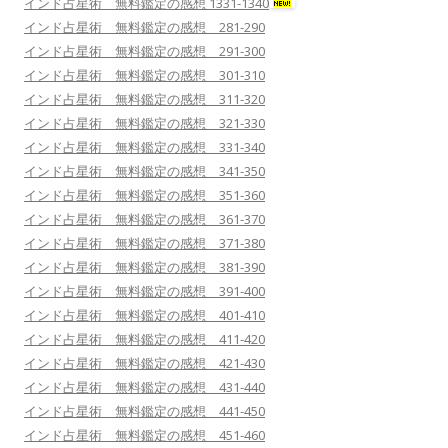
インド占星術 無料鑑定の感想 1331-1340
インド占星術 無料鑑定の感想 281-290
インド占星術 無料鑑定の感想 291-300
インド占星術 無料鑑定の感想 301-310
インド占星術 無料鑑定の感想 311-320
インド占星術 無料鑑定の感想 321-330
インド占星術 無料鑑定の感想 331-340
インド占星術 無料鑑定の感想 341-350
インド占星術 無料鑑定の感想 351-360
インド占星術 無料鑑定の感想 361-370
インド占星術 無料鑑定の感想 371-380
インド占星術 無料鑑定の感想 381-390
インド占星術 無料鑑定の感想 391-400
インド占星術 無料鑑定の感想 401-410
インド占星術 無料鑑定の感想 411-420
インド占星術 無料鑑定の感想 421-430
インド占星術 無料鑑定の感想 431-440
インド占星術 無料鑑定の感想 441-450
インド占星術 無料鑑定の感想 451-460