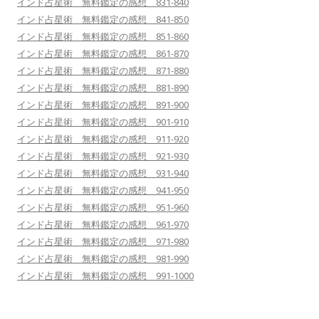
インド占星術 無料鑑定の感想 831-840
インド占星術 無料鑑定の感想 841-850
インド占星術 無料鑑定の感想 851-860
インド占星術 無料鑑定の感想 861-870
インド占星術 無料鑑定の感想 871-880
インド占星術 無料鑑定の感想 881-890
インド占星術 無料鑑定の感想 891-900
インド占星術 無料鑑定の感想 901-910
インド占星術 無料鑑定の感想 911-920
インド占星術 無料鑑定の感想 921-930
インド占星術 無料鑑定の感想 931-940
インド占星術 無料鑑定の感想 941-950
インド占星術 無料鑑定の感想 951-960
インド占星術 無料鑑定の感想 961-970
インド占星術 無料鑑定の感想 971-980
インド占星術 無料鑑定の感想 981-990
インド占星術 無料鑑定の感想 991-1000