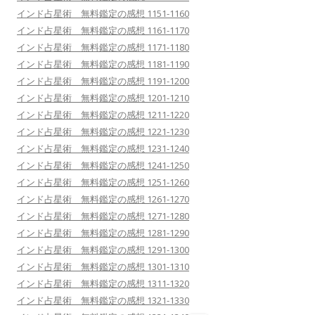
インド占星術 無料鑑定の感想 1151-1160
インド占星術 無料鑑定の感想 1161-1170
インド占星術 無料鑑定の感想 1171-1180
インド占星術 無料鑑定の感想 1181-1190
インド占星術 無料鑑定の感想 1191-1200
インド占星術 無料鑑定の感想 1201-1210
インド占星術 無料鑑定の感想 1211-1220
インド占星術 無料鑑定の感想 1221-1230
インド占星術 無料鑑定の感想 1231-1240
インド占星術 無料鑑定の感想 1241-1250
インド占星術 無料鑑定の感想 1251-1260
インド占星術 無料鑑定の感想 1261-1270
インド占星術 無料鑑定の感想 1271-1280
インド占星術 無料鑑定の感想 1281-1290
インド占星術 無料鑑定の感想 1291-1300
インド占星術 無料鑑定の感想 1301-1310
インド占星術 無料鑑定の感想 1311-1320
インド占星術 無料鑑定の感想 1321-1330