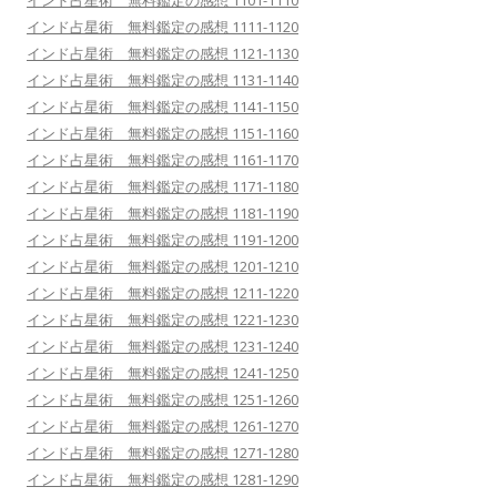
インド占星術 無料鑑定の感想 1101-1110
インド占星術 無料鑑定の感想 1111-1120
インド占星術 無料鑑定の感想 1121-1130
インド占星術 無料鑑定の感想 1131-1140
インド占星術 無料鑑定の感想 1141-1150
インド占星術 無料鑑定の感想 1151-1160
インド占星術 無料鑑定の感想 1161-1170
インド占星術 無料鑑定の感想 1171-1180
インド占星術 無料鑑定の感想 1181-1190
インド占星術 無料鑑定の感想 1191-1200
インド占星術 無料鑑定の感想 1201-1210
インド占星術 無料鑑定の感想 1211-1220
インド占星術 無料鑑定の感想 1221-1230
インド占星術 無料鑑定の感想 1231-1240
インド占星術 無料鑑定の感想 1241-1250
インド占星術 無料鑑定の感想 1251-1260
インド占星術 無料鑑定の感想 1261-1270
インド占星術 無料鑑定の感想 1271-1280
インド占星術 無料鑑定の感想 1281-1290