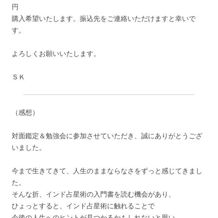
円
購入希望いたします。振込先をご連絡いただけますと幸いで
す。
よろしくお願いいたします。
ＳＫ
（感想）
対面鑑定＆勉強会に参加させていただき、誠にありがとうござ
いました。
今まで生きてきて、人生のままならなさをずっと感じてきまし
た。
そんな折、インド占星術の入門書を読む機会があり、
ひょっとすると、インド占星術に触れることで
今後の人生へのヒントが見つかるかもしれないと思い、