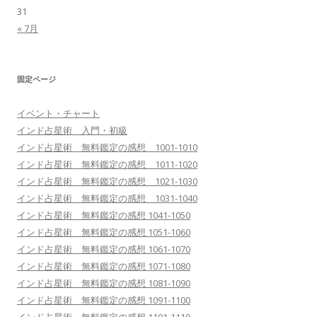
31
« 7月
固定ページ
イベント・チャート
インド占星術 入門・初級
インド占星術 無料鑑定の感想 1001-1010
インド占星術 無料鑑定の感想 1011-1020
インド占星術 無料鑑定の感想 1021-1030
インド占星術 無料鑑定の感想 1031-1040
インド占星術 無料鑑定の感想 1041-1050
インド占星術 無料鑑定の感想 1051-1060
インド占星術 無料鑑定の感想 1061-1070
インド占星術 無料鑑定の感想 1071-1080
インド占星術 無料鑑定の感想 1081-1090
インド占星術 無料鑑定の感想 1091-1100