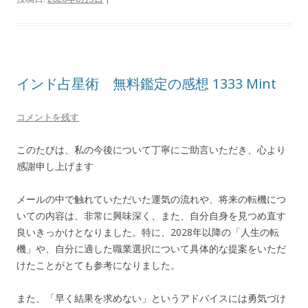
インド占星術 無料鑑定の感想 1333 Mint
コメントを残す
このたびは、私の今後について丁寧にご助言いただき、心より
感謝申し上げます
メールの中で触れていただいた運気の流れや、将来の転機につ
いての内容は、非常に興味深く、また、自分自身を見つめ直す
良いきっかけとなりました。特に、2028年以降の「人生の転
機」や、自分に適した職業選択について具体的な提案をいただ
けたことがとても参考になりました。
また、「早く結果を求めない」というアドバイスには勇気づけ