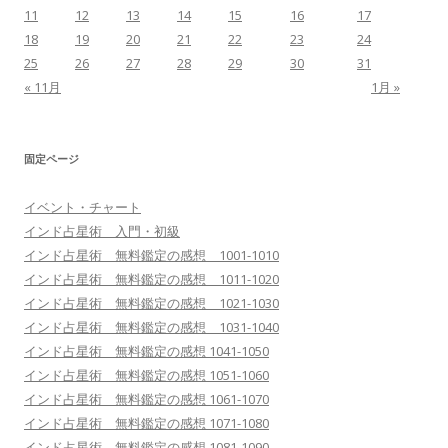
11
12
13
14
15
16
17
18
19
20
21
22
23
24
25
26
27
28
29
30
31
« 11月
1月 »
固定ページ
イベント・チャート
インド占星術 入門・初級
インド占星術 無料鑑定の感想 1001-1010
インド占星術 無料鑑定の感想 1011-1020
インド占星術 無料鑑定の感想 1021-1030
インド占星術 無料鑑定の感想 1031-1040
インド占星術 無料鑑定の感想 1041-1050
インド占星術 無料鑑定の感想 1051-1060
インド占星術 無料鑑定の感想 1061-1070
インド占星術 無料鑑定の感想 1071-1080
インド占星術 無料鑑定の感想 1081-1090