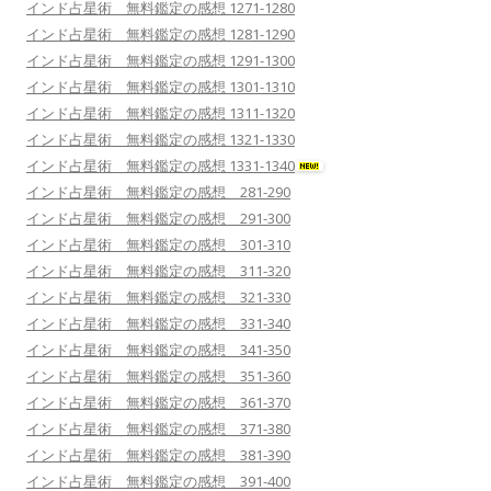
インド占星術 無料鑑定の感想 1271-1280
インド占星術 無料鑑定の感想 1281-1290
インド占星術 無料鑑定の感想 1291-1300
インド占星術 無料鑑定の感想 1301-1310
インド占星術 無料鑑定の感想 1311-1320
インド占星術 無料鑑定の感想 1321-1330
インド占星術 無料鑑定の感想 1331-1340
インド占星術 無料鑑定の感想 281-290
インド占星術 無料鑑定の感想 291-300
インド占星術 無料鑑定の感想 301-310
インド占星術 無料鑑定の感想 311-320
インド占星術 無料鑑定の感想 321-330
インド占星術 無料鑑定の感想 331-340
インド占星術 無料鑑定の感想 341-350
インド占星術 無料鑑定の感想 351-360
インド占星術 無料鑑定の感想 361-370
インド占星術 無料鑑定の感想 371-380
インド占星術 無料鑑定の感想 381-390
インド占星術 無料鑑定の感想 391-400