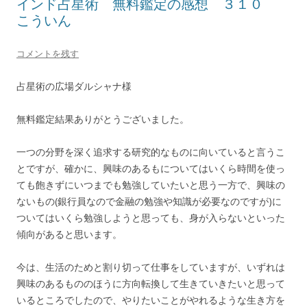
インド占星術 無料鑑定の感想 ３１０
こういん
コメントを残す
占星術の広場ダルシャナ様
無料鑑定結果ありがとうございました。
一つの分野を深く追求する研究的なものに向いていると言うこ
とですが、確かに、興味のあるもについてはいくら時間を使っ
ても飽きずにいつまでも勉強していたいと思う一方で、興味の
ないもの(銀行員なので金融の勉強や知識が必要なのですが)に
ついてはいくら勉強しようと思っても、身が入らないといった
傾向があると思います。
今は、生活のためと割り切って仕事をしていますが、いずれは
興味のあるもののほうに方向転換して生きていきたいと思って
いるところでしたので、やりたいことがやれるような生き方を