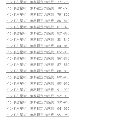
インド占星術 無料鑑定の感想 771-780
インド占星術 無料鑑定の感想 781-790
インド占星術 無料鑑定の感想 791-800
インド占星術 無料鑑定の感想 801-810
インド占星術 無料鑑定の感想 811-820
インド占星術 無料鑑定の感想 821-830
インド占星術 無料鑑定の感想 831-840
インド占星術 無料鑑定の感想 841-850
インド占星術 無料鑑定の感想 851-860
インド占星術 無料鑑定の感想 861-870
インド占星術 無料鑑定の感想 871-880
インド占星術 無料鑑定の感想 881-890
インド占星術 無料鑑定の感想 891-900
インド占星術 無料鑑定の感想 901-910
インド占星術 無料鑑定の感想 911-920
インド占星術 無料鑑定の感想 921-930
インド占星術 無料鑑定の感想 931-940
インド占星術 無料鑑定の感想 941-950
インド占星術 無料鑑定の感想 951-960