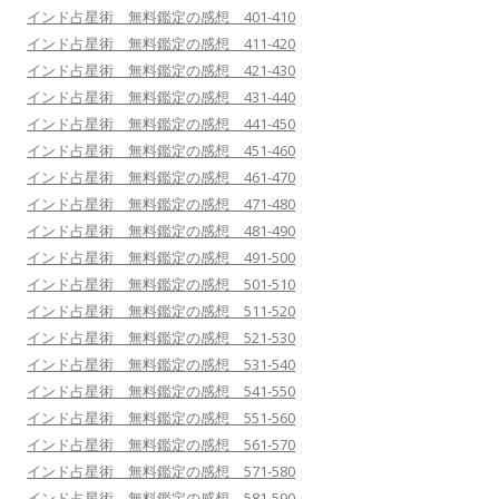
インド占星術 無料鑑定の感想 401-410
インド占星術 無料鑑定の感想 411-420
インド占星術 無料鑑定の感想 421-430
インド占星術 無料鑑定の感想 431-440
インド占星術 無料鑑定の感想 441-450
インド占星術 無料鑑定の感想 451-460
インド占星術 無料鑑定の感想 461-470
インド占星術 無料鑑定の感想 471-480
インド占星術 無料鑑定の感想 481-490
インド占星術 無料鑑定の感想 491-500
インド占星術 無料鑑定の感想 501-510
インド占星術 無料鑑定の感想 511-520
インド占星術 無料鑑定の感想 521-530
インド占星術 無料鑑定の感想 531-540
インド占星術 無料鑑定の感想 541-550
インド占星術 無料鑑定の感想 551-560
インド占星術 無料鑑定の感想 561-570
インド占星術 無料鑑定の感想 571-580
インド占星術 無料鑑定の感想 581-590