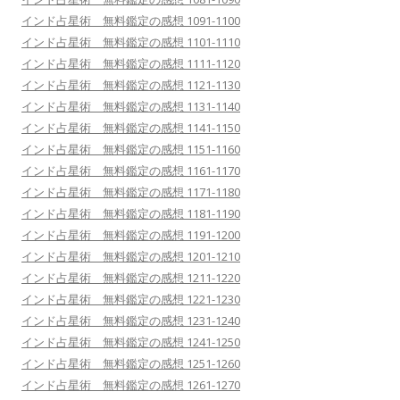
インド占星術 無料鑑定の感想 1091-1100
インド占星術 無料鑑定の感想 1101-1110
インド占星術 無料鑑定の感想 1111-1120
インド占星術 無料鑑定の感想 1121-1130
インド占星術 無料鑑定の感想 1131-1140
インド占星術 無料鑑定の感想 1141-1150
インド占星術 無料鑑定の感想 1151-1160
インド占星術 無料鑑定の感想 1161-1170
インド占星術 無料鑑定の感想 1171-1180
インド占星術 無料鑑定の感想 1181-1190
インド占星術 無料鑑定の感想 1191-1200
インド占星術 無料鑑定の感想 1201-1210
インド占星術 無料鑑定の感想 1211-1220
インド占星術 無料鑑定の感想 1221-1230
インド占星術 無料鑑定の感想 1231-1240
インド占星術 無料鑑定の感想 1241-1250
インド占星術 無料鑑定の感想 1251-1260
インド占星術 無料鑑定の感想 1261-1270