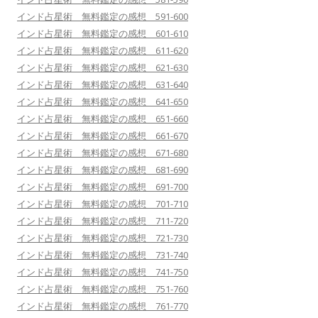
インド占星術 無料鑑定の感想 591-600
インド占星術 無料鑑定の感想 601-610
インド占星術 無料鑑定の感想 611-620
インド占星術 無料鑑定の感想 621-630
インド占星術 無料鑑定の感想 631-640
インド占星術 無料鑑定の感想 641-650
インド占星術 無料鑑定の感想 651-660
インド占星術 無料鑑定の感想 661-670
インド占星術 無料鑑定の感想 671-680
インド占星術 無料鑑定の感想 681-690
インド占星術 無料鑑定の感想 691-700
インド占星術 無料鑑定の感想 701-710
インド占星術 無料鑑定の感想 711-720
インド占星術 無料鑑定の感想 721-730
インド占星術 無料鑑定の感想 731-740
インド占星術 無料鑑定の感想 741-750
インド占星術 無料鑑定の感想 751-760
インド占星術 無料鑑定の感想 761-770