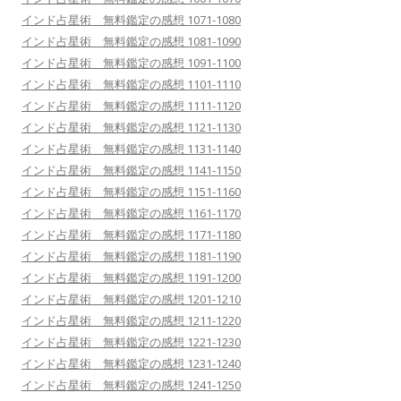
インド占星術 無料鑑定の感想 1071-1080
インド占星術 無料鑑定の感想 1081-1090
インド占星術 無料鑑定の感想 1091-1100
インド占星術 無料鑑定の感想 1101-1110
インド占星術 無料鑑定の感想 1111-1120
インド占星術 無料鑑定の感想 1121-1130
インド占星術 無料鑑定の感想 1131-1140
インド占星術 無料鑑定の感想 1141-1150
インド占星術 無料鑑定の感想 1151-1160
インド占星術 無料鑑定の感想 1161-1170
インド占星術 無料鑑定の感想 1171-1180
インド占星術 無料鑑定の感想 1181-1190
インド占星術 無料鑑定の感想 1191-1200
インド占星術 無料鑑定の感想 1201-1210
インド占星術 無料鑑定の感想 1211-1220
インド占星術 無料鑑定の感想 1221-1230
インド占星術 無料鑑定の感想 1231-1240
インド占星術 無料鑑定の感想 1241-1250