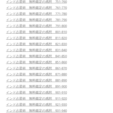
インド占星術 無料鑑定の感想 751-760
インド占星術 無料鑑定の感想 761-770
インド占星術 無料鑑定の感想 771-780
インド占星術 無料鑑定の感想 781-790
インド占星術 無料鑑定の感想 791-800
インド占星術 無料鑑定の感想 801-810
インド占星術 無料鑑定の感想 811-820
インド占星術 無料鑑定の感想 821-830
インド占星術 無料鑑定の感想 831-840
インド占星術 無料鑑定の感想 841-850
インド占星術 無料鑑定の感想 851-860
インド占星術 無料鑑定の感想 861-870
インド占星術 無料鑑定の感想 871-880
インド占星術 無料鑑定の感想 881-890
インド占星術 無料鑑定の感想 891-900
インド占星術 無料鑑定の感想 901-910
インド占星術 無料鑑定の感想 911-920
インド占星術 無料鑑定の感想 921-930
インド占星術 無料鑑定の感想 931-940