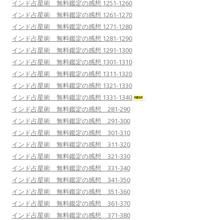
インド占星術 無料鑑定の感想 1251-1260
インド占星術 無料鑑定の感想 1261-1270
インド占星術 無料鑑定の感想 1271-1280
インド占星術 無料鑑定の感想 1281-1290
インド占星術 無料鑑定の感想 1291-1300
インド占星術 無料鑑定の感想 1301-1310
インド占星術 無料鑑定の感想 1311-1320
インド占星術 無料鑑定の感想 1321-1330
インド占星術 無料鑑定の感想 1331-1340
インド占星術 無料鑑定の感想 281-290
インド占星術 無料鑑定の感想 291-300
インド占星術 無料鑑定の感想 301-310
インド占星術 無料鑑定の感想 311-320
インド占星術 無料鑑定の感想 321-330
インド占星術 無料鑑定の感想 331-340
インド占星術 無料鑑定の感想 341-350
インド占星術 無料鑑定の感想 351-360
インド占星術 無料鑑定の感想 361-370
インド占星術 無料鑑定の感想 371-380