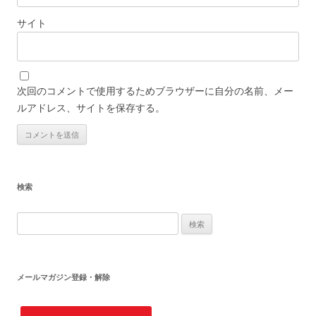
サイト
次回のコメントで使用するためブラウザーに自分の名前、メー
ルアドレス、サイトを保存する。
検索
検
索
:
メールマガジン登録・解除