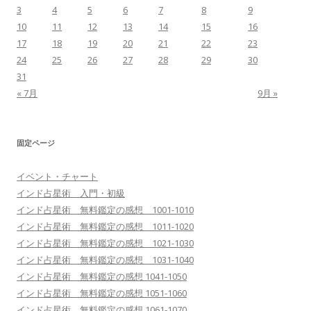
3
4
5
6
7
8
9
10
11
12
13
14
15
16
17
18
19
20
21
22
23
24
25
26
27
28
29
30
31
« 7月
9月 »
固定ページ
イベント・チャート
インド占星術 入門・初級
インド占星術 無料鑑定の感想 1001-1010
インド占星術 無料鑑定の感想 1011-1020
インド占星術 無料鑑定の感想 1021-1030
インド占星術 無料鑑定の感想 1031-1040
インド占星術 無料鑑定の感想 1041-1050
インド占星術 無料鑑定の感想 1051-1060
インド占星術 無料鑑定の感想 1061-1070