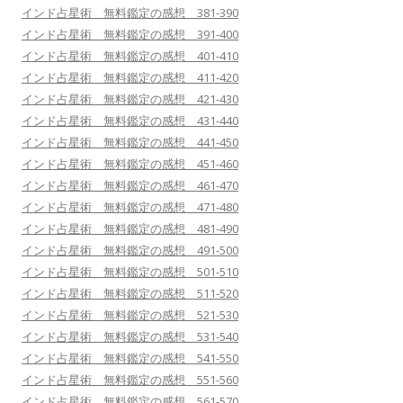
インド占星術 無料鑑定の感想 381-390
インド占星術 無料鑑定の感想 391-400
インド占星術 無料鑑定の感想 401-410
インド占星術 無料鑑定の感想 411-420
インド占星術 無料鑑定の感想 421-430
インド占星術 無料鑑定の感想 431-440
インド占星術 無料鑑定の感想 441-450
インド占星術 無料鑑定の感想 451-460
インド占星術 無料鑑定の感想 461-470
インド占星術 無料鑑定の感想 471-480
インド占星術 無料鑑定の感想 481-490
インド占星術 無料鑑定の感想 491-500
インド占星術 無料鑑定の感想 501-510
インド占星術 無料鑑定の感想 511-520
インド占星術 無料鑑定の感想 521-530
インド占星術 無料鑑定の感想 531-540
インド占星術 無料鑑定の感想 541-550
インド占星術 無料鑑定の感想 551-560
インド占星術 無料鑑定の感想 561-570