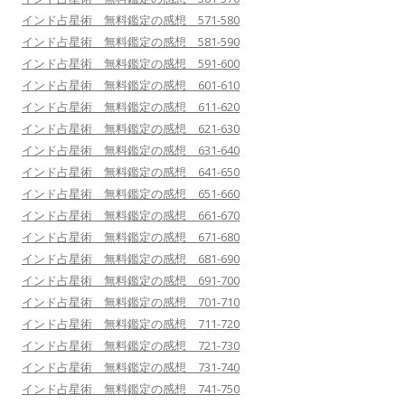
インド占星術 無料鑑定の感想 571-580
インド占星術 無料鑑定の感想 581-590
インド占星術 無料鑑定の感想 591-600
インド占星術 無料鑑定の感想 601-610
インド占星術 無料鑑定の感想 611-620
インド占星術 無料鑑定の感想 621-630
インド占星術 無料鑑定の感想 631-640
インド占星術 無料鑑定の感想 641-650
インド占星術 無料鑑定の感想 651-660
インド占星術 無料鑑定の感想 661-670
インド占星術 無料鑑定の感想 671-680
インド占星術 無料鑑定の感想 681-690
インド占星術 無料鑑定の感想 691-700
インド占星術 無料鑑定の感想 701-710
インド占星術 無料鑑定の感想 711-720
インド占星術 無料鑑定の感想 721-730
インド占星術 無料鑑定の感想 731-740
インド占星術 無料鑑定の感想 741-750