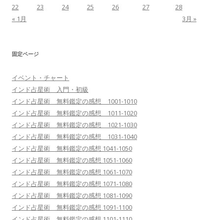
22
23
24
25
26
27
28
« 1月
3月 »
固定ページ
イベント・チャート
インド占星術 入門・初級
インド占星術 無料鑑定の感想 1001-1010
インド占星術 無料鑑定の感想 1011-1020
インド占星術 無料鑑定の感想 1021-1030
インド占星術 無料鑑定の感想 1031-1040
インド占星術 無料鑑定の感想 1041-1050
インド占星術 無料鑑定の感想 1051-1060
インド占星術 無料鑑定の感想 1061-1070
インド占星術 無料鑑定の感想 1071-1080
インド占星術 無料鑑定の感想 1081-1090
インド占星術 無料鑑定の感想 1091-1100
インド占星術 無料鑑定の感想 1101-1110