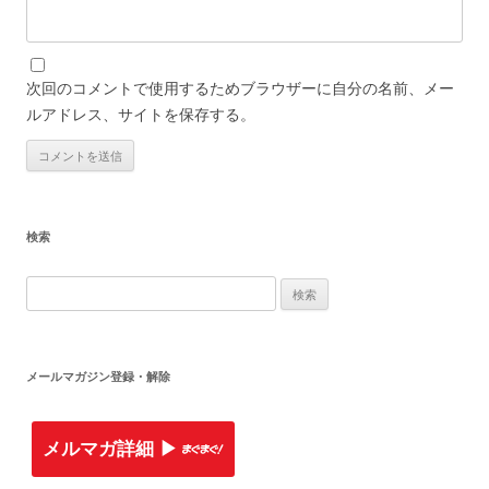
次回のコメントで使用するためブラウザーに自分の名前、メー
ルアドレス、サイトを保存する。
検索
検
索
:
メールマガジン登録・解除
メルマガ詳細 ▶︎