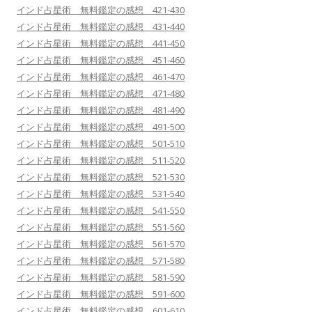
インド占星術 無料鑑定の感想 421-430
インド占星術 無料鑑定の感想 431-440
インド占星術 無料鑑定の感想 441-450
インド占星術 無料鑑定の感想 451-460
インド占星術 無料鑑定の感想 461-470
インド占星術 無料鑑定の感想 471-480
インド占星術 無料鑑定の感想 481-490
インド占星術 無料鑑定の感想 491-500
インド占星術 無料鑑定の感想 501-510
インド占星術 無料鑑定の感想 511-520
インド占星術 無料鑑定の感想 521-530
インド占星術 無料鑑定の感想 531-540
インド占星術 無料鑑定の感想 541-550
インド占星術 無料鑑定の感想 551-560
インド占星術 無料鑑定の感想 561-570
インド占星術 無料鑑定の感想 571-580
インド占星術 無料鑑定の感想 581-590
インド占星術 無料鑑定の感想 591-600
インド占星術 無料鑑定の感想 601-610