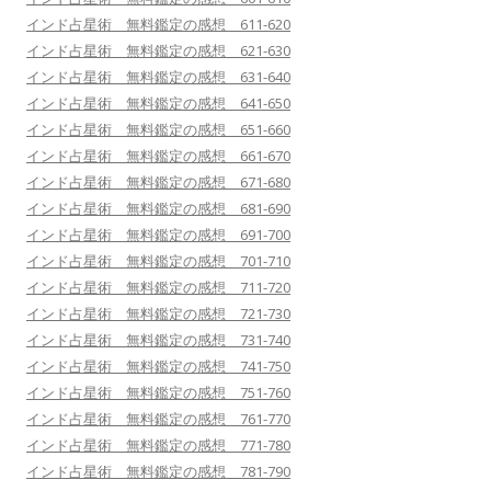
インド占星術 無料鑑定の感想 611-620
インド占星術 無料鑑定の感想 621-630
インド占星術 無料鑑定の感想 631-640
インド占星術 無料鑑定の感想 641-650
インド占星術 無料鑑定の感想 651-660
インド占星術 無料鑑定の感想 661-670
インド占星術 無料鑑定の感想 671-680
インド占星術 無料鑑定の感想 681-690
インド占星術 無料鑑定の感想 691-700
インド占星術 無料鑑定の感想 701-710
インド占星術 無料鑑定の感想 711-720
インド占星術 無料鑑定の感想 721-730
インド占星術 無料鑑定の感想 731-740
インド占星術 無料鑑定の感想 741-750
インド占星術 無料鑑定の感想 751-760
インド占星術 無料鑑定の感想 761-770
インド占星術 無料鑑定の感想 771-780
インド占星術 無料鑑定の感想 781-790