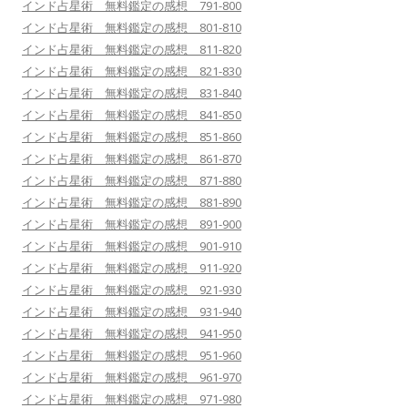
インド占星術 無料鑑定の感想 791-800
インド占星術 無料鑑定の感想 801-810
インド占星術 無料鑑定の感想 811-820
インド占星術 無料鑑定の感想 821-830
インド占星術 無料鑑定の感想 831-840
インド占星術 無料鑑定の感想 841-850
インド占星術 無料鑑定の感想 851-860
インド占星術 無料鑑定の感想 861-870
インド占星術 無料鑑定の感想 871-880
インド占星術 無料鑑定の感想 881-890
インド占星術 無料鑑定の感想 891-900
インド占星術 無料鑑定の感想 901-910
インド占星術 無料鑑定の感想 911-920
インド占星術 無料鑑定の感想 921-930
インド占星術 無料鑑定の感想 931-940
インド占星術 無料鑑定の感想 941-950
インド占星術 無料鑑定の感想 951-960
インド占星術 無料鑑定の感想 961-970
インド占星術 無料鑑定の感想 971-980