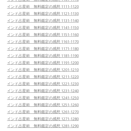
インド占星術 無料鑑定の感想 1111-1120
インド占星術 無料鑑定の感想 1121-1130
インド占星術 無料鑑定の感想 1131-1140
インド占星術 無料鑑定の感想 1141-1150
インド占星術 無料鑑定の感想 1151-1160
インド占星術 無料鑑定の感想 1161-1170
インド占星術 無料鑑定の感想 1171-1180
インド占星術 無料鑑定の感想 1181-1190
インド占星術 無料鑑定の感想 1191-1200
インド占星術 無料鑑定の感想 1201-1210
インド占星術 無料鑑定の感想 1211-1220
インド占星術 無料鑑定の感想 1221-1230
インド占星術 無料鑑定の感想 1231-1240
インド占星術 無料鑑定の感想 1241-1250
インド占星術 無料鑑定の感想 1251-1260
インド占星術 無料鑑定の感想 1261-1270
インド占星術 無料鑑定の感想 1271-1280
インド占星術 無料鑑定の感想 1281-1290