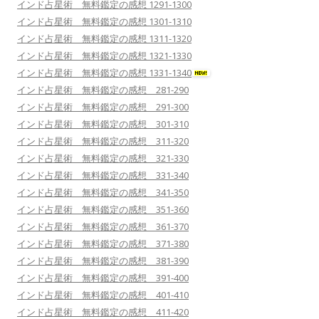
インド占星術 無料鑑定の感想 1291-1300
インド占星術 無料鑑定の感想 1301-1310
インド占星術 無料鑑定の感想 1311-1320
インド占星術 無料鑑定の感想 1321-1330
インド占星術 無料鑑定の感想 1331-1340
インド占星術 無料鑑定の感想 281-290
インド占星術 無料鑑定の感想 291-300
インド占星術 無料鑑定の感想 301-310
インド占星術 無料鑑定の感想 311-320
インド占星術 無料鑑定の感想 321-330
インド占星術 無料鑑定の感想 331-340
インド占星術 無料鑑定の感想 341-350
インド占星術 無料鑑定の感想 351-360
インド占星術 無料鑑定の感想 361-370
インド占星術 無料鑑定の感想 371-380
インド占星術 無料鑑定の感想 381-390
インド占星術 無料鑑定の感想 391-400
インド占星術 無料鑑定の感想 401-410
インド占星術 無料鑑定の感想 411-420