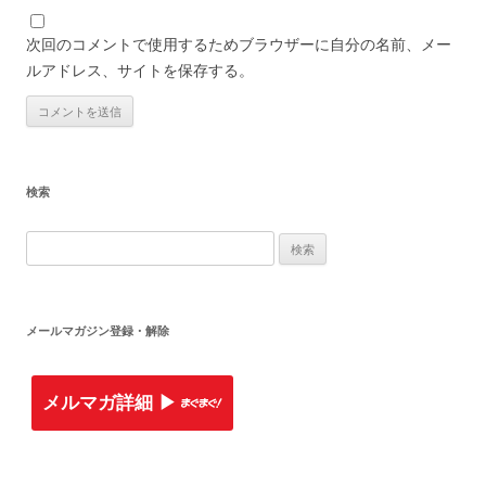
次回のコメントで使用するためブラウザーに自分の名前、メー
ルアドレス、サイトを保存する。
検索
検
索
:
メールマガジン登録・解除
メルマガ詳細 ▶︎