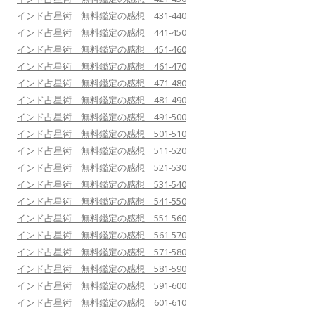
インド占星術 無料鑑定の感想 431-440
インド占星術 無料鑑定の感想 441-450
インド占星術 無料鑑定の感想 451-460
インド占星術 無料鑑定の感想 461-470
インド占星術 無料鑑定の感想 471-480
インド占星術 無料鑑定の感想 481-490
インド占星術 無料鑑定の感想 491-500
インド占星術 無料鑑定の感想 501-510
インド占星術 無料鑑定の感想 511-520
インド占星術 無料鑑定の感想 521-530
インド占星術 無料鑑定の感想 531-540
インド占星術 無料鑑定の感想 541-550
インド占星術 無料鑑定の感想 551-560
インド占星術 無料鑑定の感想 561-570
インド占星術 無料鑑定の感想 571-580
インド占星術 無料鑑定の感想 581-590
インド占星術 無料鑑定の感想 591-600
インド占星術 無料鑑定の感想 601-610