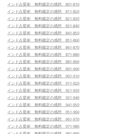
インド占星術 無料鑑定の感想 801-810
インド占星術 無料鑑定の感想 811-820
インド占星術 無料鑑定の感想 821-830
インド占星術 無料鑑定の感想 831-840
インド占星術 無料鑑定の感想 841-850
インド占星術 無料鑑定の感想 851-860
インド占星術 無料鑑定の感想 861-870
インド占星術 無料鑑定の感想 871-880
インド占星術 無料鑑定の感想 881-890
インド占星術 無料鑑定の感想 891-900
インド占星術 無料鑑定の感想 901-910
インド占星術 無料鑑定の感想 911-920
インド占星術 無料鑑定の感想 921-930
インド占星術 無料鑑定の感想 931-940
インド占星術 無料鑑定の感想 941-950
インド占星術 無料鑑定の感想 951-960
インド占星術 無料鑑定の感想 961-970
インド占星術 無料鑑定の感想 971-980
インド占星術 無料鑑定の感想 981-990