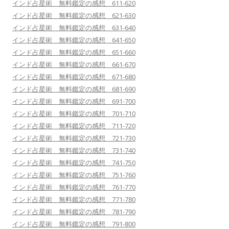
インド占星術 無料鑑定の感想 611-620
インド占星術 無料鑑定の感想 621-630
インド占星術 無料鑑定の感想 631-640
インド占星術 無料鑑定の感想 641-650
インド占星術 無料鑑定の感想 651-660
インド占星術 無料鑑定の感想 661-670
インド占星術 無料鑑定の感想 671-680
インド占星術 無料鑑定の感想 681-690
インド占星術 無料鑑定の感想 691-700
インド占星術 無料鑑定の感想 701-710
インド占星術 無料鑑定の感想 711-720
インド占星術 無料鑑定の感想 721-730
インド占星術 無料鑑定の感想 731-740
インド占星術 無料鑑定の感想 741-750
インド占星術 無料鑑定の感想 751-760
インド占星術 無料鑑定の感想 761-770
インド占星術 無料鑑定の感想 771-780
インド占星術 無料鑑定の感想 781-790
インド占星術 無料鑑定の感想 791-800