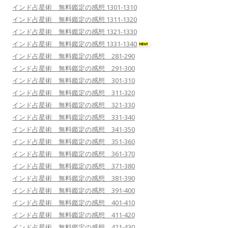
インド占星術 無料鑑定の感想 1301-1310
インド占星術 無料鑑定の感想 1311-1320
インド占星術 無料鑑定の感想 1321-1330
インド占星術 無料鑑定の感想 1331-1340
インド占星術 無料鑑定の感想 281-290
インド占星術 無料鑑定の感想 291-300
インド占星術 無料鑑定の感想 301-310
インド占星術 無料鑑定の感想 311-320
インド占星術 無料鑑定の感想 321-330
インド占星術 無料鑑定の感想 331-340
インド占星術 無料鑑定の感想 341-350
インド占星術 無料鑑定の感想 351-360
インド占星術 無料鑑定の感想 361-370
インド占星術 無料鑑定の感想 371-380
インド占星術 無料鑑定の感想 381-390
インド占星術 無料鑑定の感想 391-400
インド占星術 無料鑑定の感想 401-410
インド占星術 無料鑑定の感想 411-420
インド占星術 無料鑑定の感想 421-430