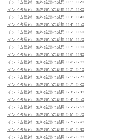
インド占星術 無料鑑定の感想 1111-1120
インド占星術 無料鑑定の感想 1121-1130
インド占星術 無料鑑定の感想 1131-1140
インド占星術 無料鑑定の感想 1141-1150
インド占星術 無料鑑定の感想 1151-1160
インド占星術 無料鑑定の感想 1161-1170
インド占星術 無料鑑定の感想 1171-1180
インド占星術 無料鑑定の感想 1181-1190
インド占星術 無料鑑定の感想 1191-1200
インド占星術 無料鑑定の感想 1201-1210
インド占星術 無料鑑定の感想 1211-1220
インド占星術 無料鑑定の感想 1221-1230
インド占星術 無料鑑定の感想 1231-1240
インド占星術 無料鑑定の感想 1241-1250
インド占星術 無料鑑定の感想 1251-1260
インド占星術 無料鑑定の感想 1261-1270
インド占星術 無料鑑定の感想 1271-1280
インド占星術 無料鑑定の感想 1281-1290
インド占星術 無料鑑定の感想 1291-1300