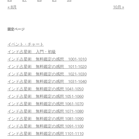
« 8月
10月 »
固定ページ
イベント・チャート
インド占星術 入門・初級
インド占星術 無料鑑定の感想 1001-1010
インド占星術 無料鑑定の感想 1011-1020
インド占星術 無料鑑定の感想 1021-1030
インド占星術 無料鑑定の感想 1031-1040
インド占星術 無料鑑定の感想 1041-1050
インド占星術 無料鑑定の感想 1051-1060
インド占星術 無料鑑定の感想 1061-1070
インド占星術 無料鑑定の感想 1071-1080
インド占星術 無料鑑定の感想 1081-1090
インド占星術 無料鑑定の感想 1091-1100
インド占星術 無料鑑定の感想 1101-1110