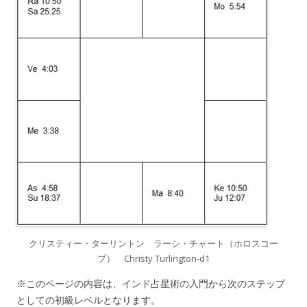
クリスティー・ターリントン ラーシ・チャート（ホロスコー
プ） Christy Turlington-d1
※このページの内容は、インド占星術の入門から次のステップ
としての初級レベルとなります。