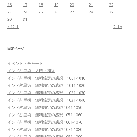
16
17
18
19
20
21
22
23
24
25
26
27
28
29
30
31
« 12月
2月 »
固定ページ
イベント・チャート
インド占星術 入門・初級
インド占星術 無料鑑定の感想 1001-1010
インド占星術 無料鑑定の感想 1011-1020
インド占星術 無料鑑定の感想 1021-1030
インド占星術 無料鑑定の感想 1031-1040
インド占星術 無料鑑定の感想 1041-1050
インド占星術 無料鑑定の感想 1051-1060
インド占星術 無料鑑定の感想 1061-1070
インド占星術 無料鑑定の感想 1071-1080
インド占星術 無料鑑定の感想 1081-1090