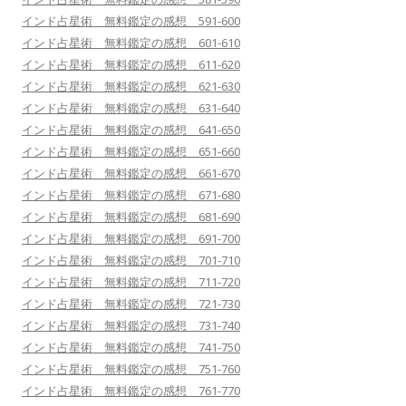
インド占星術 無料鑑定の感想 591-600
インド占星術 無料鑑定の感想 601-610
インド占星術 無料鑑定の感想 611-620
インド占星術 無料鑑定の感想 621-630
インド占星術 無料鑑定の感想 631-640
インド占星術 無料鑑定の感想 641-650
インド占星術 無料鑑定の感想 651-660
インド占星術 無料鑑定の感想 661-670
インド占星術 無料鑑定の感想 671-680
インド占星術 無料鑑定の感想 681-690
インド占星術 無料鑑定の感想 691-700
インド占星術 無料鑑定の感想 701-710
インド占星術 無料鑑定の感想 711-720
インド占星術 無料鑑定の感想 721-730
インド占星術 無料鑑定の感想 731-740
インド占星術 無料鑑定の感想 741-750
インド占星術 無料鑑定の感想 751-760
インド占星術 無料鑑定の感想 761-770