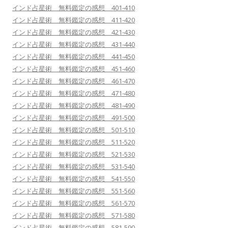
インド占星術 無料鑑定の感想 401-410
インド占星術 無料鑑定の感想 411-420
インド占星術 無料鑑定の感想 421-430
インド占星術 無料鑑定の感想 431-440
インド占星術 無料鑑定の感想 441-450
インド占星術 無料鑑定の感想 451-460
インド占星術 無料鑑定の感想 461-470
インド占星術 無料鑑定の感想 471-480
インド占星術 無料鑑定の感想 481-490
インド占星術 無料鑑定の感想 491-500
インド占星術 無料鑑定の感想 501-510
インド占星術 無料鑑定の感想 511-520
インド占星術 無料鑑定の感想 521-530
インド占星術 無料鑑定の感想 531-540
インド占星術 無料鑑定の感想 541-550
インド占星術 無料鑑定の感想 551-560
インド占星術 無料鑑定の感想 561-570
インド占星術 無料鑑定の感想 571-580
インド占星術 無料鑑定の感想 581-590