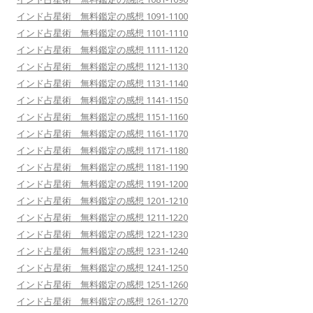
インド占星術 無料鑑定の感想 1091-1100
インド占星術 無料鑑定の感想 1101-1110
インド占星術 無料鑑定の感想 1111-1120
インド占星術 無料鑑定の感想 1121-1130
インド占星術 無料鑑定の感想 1131-1140
インド占星術 無料鑑定の感想 1141-1150
インド占星術 無料鑑定の感想 1151-1160
インド占星術 無料鑑定の感想 1161-1170
インド占星術 無料鑑定の感想 1171-1180
インド占星術 無料鑑定の感想 1181-1190
インド占星術 無料鑑定の感想 1191-1200
インド占星術 無料鑑定の感想 1201-1210
インド占星術 無料鑑定の感想 1211-1220
インド占星術 無料鑑定の感想 1221-1230
インド占星術 無料鑑定の感想 1231-1240
インド占星術 無料鑑定の感想 1241-1250
インド占星術 無料鑑定の感想 1251-1260
インド占星術 無料鑑定の感想 1261-1270