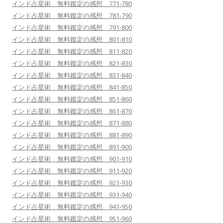
インド占星術 無料鑑定の感想 771-780
インド占星術 無料鑑定の感想 781-790
インド占星術 無料鑑定の感想 791-800
インド占星術 無料鑑定の感想 801-810
インド占星術 無料鑑定の感想 811-820
インド占星術 無料鑑定の感想 821-830
インド占星術 無料鑑定の感想 831-840
インド占星術 無料鑑定の感想 841-850
インド占星術 無料鑑定の感想 851-860
インド占星術 無料鑑定の感想 861-870
インド占星術 無料鑑定の感想 871-880
インド占星術 無料鑑定の感想 881-890
インド占星術 無料鑑定の感想 891-900
インド占星術 無料鑑定の感想 901-910
インド占星術 無料鑑定の感想 911-920
インド占星術 無料鑑定の感想 921-930
インド占星術 無料鑑定の感想 931-940
インド占星術 無料鑑定の感想 941-950
インド占星術 無料鑑定の感想 951-960