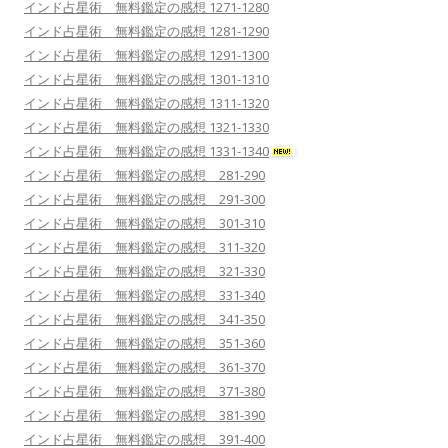
インド占星術 無料鑑定の感想 1271-1280
インド占星術 無料鑑定の感想 1281-1290
インド占星術 無料鑑定の感想 1291-1300
インド占星術 無料鑑定の感想 1301-1310
インド占星術 無料鑑定の感想 1311-1320
インド占星術 無料鑑定の感想 1321-1330
インド占星術 無料鑑定の感想 1331-1340
インド占星術 無料鑑定の感想 281-290
インド占星術 無料鑑定の感想 291-300
インド占星術 無料鑑定の感想 301-310
インド占星術 無料鑑定の感想 311-320
インド占星術 無料鑑定の感想 321-330
インド占星術 無料鑑定の感想 331-340
インド占星術 無料鑑定の感想 341-350
インド占星術 無料鑑定の感想 351-360
インド占星術 無料鑑定の感想 361-370
インド占星術 無料鑑定の感想 371-380
インド占星術 無料鑑定の感想 381-390
インド占星術 無料鑑定の感想 391-400