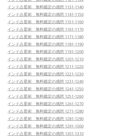
インド占星術 無料鑑定の感想 1131-1140
インド占星術 無料鑑定の感想 1141-1150
インド占星術 無料鑑定の感想 1151-1160
インド占星術 無料鑑定の感想 1161-1170
インド占星術 無料鑑定の感想 1171-1180
インド占星術 無料鑑定の感想 1181-1190
インド占星術 無料鑑定の感想 1191-1200
インド占星術 無料鑑定の感想 1201-1210
インド占星術 無料鑑定の感想 1211-1220
インド占星術 無料鑑定の感想 1221-1230
インド占星術 無料鑑定の感想 1231-1240
インド占星術 無料鑑定の感想 1241-1250
インド占星術 無料鑑定の感想 1251-1260
インド占星術 無料鑑定の感想 1261-1270
インド占星術 無料鑑定の感想 1271-1280
インド占星術 無料鑑定の感想 1281-1290
インド占星術 無料鑑定の感想 1291-1300
インド占星術 無料鑑定の感想 1301-1310