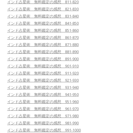
インド占星術 無料鑑定の感想 811-820
インド占星術 無料鑑定の感想 821-830
インド占星術 無料鑑定の感想 831-840
インド占星術 無料鑑定の感想 841-850
インド占星術 無料鑑定の感想 851-860
インド占星術 無料鑑定の感想 861-870
インド占星術 無料鑑定の感想 871-880
インド占星術 無料鑑定の感想 881-890
インド占星術 無料鑑定の感想 891-900
インド占星術 無料鑑定の感想 901-910
インド占星術 無料鑑定の感想 911-920
インド占星術 無料鑑定の感想 921-930
インド占星術 無料鑑定の感想 931-940
インド占星術 無料鑑定の感想 941-950
インド占星術 無料鑑定の感想 951-960
インド占星術 無料鑑定の感想 961-970
インド占星術 無料鑑定の感想 971-980
インド占星術 無料鑑定の感想 981-990
インド占星術 無料鑑定の感想 991-1000