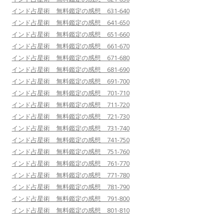
インド占星術 無料鑑定の感想 631-640
インド占星術 無料鑑定の感想 641-650
インド占星術 無料鑑定の感想 651-660
インド占星術 無料鑑定の感想 661-670
インド占星術 無料鑑定の感想 671-680
インド占星術 無料鑑定の感想 681-690
インド占星術 無料鑑定の感想 691-700
インド占星術 無料鑑定の感想 701-710
インド占星術 無料鑑定の感想 711-720
インド占星術 無料鑑定の感想 721-730
インド占星術 無料鑑定の感想 731-740
インド占星術 無料鑑定の感想 741-750
インド占星術 無料鑑定の感想 751-760
インド占星術 無料鑑定の感想 761-770
インド占星術 無料鑑定の感想 771-780
インド占星術 無料鑑定の感想 781-790
インド占星術 無料鑑定の感想 791-800
インド占星術 無料鑑定の感想 801-810