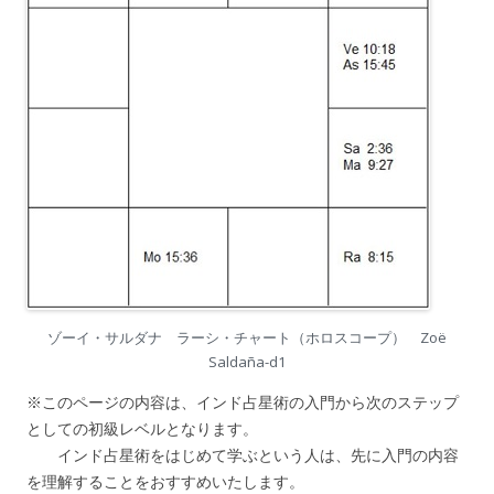
ゾーイ・サルダナ ラーシ・チャート（ホロスコープ） Zoë
Saldaña-d1
※このページの内容は、インド占星術の入門から次のステップ
としての初級レベルとなります。
インド占星術をはじめて学ぶという人は、先に入門の内容
を理解することをおすすめいたします。