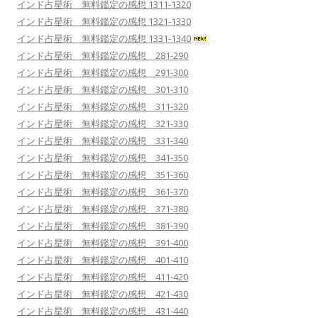
インド占星術 無料鑑定の感想 1311-1320
インド占星術 無料鑑定の感想 1321-1330
インド占星術 無料鑑定の感想 1331-1340
インド占星術 無料鑑定の感想 281-290
インド占星術 無料鑑定の感想 291-300
インド占星術 無料鑑定の感想 301-310
インド占星術 無料鑑定の感想 311-320
インド占星術 無料鑑定の感想 321-330
インド占星術 無料鑑定の感想 331-340
インド占星術 無料鑑定の感想 341-350
インド占星術 無料鑑定の感想 351-360
インド占星術 無料鑑定の感想 361-370
インド占星術 無料鑑定の感想 371-380
インド占星術 無料鑑定の感想 381-390
インド占星術 無料鑑定の感想 391-400
インド占星術 無料鑑定の感想 401-410
インド占星術 無料鑑定の感想 411-420
インド占星術 無料鑑定の感想 421-430
インド占星術 無料鑑定の感想 431-440