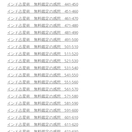
インド占星術 無料鑑定の感想 441-450
インド占星術 無料鑑定の感想 451-460
インド占星術 無料鑑定の感想 461-470
インド占星術 無料鑑定の感想 471-480
インド占星術 無料鑑定の感想 481-490
インド占星術 無料鑑定の感想 491-500
インド占星術 無料鑑定の感想 501-510
インド占星術 無料鑑定の感想 511-520
インド占星術 無料鑑定の感想 521-530
インド占星術 無料鑑定の感想 531-540
インド占星術 無料鑑定の感想 541-550
インド占星術 無料鑑定の感想 551-560
インド占星術 無料鑑定の感想 561-570
インド占星術 無料鑑定の感想 571-580
インド占星術 無料鑑定の感想 581-590
インド占星術 無料鑑定の感想 591-600
インド占星術 無料鑑定の感想 601-610
インド占星術 無料鑑定の感想 611-620
インド占星術 無料鑑定の感想 621-630