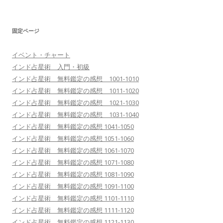
固定ページ
イベント・チャート
インド占星術 入門・初級
インド占星術 無料鑑定の感想 1001-1010
インド占星術 無料鑑定の感想 1011-1020
インド占星術 無料鑑定の感想 1021-1030
インド占星術 無料鑑定の感想 1031-1040
インド占星術 無料鑑定の感想 1041-1050
インド占星術 無料鑑定の感想 1051-1060
インド占星術 無料鑑定の感想 1061-1070
インド占星術 無料鑑定の感想 1071-1080
インド占星術 無料鑑定の感想 1081-1090
インド占星術 無料鑑定の感想 1091-1100
インド占星術 無料鑑定の感想 1101-1110
インド占星術 無料鑑定の感想 1111-1120
インド占星術 無料鑑定の感想 1121-1130