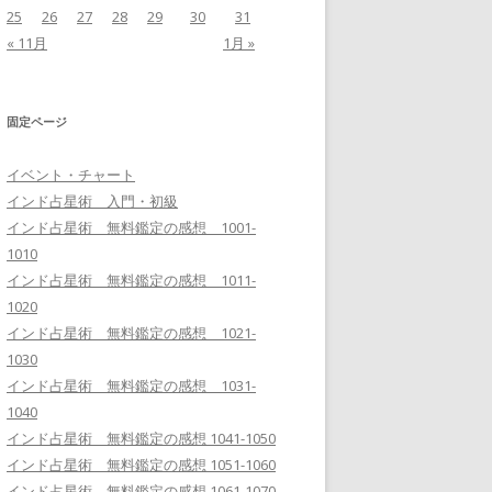
25
26
27
28
29
30
31
« 11月
1月 »
固定ページ
イベント・チャート
インド占星術 入門・初級
インド占星術 無料鑑定の感想 1001-
1010
インド占星術 無料鑑定の感想 1011-
1020
インド占星術 無料鑑定の感想 1021-
1030
インド占星術 無料鑑定の感想 1031-
1040
インド占星術 無料鑑定の感想 1041-1050
インド占星術 無料鑑定の感想 1051-1060
インド占星術 無料鑑定の感想 1061-1070