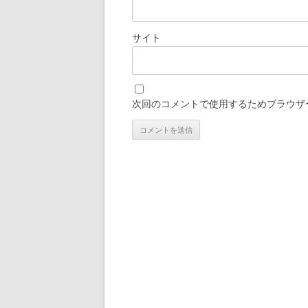
サイト
次回のコメントで使用するためブラウザ