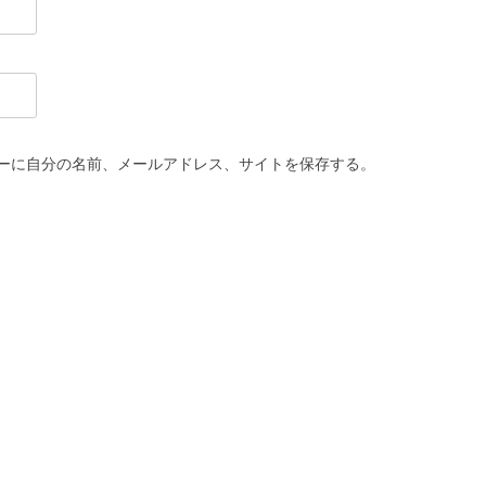
ーに自分の名前、メールアドレス、サイトを保存する。