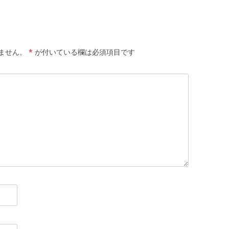
ません。
*
が付いている欄は必須項目です