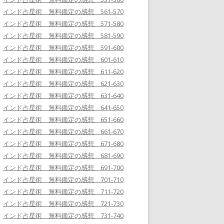
インド占星術 無料鑑定の感想 561-570
インド占星術 無料鑑定の感想 571-580
インド占星術 無料鑑定の感想 581-590
インド占星術 無料鑑定の感想 591-600
インド占星術 無料鑑定の感想 601-610
インド占星術 無料鑑定の感想 611-620
インド占星術 無料鑑定の感想 621-630
インド占星術 無料鑑定の感想 631-640
インド占星術 無料鑑定の感想 641-650
インド占星術 無料鑑定の感想 651-660
インド占星術 無料鑑定の感想 661-670
インド占星術 無料鑑定の感想 671-680
インド占星術 無料鑑定の感想 681-690
インド占星術 無料鑑定の感想 691-700
インド占星術 無料鑑定の感想 701-710
インド占星術 無料鑑定の感想 711-720
インド占星術 無料鑑定の感想 721-730
インド占星術 無料鑑定の感想 731-740