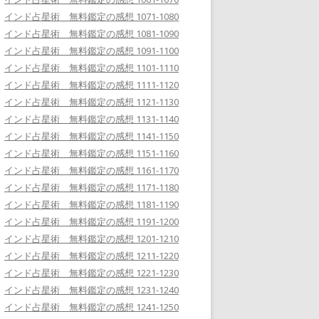
インド占星術 無料鑑定の感想 1071-1080
インド占星術 無料鑑定の感想 1081-1090
インド占星術 無料鑑定の感想 1091-1100
インド占星術 無料鑑定の感想 1101-1110
インド占星術 無料鑑定の感想 1111-1120
インド占星術 無料鑑定の感想 1121-1130
インド占星術 無料鑑定の感想 1131-1140
インド占星術 無料鑑定の感想 1141-1150
インド占星術 無料鑑定の感想 1151-1160
インド占星術 無料鑑定の感想 1161-1170
インド占星術 無料鑑定の感想 1171-1180
インド占星術 無料鑑定の感想 1181-1190
インド占星術 無料鑑定の感想 1191-1200
インド占星術 無料鑑定の感想 1201-1210
インド占星術 無料鑑定の感想 1211-1220
インド占星術 無料鑑定の感想 1221-1230
インド占星術 無料鑑定の感想 1231-1240
インド占星術 無料鑑定の感想 1241-1250