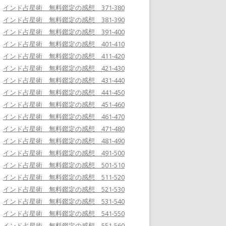
インド占星術 無料鑑定の感想 371-380
インド占星術 無料鑑定の感想 381-390
インド占星術 無料鑑定の感想 391-400
インド占星術 無料鑑定の感想 401-410
インド占星術 無料鑑定の感想 411-420
インド占星術 無料鑑定の感想 421-430
インド占星術 無料鑑定の感想 431-440
インド占星術 無料鑑定の感想 441-450
インド占星術 無料鑑定の感想 451-460
インド占星術 無料鑑定の感想 461-470
インド占星術 無料鑑定の感想 471-480
インド占星術 無料鑑定の感想 481-490
インド占星術 無料鑑定の感想 491-500
インド占星術 無料鑑定の感想 501-510
インド占星術 無料鑑定の感想 511-520
インド占星術 無料鑑定の感想 521-530
インド占星術 無料鑑定の感想 531-540
インド占星術 無料鑑定の感想 541-550
インド占星術 無料鑑定の感想 551-560