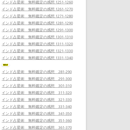
インド占星術 無料鑑定の感想 1251-1260
インド占星術 無料鑑定の感想 1261-1270
インド占星術 無料鑑定の感想 1271-1280
インド占星術 無料鑑定の感想 1281-1290
インド占星術 無料鑑定の感想 1291-1300
インド占星術 無料鑑定の感想 1301-1310
インド占星術 無料鑑定の感想 1311-1320
インド占星術 無料鑑定の感想 1321-1330
インド占星術 無料鑑定の感想 1331-1340
インド占星術 無料鑑定の感想 281-290
インド占星術 無料鑑定の感想 291-300
インド占星術 無料鑑定の感想 301-310
インド占星術 無料鑑定の感想 311-320
インド占星術 無料鑑定の感想 321-330
インド占星術 無料鑑定の感想 331-340
インド占星術 無料鑑定の感想 341-350
インド占星術 無料鑑定の感想 351-360
インド占星術 無料鑑定の感想 361-370