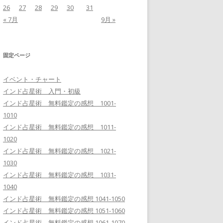
26
27
28
29
30
31
« 7月
9月 »
固定ページ
イベント・チャート
インド占星術 入門・初級
インド占星術 無料鑑定の感想 1001-
1010
インド占星術 無料鑑定の感想 1011-
1020
インド占星術 無料鑑定の感想 1021-
1030
インド占星術 無料鑑定の感想 1031-
1040
インド占星術 無料鑑定の感想 1041-1050
インド占星術 無料鑑定の感想 1051-1060
インド占星術 無料鑑定の感想 1061-1070