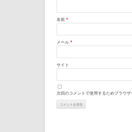
名前
*
メール
*
サイト
次回のコメントで使用するためブラウザ