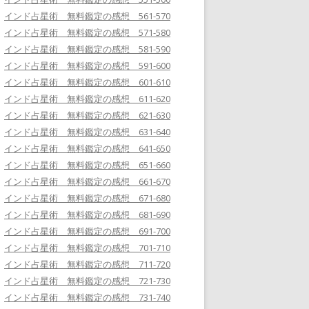
インド占星術 無料鑑定の感想 561-570
インド占星術 無料鑑定の感想 571-580
インド占星術 無料鑑定の感想 581-590
インド占星術 無料鑑定の感想 591-600
インド占星術 無料鑑定の感想 601-610
インド占星術 無料鑑定の感想 611-620
インド占星術 無料鑑定の感想 621-630
インド占星術 無料鑑定の感想 631-640
インド占星術 無料鑑定の感想 641-650
インド占星術 無料鑑定の感想 651-660
インド占星術 無料鑑定の感想 661-670
インド占星術 無料鑑定の感想 671-680
インド占星術 無料鑑定の感想 681-690
インド占星術 無料鑑定の感想 691-700
インド占星術 無料鑑定の感想 701-710
インド占星術 無料鑑定の感想 711-720
インド占星術 無料鑑定の感想 721-730
インド占星術 無料鑑定の感想 731-740