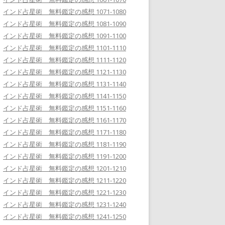
インド占星術 無料鑑定の感想 1071-1080
インド占星術 無料鑑定の感想 1081-1090
インド占星術 無料鑑定の感想 1091-1100
インド占星術 無料鑑定の感想 1101-1110
インド占星術 無料鑑定の感想 1111-1120
インド占星術 無料鑑定の感想 1121-1130
インド占星術 無料鑑定の感想 1131-1140
インド占星術 無料鑑定の感想 1141-1150
インド占星術 無料鑑定の感想 1151-1160
インド占星術 無料鑑定の感想 1161-1170
インド占星術 無料鑑定の感想 1171-1180
インド占星術 無料鑑定の感想 1181-1190
インド占星術 無料鑑定の感想 1191-1200
インド占星術 無料鑑定の感想 1201-1210
インド占星術 無料鑑定の感想 1211-1220
インド占星術 無料鑑定の感想 1221-1230
インド占星術 無料鑑定の感想 1231-1240
インド占星術 無料鑑定の感想 1241-1250