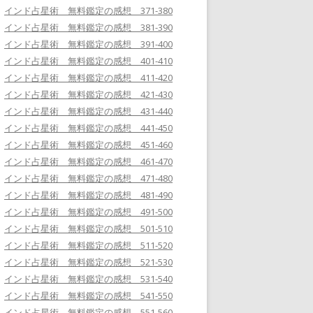
インド占星術 無料鑑定の感想 371-380
インド占星術 無料鑑定の感想 381-390
インド占星術 無料鑑定の感想 391-400
インド占星術 無料鑑定の感想 401-410
インド占星術 無料鑑定の感想 411-420
インド占星術 無料鑑定の感想 421-430
インド占星術 無料鑑定の感想 431-440
インド占星術 無料鑑定の感想 441-450
インド占星術 無料鑑定の感想 451-460
インド占星術 無料鑑定の感想 461-470
インド占星術 無料鑑定の感想 471-480
インド占星術 無料鑑定の感想 481-490
インド占星術 無料鑑定の感想 491-500
インド占星術 無料鑑定の感想 501-510
インド占星術 無料鑑定の感想 511-520
インド占星術 無料鑑定の感想 521-530
インド占星術 無料鑑定の感想 531-540
インド占星術 無料鑑定の感想 541-550
インド占星術 無料鑑定の感想 551-560