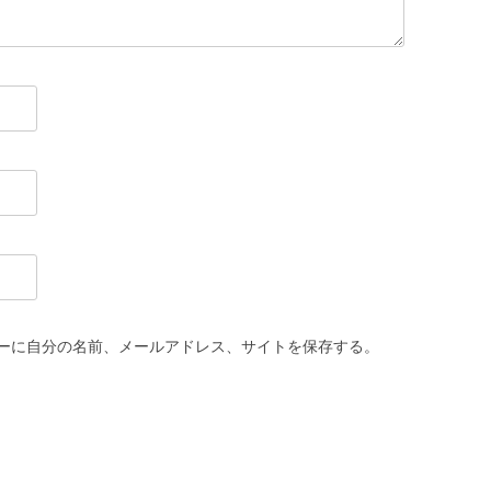
ーに自分の名前、メールアドレス、サイトを保存する。