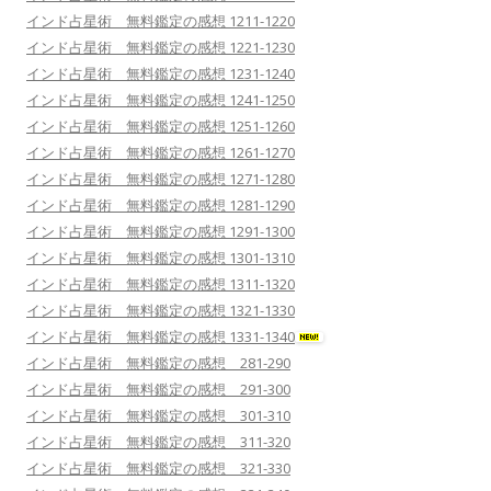
インド占星術 無料鑑定の感想 1211-1220
インド占星術 無料鑑定の感想 1221-1230
インド占星術 無料鑑定の感想 1231-1240
インド占星術 無料鑑定の感想 1241-1250
インド占星術 無料鑑定の感想 1251-1260
インド占星術 無料鑑定の感想 1261-1270
インド占星術 無料鑑定の感想 1271-1280
インド占星術 無料鑑定の感想 1281-1290
インド占星術 無料鑑定の感想 1291-1300
インド占星術 無料鑑定の感想 1301-1310
インド占星術 無料鑑定の感想 1311-1320
インド占星術 無料鑑定の感想 1321-1330
インド占星術 無料鑑定の感想 1331-1340
インド占星術 無料鑑定の感想 281-290
インド占星術 無料鑑定の感想 291-300
インド占星術 無料鑑定の感想 301-310
インド占星術 無料鑑定の感想 311-320
インド占星術 無料鑑定の感想 321-330