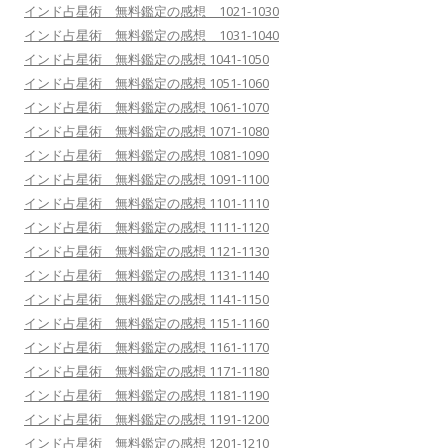
インド占星術 無料鑑定の感想 1021-1030
インド占星術 無料鑑定の感想 1031-1040
インド占星術 無料鑑定の感想 1041-1050
インド占星術 無料鑑定の感想 1051-1060
インド占星術 無料鑑定の感想 1061-1070
インド占星術 無料鑑定の感想 1071-1080
インド占星術 無料鑑定の感想 1081-1090
インド占星術 無料鑑定の感想 1091-1100
インド占星術 無料鑑定の感想 1101-1110
インド占星術 無料鑑定の感想 1111-1120
インド占星術 無料鑑定の感想 1121-1130
インド占星術 無料鑑定の感想 1131-1140
インド占星術 無料鑑定の感想 1141-1150
インド占星術 無料鑑定の感想 1151-1160
インド占星術 無料鑑定の感想 1161-1170
インド占星術 無料鑑定の感想 1171-1180
インド占星術 無料鑑定の感想 1181-1190
インド占星術 無料鑑定の感想 1191-1200
インド占星術 無料鑑定の感想 1201-1210