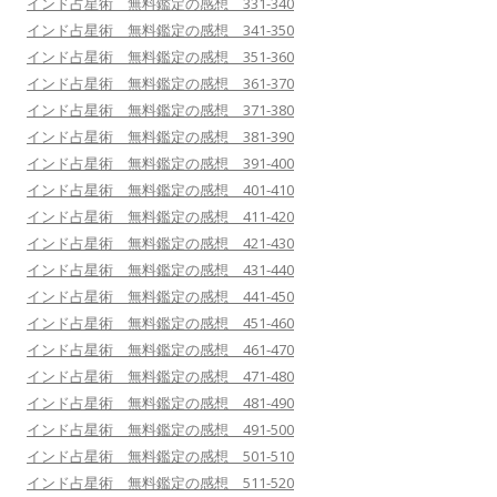
インド占星術 無料鑑定の感想 331-340
インド占星術 無料鑑定の感想 341-350
インド占星術 無料鑑定の感想 351-360
インド占星術 無料鑑定の感想 361-370
インド占星術 無料鑑定の感想 371-380
インド占星術 無料鑑定の感想 381-390
インド占星術 無料鑑定の感想 391-400
インド占星術 無料鑑定の感想 401-410
インド占星術 無料鑑定の感想 411-420
インド占星術 無料鑑定の感想 421-430
インド占星術 無料鑑定の感想 431-440
インド占星術 無料鑑定の感想 441-450
インド占星術 無料鑑定の感想 451-460
インド占星術 無料鑑定の感想 461-470
インド占星術 無料鑑定の感想 471-480
インド占星術 無料鑑定の感想 481-490
インド占星術 無料鑑定の感想 491-500
インド占星術 無料鑑定の感想 501-510
インド占星術 無料鑑定の感想 511-520