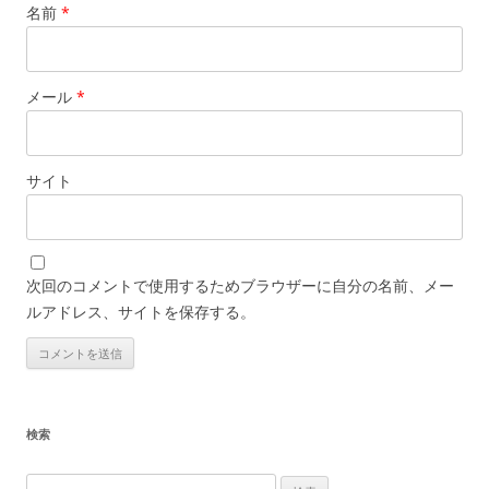
名前
*
メール
*
サイト
次回のコメントで使用するためブラウザーに自分の名前、メー
ルアドレス、サイトを保存する。
検索
検