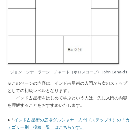
ジョン・シナ ラーシ・チャート（ホロスコープ) John Cena-d1
※このページの内容は、インド占星術の入門から次のステップ
としての初級レベルとなります。
インド占星術をはじめて学ぶという人は、先に入門の内容
を理解することをおすすめいたします。
●「
インド占星術の広場ダルシャナ 入門（ステップ１）の「カ
テゴリー別 投稿一覧」はこちらです。