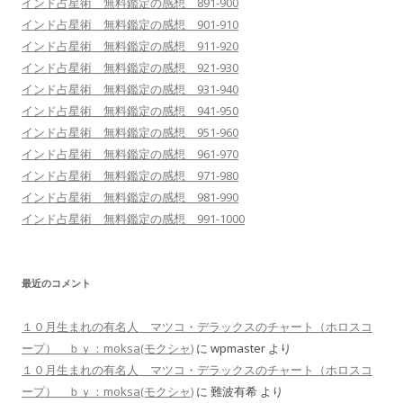
インド占星術 無料鑑定の感想 891-900
インド占星術 無料鑑定の感想 901-910
インド占星術 無料鑑定の感想 911-920
インド占星術 無料鑑定の感想 921-930
インド占星術 無料鑑定の感想 931-940
インド占星術 無料鑑定の感想 941-950
インド占星術 無料鑑定の感想 951-960
インド占星術 無料鑑定の感想 961-970
インド占星術 無料鑑定の感想 971-980
インド占星術 無料鑑定の感想 981-990
インド占星術 無料鑑定の感想 991-1000
最近のコメント
１０月生まれの有名人 マツコ・デラックスのチャート（ホロスコ
ープ） ｂｙ：moksa(モクシャ)
に
wpmaster
より
１０月生まれの有名人 マツコ・デラックスのチャート（ホロスコ
ープ） ｂｙ：moksa(モクシャ)
に
難波有希
より