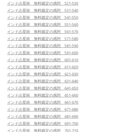
インド占星術 無料鑑定の感想 521-530
インド占星術 無料鑑定の感想 531-540
インド占星術 無料鑑定の感想 541-550
インド占星術 無料鑑定の感想 551-560
インド占星術 無料鑑定の感想 561-570
インド占星術 無料鑑定の感想 571-580
インド占星術 無料鑑定の感想 581-590
インド占星術 無料鑑定の感想 591-600
インド占星術 無料鑑定の感想 601-610
インド占星術 無料鑑定の感想 611-620
インド占星術 無料鑑定の感想 621-630
インド占星術 無料鑑定の感想 631-640
インド占星術 無料鑑定の感想 641-650
インド占星術 無料鑑定の感想 651-660
インド占星術 無料鑑定の感想 661-670
インド占星術 無料鑑定の感想 671-680
インド占星術 無料鑑定の感想 681-690
インド占星術 無料鑑定の感想 691-700
インド占星術 無料鑑定の感想 701-710