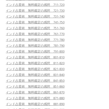
インド占星術 無料鑑定の感想 711-720
インド占星術 無料鑑定の感想 721-730
インド占星術 無料鑑定の感想 731-740
インド占星術 無料鑑定の感想 741-750
インド占星術 無料鑑定の感想 751-760
インド占星術 無料鑑定の感想 761-770
インド占星術 無料鑑定の感想 771-780
インド占星術 無料鑑定の感想 781-790
インド占星術 無料鑑定の感想 791-800
インド占星術 無料鑑定の感想 801-810
インド占星術 無料鑑定の感想 811-820
インド占星術 無料鑑定の感想 821-830
インド占星術 無料鑑定の感想 831-840
インド占星術 無料鑑定の感想 841-850
インド占星術 無料鑑定の感想 851-860
インド占星術 無料鑑定の感想 861-870
インド占星術 無料鑑定の感想 871-880
インド占星術 無料鑑定の感想 881-890