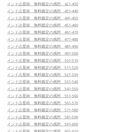
インド占星術 無料鑑定の感想 421-430
インド占星術 無料鑑定の感想 431-440
インド占星術 無料鑑定の感想 441-450
インド占星術 無料鑑定の感想 451-460
インド占星術 無料鑑定の感想 461-470
インド占星術 無料鑑定の感想 471-480
インド占星術 無料鑑定の感想 481-490
インド占星術 無料鑑定の感想 491-500
インド占星術 無料鑑定の感想 501-510
インド占星術 無料鑑定の感想 511-520
インド占星術 無料鑑定の感想 521-530
インド占星術 無料鑑定の感想 531-540
インド占星術 無料鑑定の感想 541-550
インド占星術 無料鑑定の感想 551-560
インド占星術 無料鑑定の感想 561-570
インド占星術 無料鑑定の感想 571-580
インド占星術 無料鑑定の感想 581-590
インド占星術 無料鑑定の感想 591-600
インド占星術 無料鑑定の感想 601-610