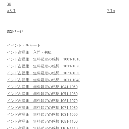
30
« 5月
7月 »
固定ページ
イベント・チャート
インド占星術 入門・初級
インド占星術 無料鑑定の感想 1001-1010
インド占星術 無料鑑定の感想 1011-1020
インド占星術 無料鑑定の感想 1021-1030
インド占星術 無料鑑定の感想 1031-1040
インド占星術 無料鑑定の感想 1041-1050
インド占星術 無料鑑定の感想 1051-1060
インド占星術 無料鑑定の感想 1061-1070
インド占星術 無料鑑定の感想 1071-1080
インド占星術 無料鑑定の感想 1081-1090
インド占星術 無料鑑定の感想 1091-1100
インド占星術 無料鑑定の感想 1101-1110