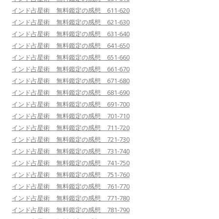
インド占星術 無料鑑定の感想 611-620
インド占星術 無料鑑定の感想 621-630
インド占星術 無料鑑定の感想 631-640
インド占星術 無料鑑定の感想 641-650
インド占星術 無料鑑定の感想 651-660
インド占星術 無料鑑定の感想 661-670
インド占星術 無料鑑定の感想 671-680
インド占星術 無料鑑定の感想 681-690
インド占星術 無料鑑定の感想 691-700
インド占星術 無料鑑定の感想 701-710
インド占星術 無料鑑定の感想 711-720
インド占星術 無料鑑定の感想 721-730
インド占星術 無料鑑定の感想 731-740
インド占星術 無料鑑定の感想 741-750
インド占星術 無料鑑定の感想 751-760
インド占星術 無料鑑定の感想 761-770
インド占星術 無料鑑定の感想 771-780
インド占星術 無料鑑定の感想 781-790