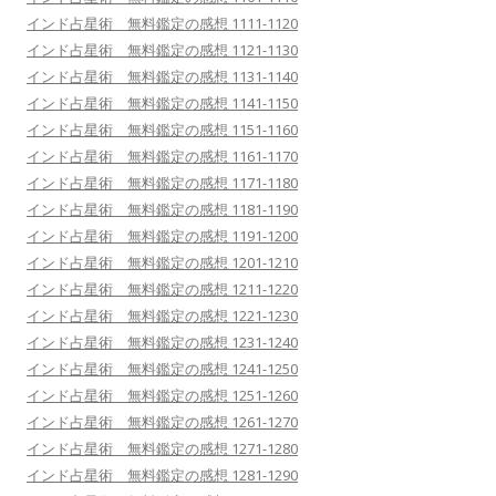
インド占星術 無料鑑定の感想 1111-1120
インド占星術 無料鑑定の感想 1121-1130
インド占星術 無料鑑定の感想 1131-1140
インド占星術 無料鑑定の感想 1141-1150
インド占星術 無料鑑定の感想 1151-1160
インド占星術 無料鑑定の感想 1161-1170
インド占星術 無料鑑定の感想 1171-1180
インド占星術 無料鑑定の感想 1181-1190
インド占星術 無料鑑定の感想 1191-1200
インド占星術 無料鑑定の感想 1201-1210
インド占星術 無料鑑定の感想 1211-1220
インド占星術 無料鑑定の感想 1221-1230
インド占星術 無料鑑定の感想 1231-1240
インド占星術 無料鑑定の感想 1241-1250
インド占星術 無料鑑定の感想 1251-1260
インド占星術 無料鑑定の感想 1261-1270
インド占星術 無料鑑定の感想 1271-1280
インド占星術 無料鑑定の感想 1281-1290