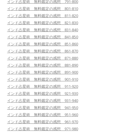
インド占星術 無料鑑定の感想 791-800
インド占星術 無料鑑定の感想 801-810
インド占星術 無料鑑定の感想 811-820
インド占星術 無料鑑定の感想 821-830
インド占星術 無料鑑定の感想 831-840
インド占星術 無料鑑定の感想 841-850
インド占星術 無料鑑定の感想 851-860
インド占星術 無料鑑定の感想 861-870
インド占星術 無料鑑定の感想 871-880
インド占星術 無料鑑定の感想 881-890
インド占星術 無料鑑定の感想 891-900
インド占星術 無料鑑定の感想 901-910
インド占星術 無料鑑定の感想 911-920
インド占星術 無料鑑定の感想 921-930
インド占星術 無料鑑定の感想 931-940
インド占星術 無料鑑定の感想 941-950
インド占星術 無料鑑定の感想 951-960
インド占星術 無料鑑定の感想 961-970
インド占星術 無料鑑定の感想 971-980