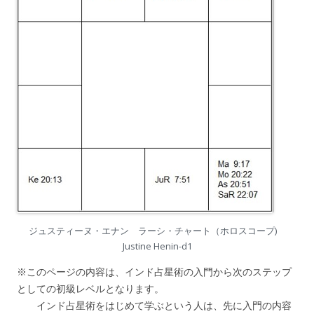
ジュスティーヌ・エナン ラーシ・チャート（ホロスコープ)
Justine Henin-d1
※このページの内容は、インド占星術の入門から次のステップ
としての初級レベルとなります。
インド占星術をはじめて学ぶという人は、先に入門の内容