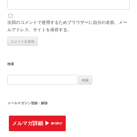
次回のコメントで使用するためブラウザーに自分の名前、メー
ルアドレス、サイトを保存する。
検索
検
索
:
メールマガジン登録・解除
メルマガ詳細 ▶︎