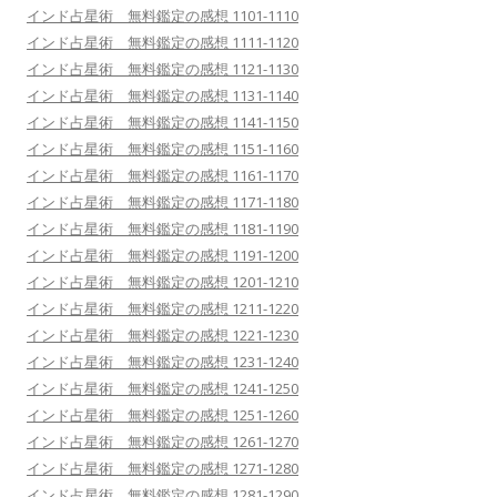
インド占星術 無料鑑定の感想 1101-1110
インド占星術 無料鑑定の感想 1111-1120
インド占星術 無料鑑定の感想 1121-1130
インド占星術 無料鑑定の感想 1131-1140
インド占星術 無料鑑定の感想 1141-1150
インド占星術 無料鑑定の感想 1151-1160
インド占星術 無料鑑定の感想 1161-1170
インド占星術 無料鑑定の感想 1171-1180
インド占星術 無料鑑定の感想 1181-1190
インド占星術 無料鑑定の感想 1191-1200
インド占星術 無料鑑定の感想 1201-1210
インド占星術 無料鑑定の感想 1211-1220
インド占星術 無料鑑定の感想 1221-1230
インド占星術 無料鑑定の感想 1231-1240
インド占星術 無料鑑定の感想 1241-1250
インド占星術 無料鑑定の感想 1251-1260
インド占星術 無料鑑定の感想 1261-1270
インド占星術 無料鑑定の感想 1271-1280
インド占星術 無料鑑定の感想 1281-1290