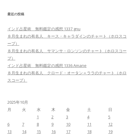
最近の投稿
インド占星術 無料鑑定の感想 1337 gnu
８月生まれの有名人 キース・キャラダインのチャート（ホロスコ
ープ）
８月生まれの有名人 サマンサ・ロンソンのチャート（ホロスコー
プ）
インド占星術 無料鑑定の感想 1336 Amane
８月生まれの有名人 クロード・オータン＝ララのチャート（ホロ
スコープ）
2025年10月
月
火
水
木
金
土
日
1
2
3
4
5
6
7
8
9
10
11
12
13
14
15
16
17
18
19