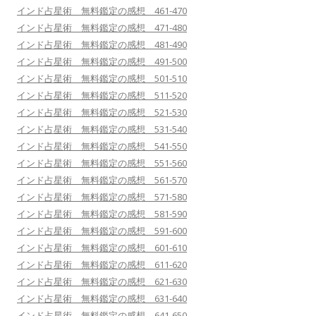
インド占星術 無料鑑定の感想 461-470
インド占星術 無料鑑定の感想 471-480
インド占星術 無料鑑定の感想 481-490
インド占星術 無料鑑定の感想 491-500
インド占星術 無料鑑定の感想 501-510
インド占星術 無料鑑定の感想 511-520
インド占星術 無料鑑定の感想 521-530
インド占星術 無料鑑定の感想 531-540
インド占星術 無料鑑定の感想 541-550
インド占星術 無料鑑定の感想 551-560
インド占星術 無料鑑定の感想 561-570
インド占星術 無料鑑定の感想 571-580
インド占星術 無料鑑定の感想 581-590
インド占星術 無料鑑定の感想 591-600
インド占星術 無料鑑定の感想 601-610
インド占星術 無料鑑定の感想 611-620
インド占星術 無料鑑定の感想 621-630
インド占星術 無料鑑定の感想 631-640
インド占星術 無料鑑定の感想 641-650