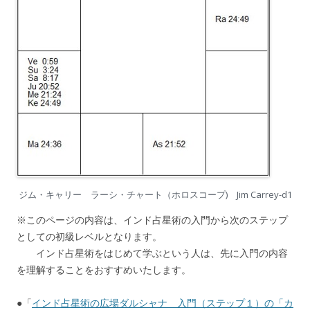
ジム・キャリー ラーシ・チャート（ホロスコープ) Jim Carrey-d1
※このページの内容は、インド占星術の入門から次のステップ
としての初級レベルとなります。
インド占星術をはじめて学ぶという人は、先に入門の内容
を理解することをおすすめいたします。
●「
インド占星術の広場ダルシャナ 入門（ステップ１）の「カ