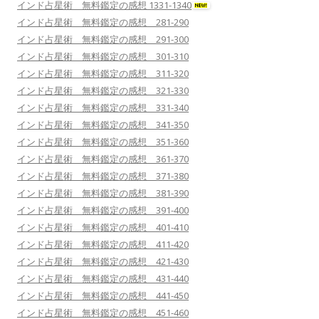
インド占星術 無料鑑定の感想 1331-1340
インド占星術 無料鑑定の感想 281-290
インド占星術 無料鑑定の感想 291-300
インド占星術 無料鑑定の感想 301-310
インド占星術 無料鑑定の感想 311-320
インド占星術 無料鑑定の感想 321-330
インド占星術 無料鑑定の感想 331-340
インド占星術 無料鑑定の感想 341-350
インド占星術 無料鑑定の感想 351-360
インド占星術 無料鑑定の感想 361-370
インド占星術 無料鑑定の感想 371-380
インド占星術 無料鑑定の感想 381-390
インド占星術 無料鑑定の感想 391-400
インド占星術 無料鑑定の感想 401-410
インド占星術 無料鑑定の感想 411-420
インド占星術 無料鑑定の感想 421-430
インド占星術 無料鑑定の感想 431-440
インド占星術 無料鑑定の感想 441-450
インド占星術 無料鑑定の感想 451-460