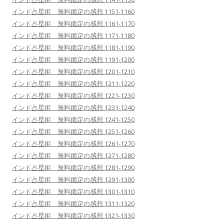
インド占星術 無料鑑定の感想 1151-1160
インド占星術 無料鑑定の感想 1161-1170
インド占星術 無料鑑定の感想 1171-1180
インド占星術 無料鑑定の感想 1181-1190
インド占星術 無料鑑定の感想 1191-1200
インド占星術 無料鑑定の感想 1201-1210
インド占星術 無料鑑定の感想 1211-1220
インド占星術 無料鑑定の感想 1221-1230
インド占星術 無料鑑定の感想 1231-1240
インド占星術 無料鑑定の感想 1241-1250
インド占星術 無料鑑定の感想 1251-1260
インド占星術 無料鑑定の感想 1261-1270
インド占星術 無料鑑定の感想 1271-1280
インド占星術 無料鑑定の感想 1281-1290
インド占星術 無料鑑定の感想 1291-1300
インド占星術 無料鑑定の感想 1301-1310
インド占星術 無料鑑定の感想 1311-1320
インド占星術 無料鑑定の感想 1321-1330