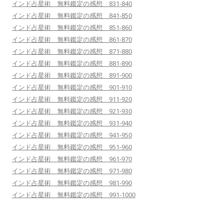
インド占星術 無料鑑定の感想 831-840
インド占星術 無料鑑定の感想 841-850
インド占星術 無料鑑定の感想 851-860
インド占星術 無料鑑定の感想 861-870
インド占星術 無料鑑定の感想 871-880
インド占星術 無料鑑定の感想 881-890
インド占星術 無料鑑定の感想 891-900
インド占星術 無料鑑定の感想 901-910
インド占星術 無料鑑定の感想 911-920
インド占星術 無料鑑定の感想 921-930
インド占星術 無料鑑定の感想 931-940
インド占星術 無料鑑定の感想 941-950
インド占星術 無料鑑定の感想 951-960
インド占星術 無料鑑定の感想 961-970
インド占星術 無料鑑定の感想 971-980
インド占星術 無料鑑定の感想 981-990
インド占星術 無料鑑定の感想 991-1000