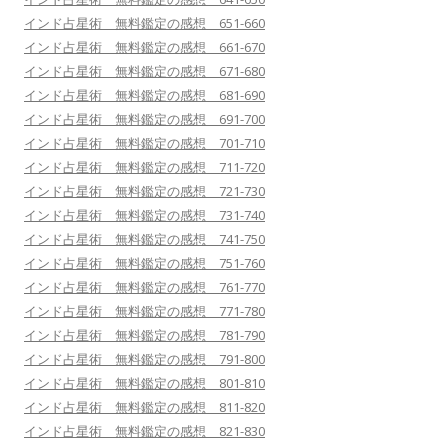
インド占星術 無料鑑定の感想 651-660
インド占星術 無料鑑定の感想 661-670
インド占星術 無料鑑定の感想 671-680
インド占星術 無料鑑定の感想 681-690
インド占星術 無料鑑定の感想 691-700
インド占星術 無料鑑定の感想 701-710
インド占星術 無料鑑定の感想 711-720
インド占星術 無料鑑定の感想 721-730
インド占星術 無料鑑定の感想 731-740
インド占星術 無料鑑定の感想 741-750
インド占星術 無料鑑定の感想 751-760
インド占星術 無料鑑定の感想 761-770
インド占星術 無料鑑定の感想 771-780
インド占星術 無料鑑定の感想 781-790
インド占星術 無料鑑定の感想 791-800
インド占星術 無料鑑定の感想 801-810
インド占星術 無料鑑定の感想 811-820
インド占星術 無料鑑定の感想 821-830