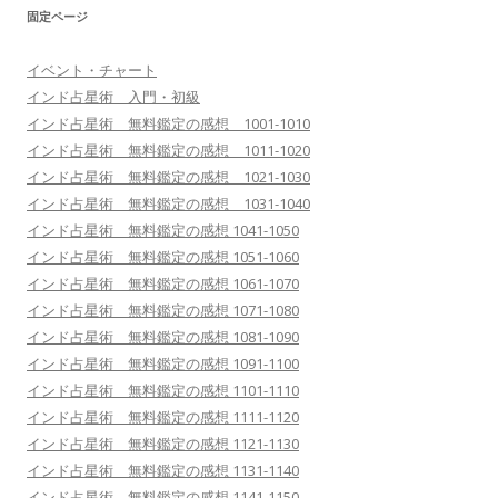
固定ページ
イベント・チャート
インド占星術 入門・初級
インド占星術 無料鑑定の感想 1001-1010
インド占星術 無料鑑定の感想 1011-1020
インド占星術 無料鑑定の感想 1021-1030
インド占星術 無料鑑定の感想 1031-1040
インド占星術 無料鑑定の感想 1041-1050
インド占星術 無料鑑定の感想 1051-1060
インド占星術 無料鑑定の感想 1061-1070
インド占星術 無料鑑定の感想 1071-1080
インド占星術 無料鑑定の感想 1081-1090
インド占星術 無料鑑定の感想 1091-1100
インド占星術 無料鑑定の感想 1101-1110
インド占星術 無料鑑定の感想 1111-1120
インド占星術 無料鑑定の感想 1121-1130
インド占星術 無料鑑定の感想 1131-1140
インド占星術 無料鑑定の感想 1141-1150