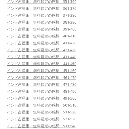
インド占星術 無料鑑定の感想 351-360
インド占星術 無料鑑定の感想 361-370
インド占星術 無料鑑定の感想 371-380
インド占星術 無料鑑定の感想 381-390
インド占星術 無料鑑定の感想 391-400
インド占星術 無料鑑定の感想 401-410
インド占星術 無料鑑定の感想 411-420
インド占星術 無料鑑定の感想 421-430
インド占星術 無料鑑定の感想 431-440
インド占星術 無料鑑定の感想 441-450
インド占星術 無料鑑定の感想 451-460
インド占星術 無料鑑定の感想 461-470
インド占星術 無料鑑定の感想 471-480
インド占星術 無料鑑定の感想 481-490
インド占星術 無料鑑定の感想 491-500
インド占星術 無料鑑定の感想 501-510
インド占星術 無料鑑定の感想 511-520
インド占星術 無料鑑定の感想 521-530
インド占星術 無料鑑定の感想 531-540