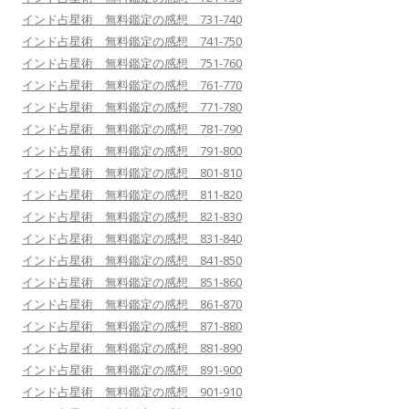
インド占星術 無料鑑定の感想 731-740
インド占星術 無料鑑定の感想 741-750
インド占星術 無料鑑定の感想 751-760
インド占星術 無料鑑定の感想 761-770
インド占星術 無料鑑定の感想 771-780
インド占星術 無料鑑定の感想 781-790
インド占星術 無料鑑定の感想 791-800
インド占星術 無料鑑定の感想 801-810
インド占星術 無料鑑定の感想 811-820
インド占星術 無料鑑定の感想 821-830
インド占星術 無料鑑定の感想 831-840
インド占星術 無料鑑定の感想 841-850
インド占星術 無料鑑定の感想 851-860
インド占星術 無料鑑定の感想 861-870
インド占星術 無料鑑定の感想 871-880
インド占星術 無料鑑定の感想 881-890
インド占星術 無料鑑定の感想 891-900
インド占星術 無料鑑定の感想 901-910