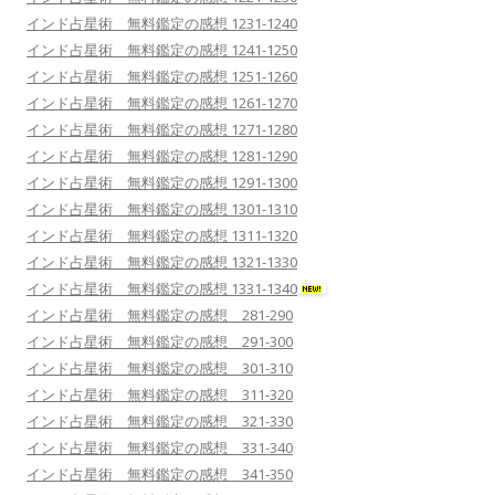
インド占星術 無料鑑定の感想 1231-1240
インド占星術 無料鑑定の感想 1241-1250
インド占星術 無料鑑定の感想 1251-1260
インド占星術 無料鑑定の感想 1261-1270
インド占星術 無料鑑定の感想 1271-1280
インド占星術 無料鑑定の感想 1281-1290
インド占星術 無料鑑定の感想 1291-1300
インド占星術 無料鑑定の感想 1301-1310
インド占星術 無料鑑定の感想 1311-1320
インド占星術 無料鑑定の感想 1321-1330
インド占星術 無料鑑定の感想 1331-1340
インド占星術 無料鑑定の感想 281-290
インド占星術 無料鑑定の感想 291-300
インド占星術 無料鑑定の感想 301-310
インド占星術 無料鑑定の感想 311-320
インド占星術 無料鑑定の感想 321-330
インド占星術 無料鑑定の感想 331-340
インド占星術 無料鑑定の感想 341-350