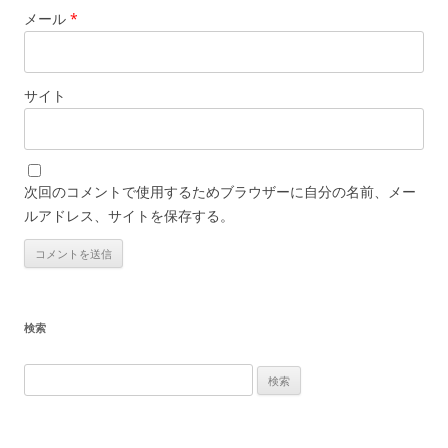
メール
*
サイト
次回のコメントで使用するためブラウザーに自分の名前、メー
ルアドレス、サイトを保存する。
検索
検
索
: