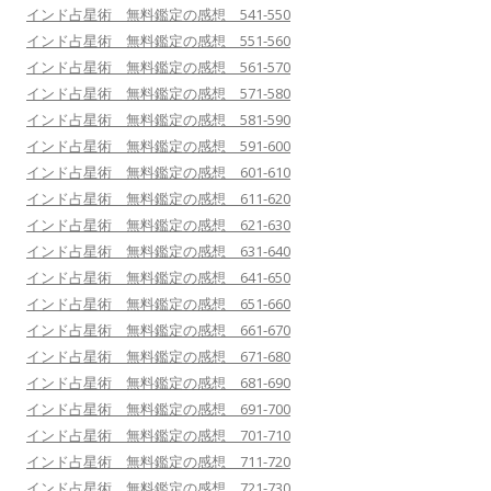
インド占星術 無料鑑定の感想 541-550
インド占星術 無料鑑定の感想 551-560
インド占星術 無料鑑定の感想 561-570
インド占星術 無料鑑定の感想 571-580
インド占星術 無料鑑定の感想 581-590
インド占星術 無料鑑定の感想 591-600
インド占星術 無料鑑定の感想 601-610
インド占星術 無料鑑定の感想 611-620
インド占星術 無料鑑定の感想 621-630
インド占星術 無料鑑定の感想 631-640
インド占星術 無料鑑定の感想 641-650
インド占星術 無料鑑定の感想 651-660
インド占星術 無料鑑定の感想 661-670
インド占星術 無料鑑定の感想 671-680
インド占星術 無料鑑定の感想 681-690
インド占星術 無料鑑定の感想 691-700
インド占星術 無料鑑定の感想 701-710
インド占星術 無料鑑定の感想 711-720
インド占星術 無料鑑定の感想 721-730