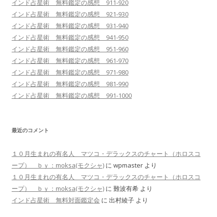
インド占星術 無料鑑定の感想 911-920
インド占星術 無料鑑定の感想 921-930
インド占星術 無料鑑定の感想 931-940
インド占星術 無料鑑定の感想 941-950
インド占星術 無料鑑定の感想 951-960
インド占星術 無料鑑定の感想 961-970
インド占星術 無料鑑定の感想 971-980
インド占星術 無料鑑定の感想 981-990
インド占星術 無料鑑定の感想 991-1000
最近のコメント
１０月生まれの有名人 マツコ・デラックスのチャート（ホロスコ
ープ） ｂｙ：moksa(モクシャ)
に
wpmaster
より
１０月生まれの有名人 マツコ・デラックスのチャート（ホロスコ
ープ） ｂｙ：moksa(モクシャ)
に
難波有希
より
インド占星術 無料対面鑑定会
に
出村綾子
より