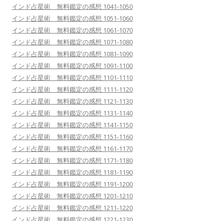
インド占星術 無料鑑定の感想 1041-1050
インド占星術 無料鑑定の感想 1051-1060
インド占星術 無料鑑定の感想 1061-1070
インド占星術 無料鑑定の感想 1071-1080
インド占星術 無料鑑定の感想 1081-1090
インド占星術 無料鑑定の感想 1091-1100
インド占星術 無料鑑定の感想 1101-1110
インド占星術 無料鑑定の感想 1111-1120
インド占星術 無料鑑定の感想 1121-1130
インド占星術 無料鑑定の感想 1131-1140
インド占星術 無料鑑定の感想 1141-1150
インド占星術 無料鑑定の感想 1151-1160
インド占星術 無料鑑定の感想 1161-1170
インド占星術 無料鑑定の感想 1171-1180
インド占星術 無料鑑定の感想 1181-1190
インド占星術 無料鑑定の感想 1191-1200
インド占星術 無料鑑定の感想 1201-1210
インド占星術 無料鑑定の感想 1211-1220
インド占星術 無料鑑定の感想 1221-1230