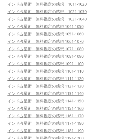
インド占星術 無料鑑定の感想 1011-1020
インド占星術 無料鑑定の感想 1021-1030
インド占星術 無料鑑定の感想 1031-1040
インド占星術 無料鑑定の感想 1041-1050
インド占星術 無料鑑定の感想 1051-1060
インド占星術 無料鑑定の感想 1061-1070
インド占星術 無料鑑定の感想 1071-1080
インド占星術 無料鑑定の感想 1081-1090
インド占星術 無料鑑定の感想 1091-1100
インド占星術 無料鑑定の感想 1101-1110
インド占星術 無料鑑定の感想 1111-1120
インド占星術 無料鑑定の感想 1121-1130
インド占星術 無料鑑定の感想 1131-1140
インド占星術 無料鑑定の感想 1141-1150
インド占星術 無料鑑定の感想 1151-1160
インド占星術 無料鑑定の感想 1161-1170
インド占星術 無料鑑定の感想 1171-1180
インド占星術 無料鑑定の感想 1181-1190
インド占星術 無料鑑定の感想 1191-1200