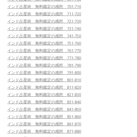
インド占星術 無料鑑定の感想 701-710
インド占星術 無料鑑定の感想 711-720
インド占星術 無料鑑定の感想 721-730
インド占星術 無料鑑定の感想 731-740
インド占星術 無料鑑定の感想 741-750
インド占星術 無料鑑定の感想 751-760
インド占星術 無料鑑定の感想 761-770
インド占星術 無料鑑定の感想 771-780
インド占星術 無料鑑定の感想 781-790
インド占星術 無料鑑定の感想 791-800
インド占星術 無料鑑定の感想 801-810
インド占星術 無料鑑定の感想 811-820
インド占星術 無料鑑定の感想 821-830
インド占星術 無料鑑定の感想 831-840
インド占星術 無料鑑定の感想 841-850
インド占星術 無料鑑定の感想 851-860
インド占星術 無料鑑定の感想 861-870
インド占星術 無料鑑定の感想 871-880