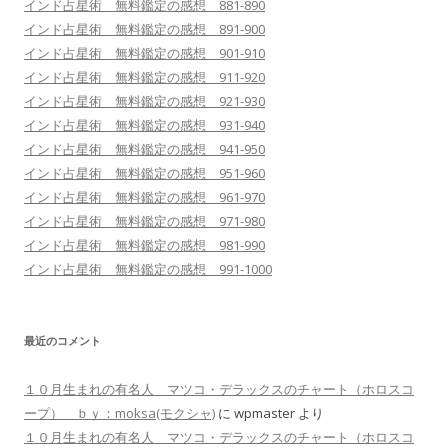
インド占星術 無料鑑定の感想 881-890
インド占星術 無料鑑定の感想 891-900
インド占星術 無料鑑定の感想 901-910
インド占星術 無料鑑定の感想 911-920
インド占星術 無料鑑定の感想 921-930
インド占星術 無料鑑定の感想 931-940
インド占星術 無料鑑定の感想 941-950
インド占星術 無料鑑定の感想 951-960
インド占星術 無料鑑定の感想 961-970
インド占星術 無料鑑定の感想 971-980
インド占星術 無料鑑定の感想 981-990
インド占星術 無料鑑定の感想 991-1000
最近のコメント
１０月生まれの有名人 マツコ・デラックスのチャート（ホロスコ
ープ） ｂｙ：moksa(モクシャ)
に
wpmaster
より
１０月生まれの有名人 マツコ・デラックスのチャート（ホロスコ