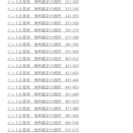
インド占星術 無料鑑定の感想 321-330
インド占星術 無料鑑定の感想 331-340
インド占星術 無料鑑定の感想 341-350
インド占星術 無料鑑定の感想 351-360
インド占星術 無料鑑定の感想 361-370
インド占星術 無料鑑定の感想 371-380
インド占星術 無料鑑定の感想 381-390
インド占星術 無料鑑定の感想 391-400
インド占星術 無料鑑定の感想 401-410
インド占星術 無料鑑定の感想 411-420
インド占星術 無料鑑定の感想 421-430
インド占星術 無料鑑定の感想 431-440
インド占星術 無料鑑定の感想 441-450
インド占星術 無料鑑定の感想 451-460
インド占星術 無料鑑定の感想 461-470
インド占星術 無料鑑定の感想 471-480
インド占星術 無料鑑定の感想 481-490
インド占星術 無料鑑定の感想 491-500
インド占星術 無料鑑定の感想 501-510