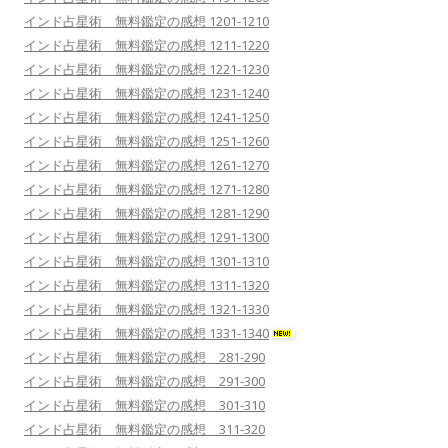
インド占星術 無料鑑定の感想 1201-1210
インド占星術 無料鑑定の感想 1211-1220
インド占星術 無料鑑定の感想 1221-1230
インド占星術 無料鑑定の感想 1231-1240
インド占星術 無料鑑定の感想 1241-1250
インド占星術 無料鑑定の感想 1251-1260
インド占星術 無料鑑定の感想 1261-1270
インド占星術 無料鑑定の感想 1271-1280
インド占星術 無料鑑定の感想 1281-1290
インド占星術 無料鑑定の感想 1291-1300
インド占星術 無料鑑定の感想 1301-1310
インド占星術 無料鑑定の感想 1311-1320
インド占星術 無料鑑定の感想 1321-1330
インド占星術 無料鑑定の感想 1331-1340
インド占星術 無料鑑定の感想 281-290
インド占星術 無料鑑定の感想 291-300
インド占星術 無料鑑定の感想 301-310
インド占星術 無料鑑定の感想 311-320