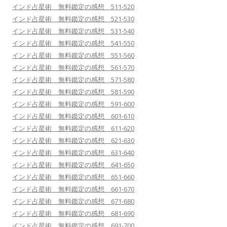
インド占星術 無料鑑定の感想 511-520
インド占星術 無料鑑定の感想 521-530
インド占星術 無料鑑定の感想 531-540
インド占星術 無料鑑定の感想 541-550
インド占星術 無料鑑定の感想 551-560
インド占星術 無料鑑定の感想 561-570
インド占星術 無料鑑定の感想 571-580
インド占星術 無料鑑定の感想 581-590
インド占星術 無料鑑定の感想 591-600
インド占星術 無料鑑定の感想 601-610
インド占星術 無料鑑定の感想 611-620
インド占星術 無料鑑定の感想 621-630
インド占星術 無料鑑定の感想 631-640
インド占星術 無料鑑定の感想 641-650
インド占星術 無料鑑定の感想 651-660
インド占星術 無料鑑定の感想 661-670
インド占星術 無料鑑定の感想 671-680
インド占星術 無料鑑定の感想 681-690
インド占星術 無料鑑定の感想 691-700