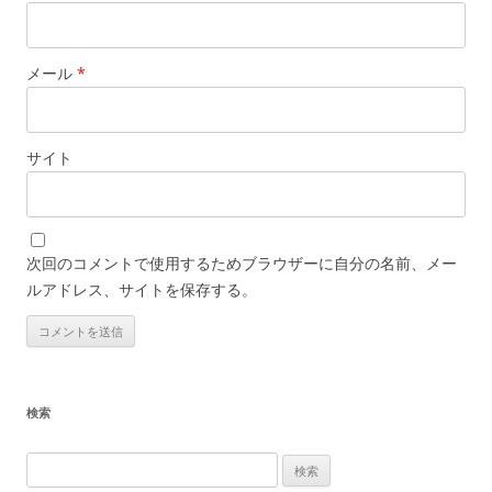
メール
*
サイト
次回のコメントで使用するためブラウザーに自分の名前、メー
ルアドレス、サイトを保存する。
検索
検
索