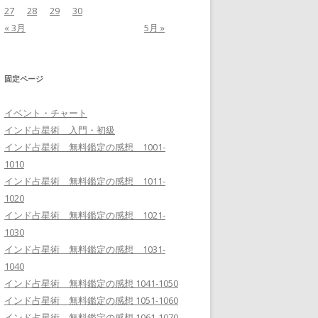
27
28
29
30
« 3月
5月 »
固定ページ
イベント・チャート
インド占星術 入門・初級
インド占星術 無料鑑定の感想 1001-
1010
インド占星術 無料鑑定の感想 1011-
1020
インド占星術 無料鑑定の感想 1021-
1030
インド占星術 無料鑑定の感想 1031-
1040
インド占星術 無料鑑定の感想 1041-1050
インド占星術 無料鑑定の感想 1051-1060
インド占星術 無料鑑定の感想 1061-1070