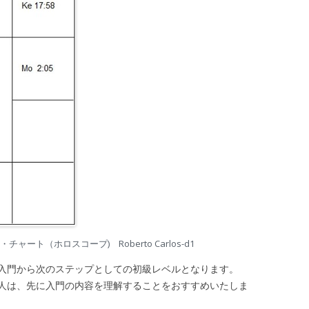
ート（ホロスコープ) Roberto Carlos-d1
入門から次のステップとしての初級レベルとなります。
は、先に入門の内容を理解することをおすすめいたしま