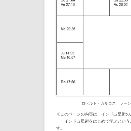
ロベルト・カルロス ラーシ・チャ
※このページの内容は、インド占星術の
インド占星術をはじめて学ぶという人
す。