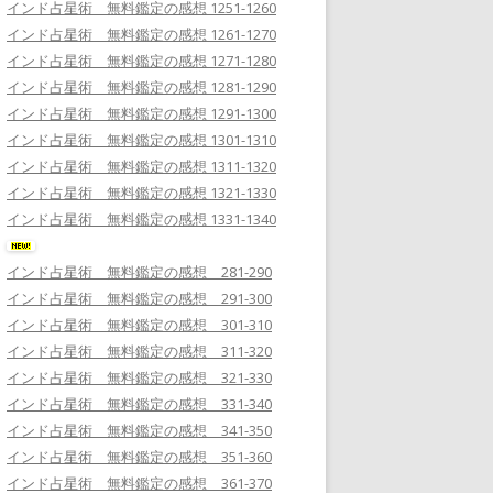
インド占星術 無料鑑定の感想 1251-1260
インド占星術 無料鑑定の感想 1261-1270
インド占星術 無料鑑定の感想 1271-1280
インド占星術 無料鑑定の感想 1281-1290
インド占星術 無料鑑定の感想 1291-1300
インド占星術 無料鑑定の感想 1301-1310
インド占星術 無料鑑定の感想 1311-1320
インド占星術 無料鑑定の感想 1321-1330
インド占星術 無料鑑定の感想 1331-1340
インド占星術 無料鑑定の感想 281-290
インド占星術 無料鑑定の感想 291-300
インド占星術 無料鑑定の感想 301-310
インド占星術 無料鑑定の感想 311-320
インド占星術 無料鑑定の感想 321-330
インド占星術 無料鑑定の感想 331-340
インド占星術 無料鑑定の感想 341-350
インド占星術 無料鑑定の感想 351-360
インド占星術 無料鑑定の感想 361-370