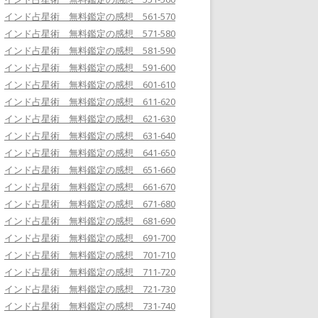
インド占星術 無料鑑定の感想 561-570
インド占星術 無料鑑定の感想 571-580
インド占星術 無料鑑定の感想 581-590
インド占星術 無料鑑定の感想 591-600
インド占星術 無料鑑定の感想 601-610
インド占星術 無料鑑定の感想 611-620
インド占星術 無料鑑定の感想 621-630
インド占星術 無料鑑定の感想 631-640
インド占星術 無料鑑定の感想 641-650
インド占星術 無料鑑定の感想 651-660
インド占星術 無料鑑定の感想 661-670
インド占星術 無料鑑定の感想 671-680
インド占星術 無料鑑定の感想 681-690
インド占星術 無料鑑定の感想 691-700
インド占星術 無料鑑定の感想 701-710
インド占星術 無料鑑定の感想 711-720
インド占星術 無料鑑定の感想 721-730
インド占星術 無料鑑定の感想 731-740