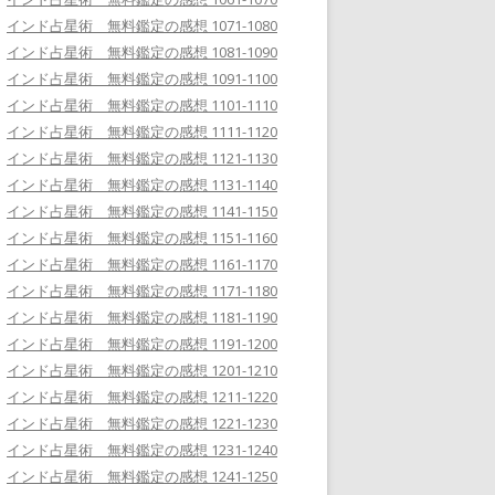
インド占星術 無料鑑定の感想 1071-1080
インド占星術 無料鑑定の感想 1081-1090
インド占星術 無料鑑定の感想 1091-1100
インド占星術 無料鑑定の感想 1101-1110
インド占星術 無料鑑定の感想 1111-1120
インド占星術 無料鑑定の感想 1121-1130
インド占星術 無料鑑定の感想 1131-1140
インド占星術 無料鑑定の感想 1141-1150
インド占星術 無料鑑定の感想 1151-1160
インド占星術 無料鑑定の感想 1161-1170
インド占星術 無料鑑定の感想 1171-1180
インド占星術 無料鑑定の感想 1181-1190
インド占星術 無料鑑定の感想 1191-1200
インド占星術 無料鑑定の感想 1201-1210
インド占星術 無料鑑定の感想 1211-1220
インド占星術 無料鑑定の感想 1221-1230
インド占星術 無料鑑定の感想 1231-1240
インド占星術 無料鑑定の感想 1241-1250