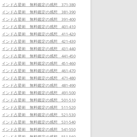
インド占星術 無料鑑定の感想 371-380
インド占星術 無料鑑定の感想 381-390
インド占星術 無料鑑定の感想 391-400
インド占星術 無料鑑定の感想 401-410
インド占星術 無料鑑定の感想 411-420
インド占星術 無料鑑定の感想 421-430
インド占星術 無料鑑定の感想 431-440
インド占星術 無料鑑定の感想 441-450
インド占星術 無料鑑定の感想 451-460
インド占星術 無料鑑定の感想 461-470
インド占星術 無料鑑定の感想 471-480
インド占星術 無料鑑定の感想 481-490
インド占星術 無料鑑定の感想 491-500
インド占星術 無料鑑定の感想 501-510
インド占星術 無料鑑定の感想 511-520
インド占星術 無料鑑定の感想 521-530
インド占星術 無料鑑定の感想 531-540
インド占星術 無料鑑定の感想 541-550
インド占星術 無料鑑定の感想 551-560