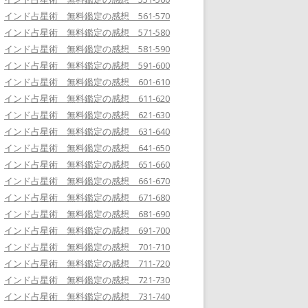
インド占星術 無料鑑定の感想 561-570
インド占星術 無料鑑定の感想 571-580
インド占星術 無料鑑定の感想 581-590
インド占星術 無料鑑定の感想 591-600
インド占星術 無料鑑定の感想 601-610
インド占星術 無料鑑定の感想 611-620
インド占星術 無料鑑定の感想 621-630
インド占星術 無料鑑定の感想 631-640
インド占星術 無料鑑定の感想 641-650
インド占星術 無料鑑定の感想 651-660
インド占星術 無料鑑定の感想 661-670
インド占星術 無料鑑定の感想 671-680
インド占星術 無料鑑定の感想 681-690
インド占星術 無料鑑定の感想 691-700
インド占星術 無料鑑定の感想 701-710
インド占星術 無料鑑定の感想 711-720
インド占星術 無料鑑定の感想 721-730
インド占星術 無料鑑定の感想 731-740