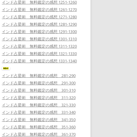
インド占星術 無料鑑定の感想 1251-1260
インド占星術 無料鑑定の感想 1261-1270
インド占星術 無料鑑定の感想 1271-1280
インド占星術 無料鑑定の感想 1281-1290
インド占星術 無料鑑定の感想 1291-1300
インド占星術 無料鑑定の感想 1301-1310
インド占星術 無料鑑定の感想 1311-1320
インド占星術 無料鑑定の感想 1321-1330
インド占星術 無料鑑定の感想 1331-1340
インド占星術 無料鑑定の感想 281-290
インド占星術 無料鑑定の感想 291-300
インド占星術 無料鑑定の感想 301-310
インド占星術 無料鑑定の感想 311-320
インド占星術 無料鑑定の感想 321-330
インド占星術 無料鑑定の感想 331-340
インド占星術 無料鑑定の感想 341-350
インド占星術 無料鑑定の感想 351-360
インド占星術 無料鑑定の感想 361-370