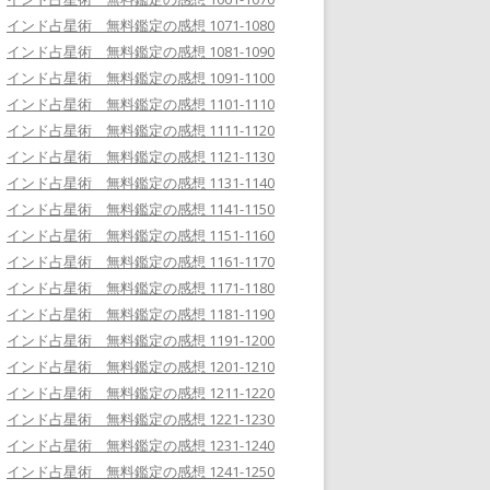
インド占星術 無料鑑定の感想 1071-1080
インド占星術 無料鑑定の感想 1081-1090
インド占星術 無料鑑定の感想 1091-1100
インド占星術 無料鑑定の感想 1101-1110
インド占星術 無料鑑定の感想 1111-1120
インド占星術 無料鑑定の感想 1121-1130
インド占星術 無料鑑定の感想 1131-1140
インド占星術 無料鑑定の感想 1141-1150
インド占星術 無料鑑定の感想 1151-1160
インド占星術 無料鑑定の感想 1161-1170
インド占星術 無料鑑定の感想 1171-1180
インド占星術 無料鑑定の感想 1181-1190
インド占星術 無料鑑定の感想 1191-1200
インド占星術 無料鑑定の感想 1201-1210
インド占星術 無料鑑定の感想 1211-1220
インド占星術 無料鑑定の感想 1221-1230
インド占星術 無料鑑定の感想 1231-1240
インド占星術 無料鑑定の感想 1241-1250