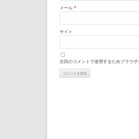
メール
*
サイト
次回のコメントで使用するためブラウザ