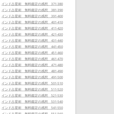
インド占星術 無料鑑定の感想 371-380
インド占星術 無料鑑定の感想 381-390
インド占星術 無料鑑定の感想 391-400
インド占星術 無料鑑定の感想 401-410
インド占星術 無料鑑定の感想 411-420
インド占星術 無料鑑定の感想 421-430
インド占星術 無料鑑定の感想 431-440
インド占星術 無料鑑定の感想 441-450
インド占星術 無料鑑定の感想 451-460
インド占星術 無料鑑定の感想 461-470
インド占星術 無料鑑定の感想 471-480
インド占星術 無料鑑定の感想 481-490
インド占星術 無料鑑定の感想 491-500
インド占星術 無料鑑定の感想 501-510
インド占星術 無料鑑定の感想 511-520
インド占星術 無料鑑定の感想 521-530
インド占星術 無料鑑定の感想 531-540
インド占星術 無料鑑定の感想 541-550
インド占星術 無料鑑定の感想 551-560