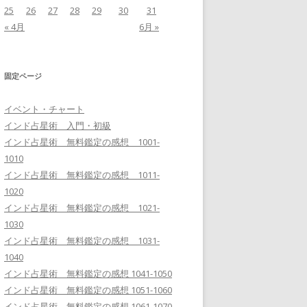
25
26
27
28
29
30
31
« 4月
6月 »
固定ページ
イベント・チャート
インド占星術 入門・初級
インド占星術 無料鑑定の感想 1001-
1010
インド占星術 無料鑑定の感想 1011-
1020
インド占星術 無料鑑定の感想 1021-
1030
インド占星術 無料鑑定の感想 1031-
1040
インド占星術 無料鑑定の感想 1041-1050
インド占星術 無料鑑定の感想 1051-1060
インド占星術 無料鑑定の感想 1061-1070