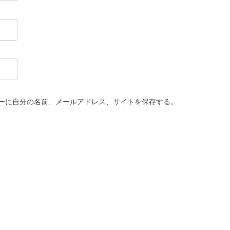
ーに自分の名前、メールアドレス、サイトを保存する。