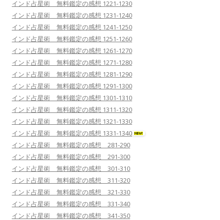
インド占星術 無料鑑定の感想 1221-1230
インド占星術 無料鑑定の感想 1231-1240
インド占星術 無料鑑定の感想 1241-1250
インド占星術 無料鑑定の感想 1251-1260
インド占星術 無料鑑定の感想 1261-1270
インド占星術 無料鑑定の感想 1271-1280
インド占星術 無料鑑定の感想 1281-1290
インド占星術 無料鑑定の感想 1291-1300
インド占星術 無料鑑定の感想 1301-1310
インド占星術 無料鑑定の感想 1311-1320
インド占星術 無料鑑定の感想 1321-1330
インド占星術 無料鑑定の感想 1331-1340
インド占星術 無料鑑定の感想 281-290
インド占星術 無料鑑定の感想 291-300
インド占星術 無料鑑定の感想 301-310
インド占星術 無料鑑定の感想 311-320
インド占星術 無料鑑定の感想 321-330
インド占星術 無料鑑定の感想 331-340
インド占星術 無料鑑定の感想 341-350