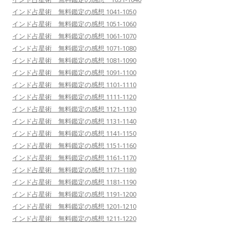
インド占星術 無料鑑定の感想 1041-1050
インド占星術 無料鑑定の感想 1051-1060
インド占星術 無料鑑定の感想 1061-1070
インド占星術 無料鑑定の感想 1071-1080
インド占星術 無料鑑定の感想 1081-1090
インド占星術 無料鑑定の感想 1091-1100
インド占星術 無料鑑定の感想 1101-1110
インド占星術 無料鑑定の感想 1111-1120
インド占星術 無料鑑定の感想 1121-1130
インド占星術 無料鑑定の感想 1131-1140
インド占星術 無料鑑定の感想 1141-1150
インド占星術 無料鑑定の感想 1151-1160
インド占星術 無料鑑定の感想 1161-1170
インド占星術 無料鑑定の感想 1171-1180
インド占星術 無料鑑定の感想 1181-1190
インド占星術 無料鑑定の感想 1191-1200
インド占星術 無料鑑定の感想 1201-1210
インド占星術 無料鑑定の感想 1211-1220