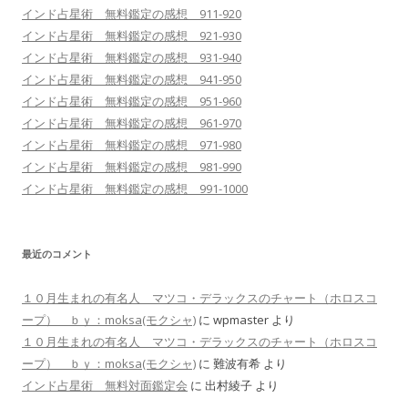
インド占星術 無料鑑定の感想 911-920
インド占星術 無料鑑定の感想 921-930
インド占星術 無料鑑定の感想 931-940
インド占星術 無料鑑定の感想 941-950
インド占星術 無料鑑定の感想 951-960
インド占星術 無料鑑定の感想 961-970
インド占星術 無料鑑定の感想 971-980
インド占星術 無料鑑定の感想 981-990
インド占星術 無料鑑定の感想 991-1000
最近のコメント
１０月生まれの有名人 マツコ・デラックスのチャート（ホロスコ
ープ） ｂｙ：moksa(モクシャ)
に
wpmaster
より
１０月生まれの有名人 マツコ・デラックスのチャート（ホロスコ
ープ） ｂｙ：moksa(モクシャ)
に
難波有希
より
インド占星術 無料対面鑑定会
に
出村綾子
より