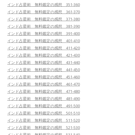
インド占星術 無料鑑定の感想 351-360
インド占星術 無料鑑定の感想 361-370
インド占星術 無料鑑定の感想 371-380
インド占星術 無料鑑定の感想 381-390
インド占星術 無料鑑定の感想 391-400
インド占星術 無料鑑定の感想 401-410
インド占星術 無料鑑定の感想 411-420
インド占星術 無料鑑定の感想 421-430
インド占星術 無料鑑定の感想 431-440
インド占星術 無料鑑定の感想 441-450
インド占星術 無料鑑定の感想 451-460
インド占星術 無料鑑定の感想 461-470
インド占星術 無料鑑定の感想 471-480
インド占星術 無料鑑定の感想 481-490
インド占星術 無料鑑定の感想 491-500
インド占星術 無料鑑定の感想 501-510
インド占星術 無料鑑定の感想 511-520
インド占星術 無料鑑定の感想 521-530
インド占星術 無料鑑定の感想 531-540