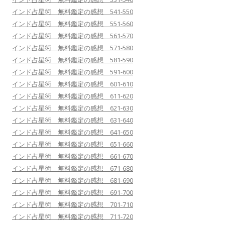
インド占星術 無料鑑定の感想 541-550
インド占星術 無料鑑定の感想 551-560
インド占星術 無料鑑定の感想 561-570
インド占星術 無料鑑定の感想 571-580
インド占星術 無料鑑定の感想 581-590
インド占星術 無料鑑定の感想 591-600
インド占星術 無料鑑定の感想 601-610
インド占星術 無料鑑定の感想 611-620
インド占星術 無料鑑定の感想 621-630
インド占星術 無料鑑定の感想 631-640
インド占星術 無料鑑定の感想 641-650
インド占星術 無料鑑定の感想 651-660
インド占星術 無料鑑定の感想 661-670
インド占星術 無料鑑定の感想 671-680
インド占星術 無料鑑定の感想 681-690
インド占星術 無料鑑定の感想 691-700
インド占星術 無料鑑定の感想 701-710
インド占星術 無料鑑定の感想 711-720