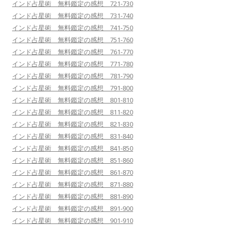
インド占星術 無料鑑定の感想 721-730
インド占星術 無料鑑定の感想 731-740
インド占星術 無料鑑定の感想 741-750
インド占星術 無料鑑定の感想 751-760
インド占星術 無料鑑定の感想 761-770
インド占星術 無料鑑定の感想 771-780
インド占星術 無料鑑定の感想 781-790
インド占星術 無料鑑定の感想 791-800
インド占星術 無料鑑定の感想 801-810
インド占星術 無料鑑定の感想 811-820
インド占星術 無料鑑定の感想 821-830
インド占星術 無料鑑定の感想 831-840
インド占星術 無料鑑定の感想 841-850
インド占星術 無料鑑定の感想 851-860
インド占星術 無料鑑定の感想 861-870
インド占星術 無料鑑定の感想 871-880
インド占星術 無料鑑定の感想 881-890
インド占星術 無料鑑定の感想 891-900
インド占星術 無料鑑定の感想 901-910