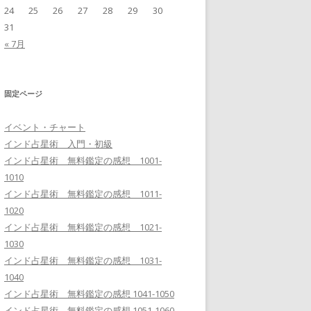
24
25
26
27
28
29
30
31
« 7月
固定ページ
イベント・チャート
インド占星術 入門・初級
インド占星術 無料鑑定の感想 1001-
1010
インド占星術 無料鑑定の感想 1011-
1020
インド占星術 無料鑑定の感想 1021-
1030
インド占星術 無料鑑定の感想 1031-
1040
インド占星術 無料鑑定の感想 1041-1050
インド占星術 無料鑑定の感想 1051-1060