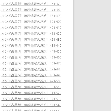
インド占星術 無料鑑定の感想 361-370
インド占星術 無料鑑定の感想 371-380
インド占星術 無料鑑定の感想 381-390
インド占星術 無料鑑定の感想 391-400
インド占星術 無料鑑定の感想 401-410
インド占星術 無料鑑定の感想 411-420
インド占星術 無料鑑定の感想 421-430
インド占星術 無料鑑定の感想 431-440
インド占星術 無料鑑定の感想 441-450
インド占星術 無料鑑定の感想 451-460
インド占星術 無料鑑定の感想 461-470
インド占星術 無料鑑定の感想 471-480
インド占星術 無料鑑定の感想 481-490
インド占星術 無料鑑定の感想 491-500
インド占星術 無料鑑定の感想 501-510
インド占星術 無料鑑定の感想 511-520
インド占星術 無料鑑定の感想 521-530
インド占星術 無料鑑定の感想 531-540
インド占星術 無料鑑定の感想 541-550