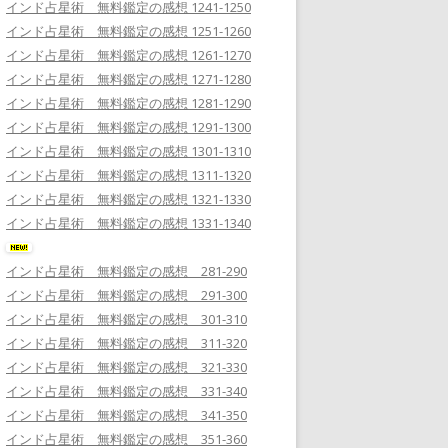
インド占星術 無料鑑定の感想 1241-1250
インド占星術 無料鑑定の感想 1251-1260
インド占星術 無料鑑定の感想 1261-1270
インド占星術 無料鑑定の感想 1271-1280
インド占星術 無料鑑定の感想 1281-1290
インド占星術 無料鑑定の感想 1291-1300
インド占星術 無料鑑定の感想 1301-1310
インド占星術 無料鑑定の感想 1311-1320
インド占星術 無料鑑定の感想 1321-1330
インド占星術 無料鑑定の感想 1331-1340
インド占星術 無料鑑定の感想 281-290
インド占星術 無料鑑定の感想 291-300
インド占星術 無料鑑定の感想 301-310
インド占星術 無料鑑定の感想 311-320
インド占星術 無料鑑定の感想 321-330
インド占星術 無料鑑定の感想 331-340
インド占星術 無料鑑定の感想 341-350
インド占星術 無料鑑定の感想 351-360