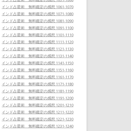
インド占星術 無料鑑定の感想 1061-1070
インド占星術 無料鑑定の感想 1071-1080
インド占星術 無料鑑定の感想 1081-1090
インド占星術 無料鑑定の感想 1091-1100
インド占星術 無料鑑定の感想 1101-1110
インド占星術 無料鑑定の感想 1111-1120
インド占星術 無料鑑定の感想 1121-1130
インド占星術 無料鑑定の感想 1131-1140
インド占星術 無料鑑定の感想 1141-1150
インド占星術 無料鑑定の感想 1151-1160
インド占星術 無料鑑定の感想 1161-1170
インド占星術 無料鑑定の感想 1171-1180
インド占星術 無料鑑定の感想 1181-1190
インド占星術 無料鑑定の感想 1191-1200
インド占星術 無料鑑定の感想 1201-1210
インド占星術 無料鑑定の感想 1211-1220
インド占星術 無料鑑定の感想 1221-1230
インド占星術 無料鑑定の感想 1231-1240