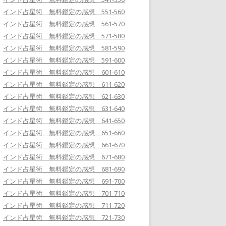
インド占星術 無料鑑定の感想 551-560
インド占星術 無料鑑定の感想 561-570
インド占星術 無料鑑定の感想 571-580
インド占星術 無料鑑定の感想 581-590
インド占星術 無料鑑定の感想 591-600
インド占星術 無料鑑定の感想 601-610
インド占星術 無料鑑定の感想 611-620
インド占星術 無料鑑定の感想 621-630
インド占星術 無料鑑定の感想 631-640
インド占星術 無料鑑定の感想 641-650
インド占星術 無料鑑定の感想 651-660
インド占星術 無料鑑定の感想 661-670
インド占星術 無料鑑定の感想 671-680
インド占星術 無料鑑定の感想 681-690
インド占星術 無料鑑定の感想 691-700
インド占星術 無料鑑定の感想 701-710
インド占星術 無料鑑定の感想 711-720
インド占星術 無料鑑定の感想 721-730