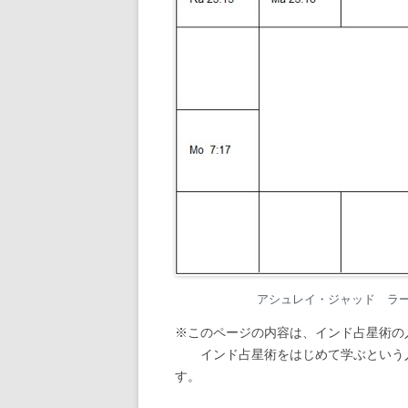
アシュレイ・ジャッド ラーシ・
※このページの内容は、インド占星術の
インド占星術をはじめて学ぶという人
す。