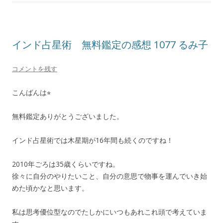
インド占星術 無料鑑定の感想 1077 るみ子
コメントを残す
こんばんは⭐︎
無料鑑定ありがとうございました。
インド占星術では木星期が16年間も続くのですね！
2010年ごろは35歳くらいですね。
徐々に自分のやりたいこと、自分の意思で物事を運んでいき始
めた頃かなと思います。
私は思考優位型なのでたしかにいつもあれこれ頭で考えていま