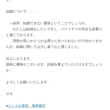
結婚について・・・
→結局、結婚できない運命ということでしょうか。
わたしは結婚をしたいですし、パートナーの存在も必要だ
と感じております。
理想が高いかどうかは周りと比べられないので分かりませ
んが、結婚に関しては少し違うなと感じました。
以上になります。
講座に興味がございます。詳細を教えていただけますでしょう
か。
よろしくお願いいたします。
ＨＮ
●
インド占星術 無料鑑定