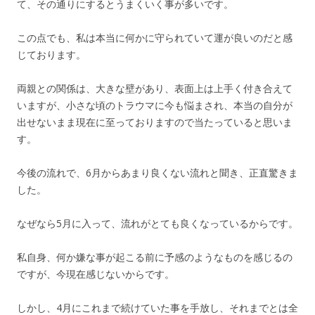
て、その通りにするとうまくいく事が多いです。
この点でも、私は本当に何かに守られていて運が良いのだと感
じております。
両親との関係は、大きな壁があり、表面上は上手く付き合えて
いますが、小さな頃のトラウマに今も悩まされ、本当の自分が
出せないまま現在に至っておりますので当たっていると思いま
す。
今後の流れで、6月からあまり良くない流れと聞き、正直驚きま
した。
なぜなら5月に入って、流れがとても良くなっているからです。
私自身、何か嫌な事が起こる前に予感のようなものを感じるの
ですが、今現在感じないからです。
しかし、4月にこれまで続けていた事を手放し、それまでとは全