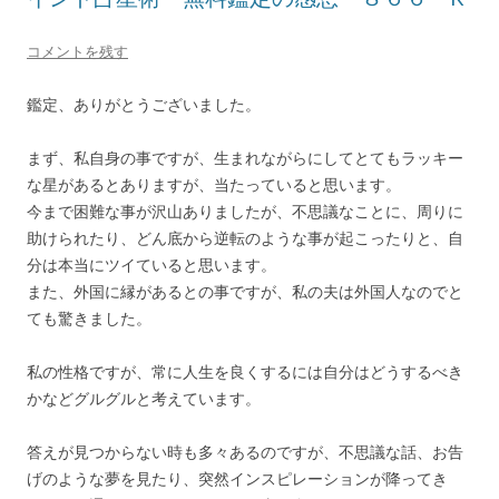
コメントを残す
鑑定、ありがとうございました。
まず、私自身の事ですが、生まれながらにしてとてもラッキー
な星があるとありますが、当たっていると思います。
今まで困難な事が沢山ありましたが、不思議なことに、周りに
助けられたり、どん底から逆転のような事が起こったりと、自
分は本当にツイていると思います。
また、外国に縁があるとの事ですが、私の夫は外国人なのでと
ても驚きました。
私の性格ですが、常に人生を良くするには自分はどうするべき
かなどグルグルと考えています。
答えが見つからない時も多々あるのですが、不思議な話、お告
げのような夢を見たり、突然インスピレーションが降ってき