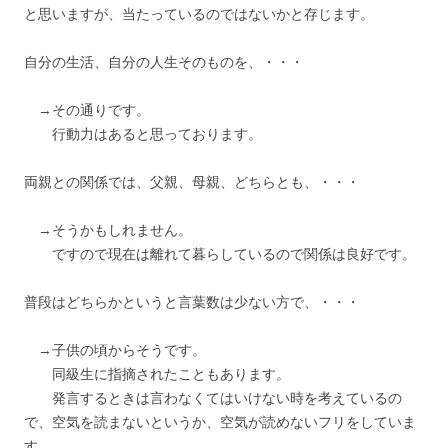
と思いますが、当たっているのではないかと存じます。
自分の生活、自分の人生そのものを、・・・
→その通りです。
行動力はあると思っております。
両親との関係では、父親、母親、どちらとも、・・・
→そうかもしれません。
ですので現在は離れて暮らしているので関係は良好です。
普段はどちらかというと言葉数は少ない方で、・・・
→子供の頃からそうです。
同級生に指摘されたこともあります。
発言するときは言わなくてはいけない時を考えているの
で、空気を読まないというか、空気が読めないフリをしていま
す。