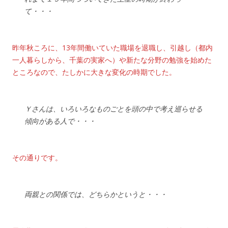
て・・・
昨年秋ころに、13年間働いていた職場を退職し、引越し（都内
一人暮らしから、千葉の実家へ）や新たな分野の勉強を始めた
ところなので、たしかに大きな変化の時期でした。
Ｙさんは、いろいろなものごとを頭の中で考え巡らせる
傾向がある人で・・・
その通りです。
両親との関係では、どちらかというと・・・