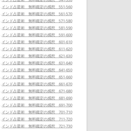
インド占星術 無料鑑定の感想 551-560
インド占星術 無料鑑定の感想 561-570
インド占星術 無料鑑定の感想 571-580
インド占星術 無料鑑定の感想 581-590
インド占星術 無料鑑定の感想 591-600
インド占星術 無料鑑定の感想 601-610
インド占星術 無料鑑定の感想 611-620
インド占星術 無料鑑定の感想 621-630
インド占星術 無料鑑定の感想 631-640
インド占星術 無料鑑定の感想 641-650
インド占星術 無料鑑定の感想 651-660
インド占星術 無料鑑定の感想 661-670
インド占星術 無料鑑定の感想 671-680
インド占星術 無料鑑定の感想 681-690
インド占星術 無料鑑定の感想 691-700
インド占星術 無料鑑定の感想 701-710
インド占星術 無料鑑定の感想 711-720
インド占星術 無料鑑定の感想 721-730