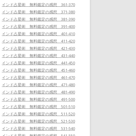
インド占星術 無料鑑定の感想 361-370
インド占星術 無料鑑定の感想 371-380
インド占星術 無料鑑定の感想 381-390
インド占星術 無料鑑定の感想 391-400
インド占星術 無料鑑定の感想 401-410
インド占星術 無料鑑定の感想 411-420
インド占星術 無料鑑定の感想 421-430
インド占星術 無料鑑定の感想 431-440
インド占星術 無料鑑定の感想 441-450
インド占星術 無料鑑定の感想 451-460
インド占星術 無料鑑定の感想 461-470
インド占星術 無料鑑定の感想 471-480
インド占星術 無料鑑定の感想 481-490
インド占星術 無料鑑定の感想 491-500
インド占星術 無料鑑定の感想 501-510
インド占星術 無料鑑定の感想 511-520
インド占星術 無料鑑定の感想 521-530
インド占星術 無料鑑定の感想 531-540
インド占星術 無料鑑定の感想 541-550