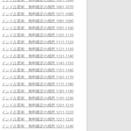
インド占星術 無料鑑定の感想 1061-1070
インド占星術 無料鑑定の感想 1071-1080
インド占星術 無料鑑定の感想 1081-1090
インド占星術 無料鑑定の感想 1091-1100
インド占星術 無料鑑定の感想 1101-1110
インド占星術 無料鑑定の感想 1111-1120
インド占星術 無料鑑定の感想 1121-1130
インド占星術 無料鑑定の感想 1131-1140
インド占星術 無料鑑定の感想 1141-1150
インド占星術 無料鑑定の感想 1151-1160
インド占星術 無料鑑定の感想 1161-1170
インド占星術 無料鑑定の感想 1171-1180
インド占星術 無料鑑定の感想 1181-1190
インド占星術 無料鑑定の感想 1191-1200
インド占星術 無料鑑定の感想 1201-1210
インド占星術 無料鑑定の感想 1211-1220
インド占星術 無料鑑定の感想 1221-1230
インド占星術 無料鑑定の感想 1231-1240