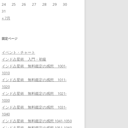
24
25
26
27
28
29
30
31
« 7月
固定ページ
イベント・チャート
インド占星術 入門・初級
インド占星術 無料鑑定の感想 1001-
1010
インド占星術 無料鑑定の感想 1011-
1020
インド占星術 無料鑑定の感想 1021-
1030
インド占星術 無料鑑定の感想 1031-
1040
インド占星術 無料鑑定の感想 1041-1050
インド占星術 無料鑑定の感想 1051-1060