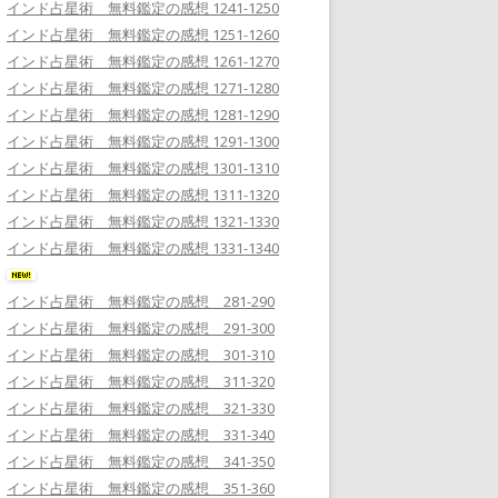
インド占星術 無料鑑定の感想 1241-1250
インド占星術 無料鑑定の感想 1251-1260
インド占星術 無料鑑定の感想 1261-1270
インド占星術 無料鑑定の感想 1271-1280
インド占星術 無料鑑定の感想 1281-1290
インド占星術 無料鑑定の感想 1291-1300
インド占星術 無料鑑定の感想 1301-1310
インド占星術 無料鑑定の感想 1311-1320
インド占星術 無料鑑定の感想 1321-1330
インド占星術 無料鑑定の感想 1331-1340
インド占星術 無料鑑定の感想 281-290
インド占星術 無料鑑定の感想 291-300
インド占星術 無料鑑定の感想 301-310
インド占星術 無料鑑定の感想 311-320
インド占星術 無料鑑定の感想 321-330
インド占星術 無料鑑定の感想 331-340
インド占星術 無料鑑定の感想 341-350
インド占星術 無料鑑定の感想 351-360