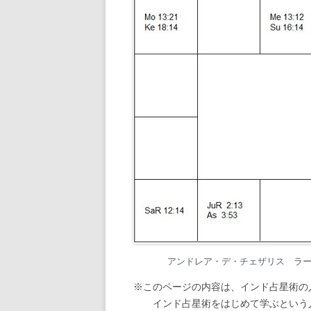
アンドレア・デ・チェザリス ラーシ・チャ
※このページの内容は、インド占星術の
インド占星術をはじめて学ぶという人