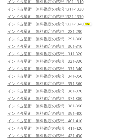
インド占星術 無料鑑定の感想 1301-1310
インド占星術 無料鑑定の感想 1311-1320
インド占星術 無料鑑定の感想 1321-1330
インド占星術 無料鑑定の感想 1331-1340
インド占星術 無料鑑定の感想 281-290
インド占星術 無料鑑定の感想 291-300
インド占星術 無料鑑定の感想 301-310
インド占星術 無料鑑定の感想 311-320
インド占星術 無料鑑定の感想 321-330
インド占星術 無料鑑定の感想 331-340
インド占星術 無料鑑定の感想 341-350
インド占星術 無料鑑定の感想 351-360
インド占星術 無料鑑定の感想 361-370
インド占星術 無料鑑定の感想 371-380
インド占星術 無料鑑定の感想 381-390
インド占星術 無料鑑定の感想 391-400
インド占星術 無料鑑定の感想 401-410
インド占星術 無料鑑定の感想 411-420
インド占星術 無料鑑定の感想 421-430