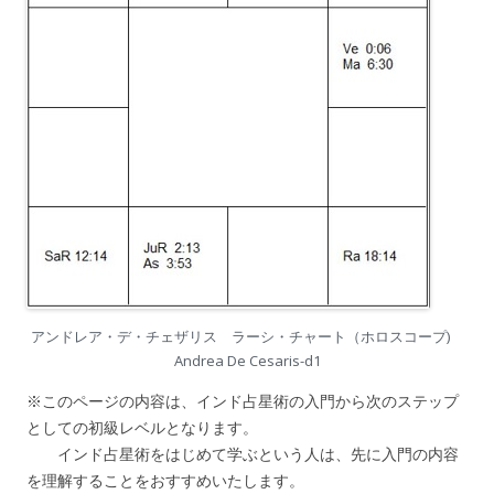
アンドレア・デ・チェザリス ラーシ・チャート（ホロスコープ)
Andrea De Cesaris-d1
※このページの内容は、インド占星術の入門から次のステップ
としての初級レベルとなります。
インド占星術をはじめて学ぶという人は、先に入門の内容
を理解することをおすすめいたします。