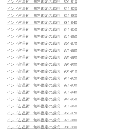
インド占星術 無料鑑定の感想 801-810
インド占星術 無料鑑定の感想 811-820
インド占星術 無料鑑定の感想 821-830
インド占星術 無料鑑定の感想 831-840
インド占星術 無料鑑定の感想 841-850
インド占星術 無料鑑定の感想 851-860
インド占星術 無料鑑定の感想 861-870
インド占星術 無料鑑定の感想 871-880
インド占星術 無料鑑定の感想 881-890
インド占星術 無料鑑定の感想 891-900
インド占星術 無料鑑定の感想 901-910
インド占星術 無料鑑定の感想 911-920
インド占星術 無料鑑定の感想 921-930
インド占星術 無料鑑定の感想 931-940
インド占星術 無料鑑定の感想 941-950
インド占星術 無料鑑定の感想 951-960
インド占星術 無料鑑定の感想 961-970
インド占星術 無料鑑定の感想 971-980
インド占星術 無料鑑定の感想 981-990