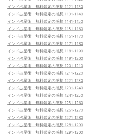
インド占星術 無料鑑定の感想 1121-1130
インド占星術 無料鑑定の感想 1131-1140
インド占星術 無料鑑定の感想 1141-1150
インド占星術 無料鑑定の感想 1151-1160
インド占星術 無料鑑定の感想 1161-1170
インド占星術 無料鑑定の感想 1171-1180
インド占星術 無料鑑定の感想 1181-1190
インド占星術 無料鑑定の感想 1191-1200
インド占星術 無料鑑定の感想 1201-1210
インド占星術 無料鑑定の感想 1211-1220
インド占星術 無料鑑定の感想 1221-1230
インド占星術 無料鑑定の感想 1231-1240
インド占星術 無料鑑定の感想 1241-1250
インド占星術 無料鑑定の感想 1251-1260
インド占星術 無料鑑定の感想 1261-1270
インド占星術 無料鑑定の感想 1271-1280
インド占星術 無料鑑定の感想 1281-1290
インド占星術 無料鑑定の感想 1291-1300