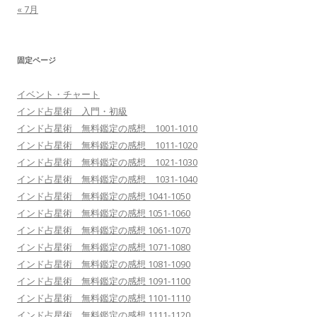
« 7月
固定ページ
イベント・チャート
インド占星術 入門・初級
インド占星術 無料鑑定の感想 1001-1010
インド占星術 無料鑑定の感想 1011-1020
インド占星術 無料鑑定の感想 1021-1030
インド占星術 無料鑑定の感想 1031-1040
インド占星術 無料鑑定の感想 1041-1050
インド占星術 無料鑑定の感想 1051-1060
インド占星術 無料鑑定の感想 1061-1070
インド占星術 無料鑑定の感想 1071-1080
インド占星術 無料鑑定の感想 1081-1090
インド占星術 無料鑑定の感想 1091-1100
インド占星術 無料鑑定の感想 1101-1110
インド占星術 無料鑑定の感想 1111-1120