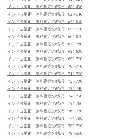
インド占星術 無料鑑定の感想 621-630
インド占星術 無料鑑定の感想 631-640
インド占星術 無料鑑定の感想 641-650
インド占星術 無料鑑定の感想 651-660
インド占星術 無料鑑定の感想 661-670
インド占星術 無料鑑定の感想 671-680
インド占星術 無料鑑定の感想 681-690
インド占星術 無料鑑定の感想 691-700
インド占星術 無料鑑定の感想 701-710
インド占星術 無料鑑定の感想 711-720
インド占星術 無料鑑定の感想 721-730
インド占星術 無料鑑定の感想 731-740
インド占星術 無料鑑定の感想 741-750
インド占星術 無料鑑定の感想 751-760
インド占星術 無料鑑定の感想 761-770
インド占星術 無料鑑定の感想 771-780
インド占星術 無料鑑定の感想 781-790
インド占星術 無料鑑定の感想 791-800