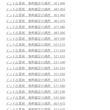
インド占星術 無料鑑定の感想 431-440
インド占星術 無料鑑定の感想 441-450
インド占星術 無料鑑定の感想 451-460
インド占星術 無料鑑定の感想 461-470
インド占星術 無料鑑定の感想 471-480
インド占星術 無料鑑定の感想 481-490
インド占星術 無料鑑定の感想 491-500
インド占星術 無料鑑定の感想 501-510
インド占星術 無料鑑定の感想 511-520
インド占星術 無料鑑定の感想 521-530
インド占星術 無料鑑定の感想 531-540
インド占星術 無料鑑定の感想 541-550
インド占星術 無料鑑定の感想 551-560
インド占星術 無料鑑定の感想 561-570
インド占星術 無料鑑定の感想 571-580
インド占星術 無料鑑定の感想 581-590
インド占星術 無料鑑定の感想 591-600
インド占星術 無料鑑定の感想 601-610
インド占星術 無料鑑定の感想 611-620