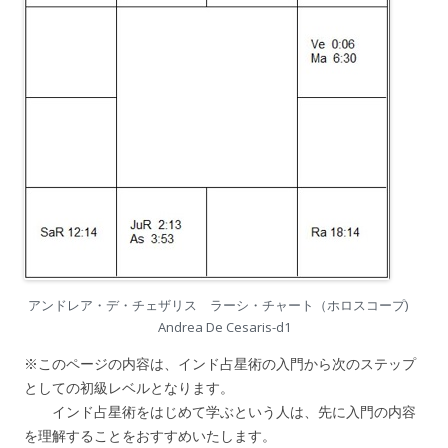
アンドレア・デ・チェザリス ラーシ・チャート（ホロスコープ)
Andrea De Cesaris-d1
※このページの内容は、インド占星術の入門から次のステップ
としての初級レベルとなります。
インド占星術をはじめて学ぶという人は、先に入門の内容
を理解することをおすすめいたします。