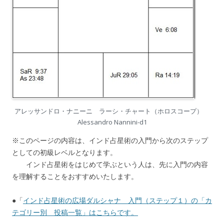
アレッサンドロ・ナニーニ ラーシ・チャート（ホロスコープ）
Alessandro Nannini-d1
※このページの内容は、インド占星術の入門から次のステップ
としての初級レベルとなります。
インド占星術をはじめて学ぶという人は、先に入門の内容
を理解することをおすすめいたします。
●「
インド占星術の広場ダルシャナ 入門（ステップ１）の「カ
テゴリー別 投稿一覧」はこちらです。