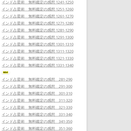
インド占星術 無料鑑定の感想 1241-1250
インド占星術 無料鑑定の感想 1251-1260
インド占星術 無料鑑定の感想 1261-1270
インド占星術 無料鑑定の感想 1271-1280
インド占星術 無料鑑定の感想 1281-1290
インド占星術 無料鑑定の感想 1291-1300
インド占星術 無料鑑定の感想 1301-1310
インド占星術 無料鑑定の感想 1311-1320
インド占星術 無料鑑定の感想 1321-1330
インド占星術 無料鑑定の感想 1331-1340
インド占星術 無料鑑定の感想 281-290
インド占星術 無料鑑定の感想 291-300
インド占星術 無料鑑定の感想 301-310
インド占星術 無料鑑定の感想 311-320
インド占星術 無料鑑定の感想 321-330
インド占星術 無料鑑定の感想 331-340
インド占星術 無料鑑定の感想 341-350
インド占星術 無料鑑定の感想 351-360