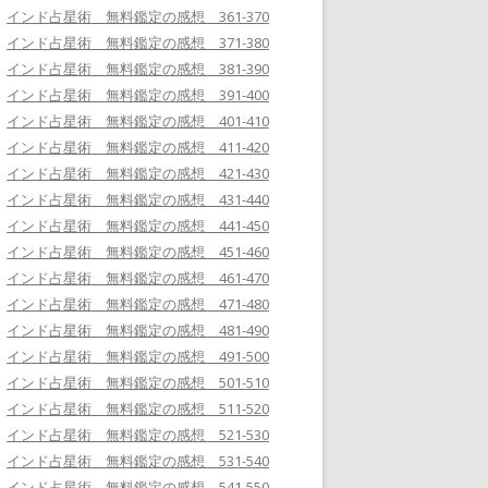
インド占星術 無料鑑定の感想 361-370
インド占星術 無料鑑定の感想 371-380
インド占星術 無料鑑定の感想 381-390
インド占星術 無料鑑定の感想 391-400
インド占星術 無料鑑定の感想 401-410
インド占星術 無料鑑定の感想 411-420
インド占星術 無料鑑定の感想 421-430
インド占星術 無料鑑定の感想 431-440
インド占星術 無料鑑定の感想 441-450
インド占星術 無料鑑定の感想 451-460
インド占星術 無料鑑定の感想 461-470
インド占星術 無料鑑定の感想 471-480
インド占星術 無料鑑定の感想 481-490
インド占星術 無料鑑定の感想 491-500
インド占星術 無料鑑定の感想 501-510
インド占星術 無料鑑定の感想 511-520
インド占星術 無料鑑定の感想 521-530
インド占星術 無料鑑定の感想 531-540
インド占星術 無料鑑定の感想 541-550