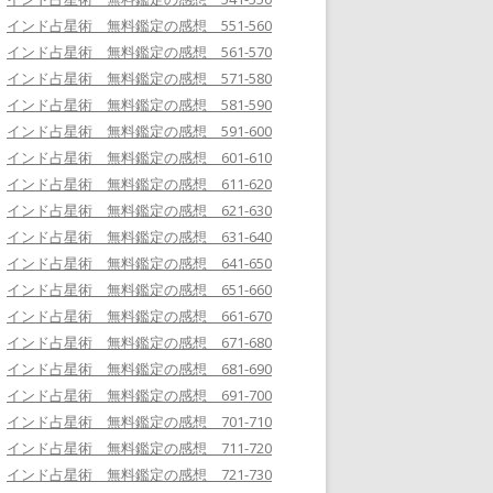
インド占星術 無料鑑定の感想 551-560
インド占星術 無料鑑定の感想 561-570
インド占星術 無料鑑定の感想 571-580
インド占星術 無料鑑定の感想 581-590
インド占星術 無料鑑定の感想 591-600
インド占星術 無料鑑定の感想 601-610
インド占星術 無料鑑定の感想 611-620
インド占星術 無料鑑定の感想 621-630
インド占星術 無料鑑定の感想 631-640
インド占星術 無料鑑定の感想 641-650
インド占星術 無料鑑定の感想 651-660
インド占星術 無料鑑定の感想 661-670
インド占星術 無料鑑定の感想 671-680
インド占星術 無料鑑定の感想 681-690
インド占星術 無料鑑定の感想 691-700
インド占星術 無料鑑定の感想 701-710
インド占星術 無料鑑定の感想 711-720
インド占星術 無料鑑定の感想 721-730