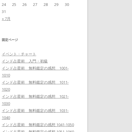
24
25
26
27
28
29
30
31
« 7月
固定ページ
イベント・チャート
インド占星術 入門・初級
インド占星術 無料鑑定の感想 1001-
1010
インド占星術 無料鑑定の感想 1011-
1020
インド占星術 無料鑑定の感想 1021-
1030
インド占星術 無料鑑定の感想 1031-
1040
インド占星術 無料鑑定の感想 1041-1050
インド占星術 無料鑑定の感想 1051-1060