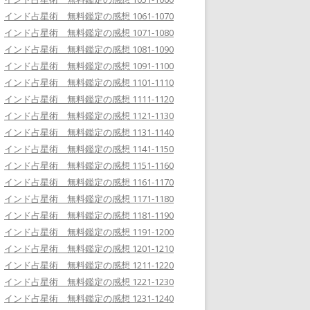
インド占星術 無料鑑定の感想 1061-1070
インド占星術 無料鑑定の感想 1071-1080
インド占星術 無料鑑定の感想 1081-1090
インド占星術 無料鑑定の感想 1091-1100
インド占星術 無料鑑定の感想 1101-1110
インド占星術 無料鑑定の感想 1111-1120
インド占星術 無料鑑定の感想 1121-1130
インド占星術 無料鑑定の感想 1131-1140
インド占星術 無料鑑定の感想 1141-1150
インド占星術 無料鑑定の感想 1151-1160
インド占星術 無料鑑定の感想 1161-1170
インド占星術 無料鑑定の感想 1171-1180
インド占星術 無料鑑定の感想 1181-1190
インド占星術 無料鑑定の感想 1191-1200
インド占星術 無料鑑定の感想 1201-1210
インド占星術 無料鑑定の感想 1211-1220
インド占星術 無料鑑定の感想 1221-1230
インド占星術 無料鑑定の感想 1231-1240