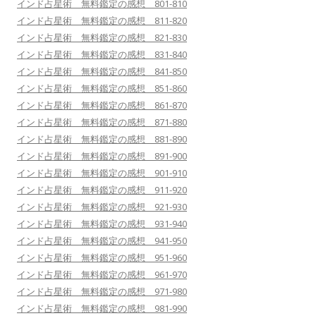
インド占星術 無料鑑定の感想 801-810
インド占星術 無料鑑定の感想 811-820
インド占星術 無料鑑定の感想 821-830
インド占星術 無料鑑定の感想 831-840
インド占星術 無料鑑定の感想 841-850
インド占星術 無料鑑定の感想 851-860
インド占星術 無料鑑定の感想 861-870
インド占星術 無料鑑定の感想 871-880
インド占星術 無料鑑定の感想 881-890
インド占星術 無料鑑定の感想 891-900
インド占星術 無料鑑定の感想 901-910
インド占星術 無料鑑定の感想 911-920
インド占星術 無料鑑定の感想 921-930
インド占星術 無料鑑定の感想 931-940
インド占星術 無料鑑定の感想 941-950
インド占星術 無料鑑定の感想 951-960
インド占星術 無料鑑定の感想 961-970
インド占星術 無料鑑定の感想 971-980
インド占星術 無料鑑定の感想 981-990