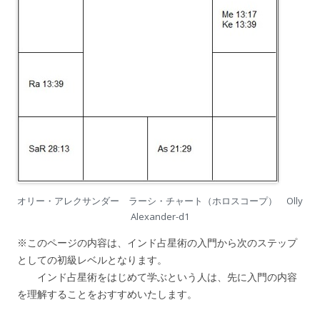
オリー・アレクサンダー ラーシ・チャート（ホロスコープ） Olly
Alexander-d1
※このページの内容は、インド占星術の入門から次のステップ
としての初級レベルとなります。
インド占星術をはじめて学ぶという人は、先に入門の内容
を理解することをおすすめいたします。