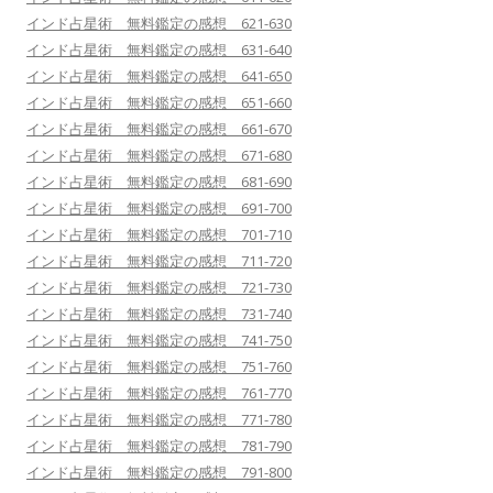
インド占星術 無料鑑定の感想 621-630
インド占星術 無料鑑定の感想 631-640
インド占星術 無料鑑定の感想 641-650
インド占星術 無料鑑定の感想 651-660
インド占星術 無料鑑定の感想 661-670
インド占星術 無料鑑定の感想 671-680
インド占星術 無料鑑定の感想 681-690
インド占星術 無料鑑定の感想 691-700
インド占星術 無料鑑定の感想 701-710
インド占星術 無料鑑定の感想 711-720
インド占星術 無料鑑定の感想 721-730
インド占星術 無料鑑定の感想 731-740
インド占星術 無料鑑定の感想 741-750
インド占星術 無料鑑定の感想 751-760
インド占星術 無料鑑定の感想 761-770
インド占星術 無料鑑定の感想 771-780
インド占星術 無料鑑定の感想 781-790
インド占星術 無料鑑定の感想 791-800