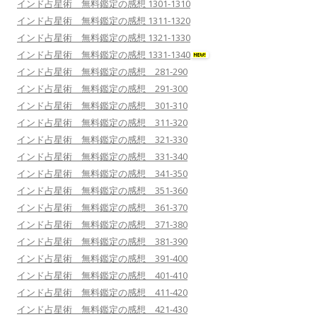
インド占星術 無料鑑定の感想 1301-1310
インド占星術 無料鑑定の感想 1311-1320
インド占星術 無料鑑定の感想 1321-1330
インド占星術 無料鑑定の感想 1331-1340
インド占星術 無料鑑定の感想 281-290
インド占星術 無料鑑定の感想 291-300
インド占星術 無料鑑定の感想 301-310
インド占星術 無料鑑定の感想 311-320
インド占星術 無料鑑定の感想 321-330
インド占星術 無料鑑定の感想 331-340
インド占星術 無料鑑定の感想 341-350
インド占星術 無料鑑定の感想 351-360
インド占星術 無料鑑定の感想 361-370
インド占星術 無料鑑定の感想 371-380
インド占星術 無料鑑定の感想 381-390
インド占星術 無料鑑定の感想 391-400
インド占星術 無料鑑定の感想 401-410
インド占星術 無料鑑定の感想 411-420
インド占星術 無料鑑定の感想 421-430