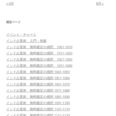
« 6月
8月 »
固定ページ
イベント・チャート
インド占星術 入門・初級
インド占星術 無料鑑定の感想 1001-1010
インド占星術 無料鑑定の感想 1011-1020
インド占星術 無料鑑定の感想 1021-1030
インド占星術 無料鑑定の感想 1031-1040
インド占星術 無料鑑定の感想 1041-1050
インド占星術 無料鑑定の感想 1051-1060
インド占星術 無料鑑定の感想 1061-1070
インド占星術 無料鑑定の感想 1071-1080
インド占星術 無料鑑定の感想 1081-1090
インド占星術 無料鑑定の感想 1091-1100
インド占星術 無料鑑定の感想 1101-1110
インド占星術 無料鑑定の感想 1111-1120