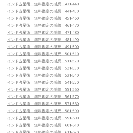
インド占星術 無料鑑定の感想 431-440
インド占星術 無料鑑定の感想 441-450
インド占星術 無料鑑定の感想 451-460
インド占星術 無料鑑定の感想 461-470
インド占星術 無料鑑定の感想 471-480
インド占星術 無料鑑定の感想 481-490
インド占星術 無料鑑定の感想 491-500
インド占星術 無料鑑定の感想 501-510
インド占星術 無料鑑定の感想 511-520
インド占星術 無料鑑定の感想 521-530
インド占星術 無料鑑定の感想 531-540
インド占星術 無料鑑定の感想 541-550
インド占星術 無料鑑定の感想 551-560
インド占星術 無料鑑定の感想 561-570
インド占星術 無料鑑定の感想 571-580
インド占星術 無料鑑定の感想 581-590
インド占星術 無料鑑定の感想 591-600
インド占星術 無料鑑定の感想 601-610
インド占星術 無料鑑定の感想 611-620