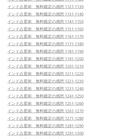
インド占星術 無料鑑定の感想 1121-1130
インド占星術 無料鑑定の感想 1131-1140
インド占星術 無料鑑定の感想 1141-1150
インド占星術 無料鑑定の感想 1151-1160
インド占星術 無料鑑定の感想 1161-1170
インド占星術 無料鑑定の感想 1171-1180
インド占星術 無料鑑定の感想 1181-1190
インド占星術 無料鑑定の感想 1191-1200
インド占星術 無料鑑定の感想 1201-1210
インド占星術 無料鑑定の感想 1211-1220
インド占星術 無料鑑定の感想 1221-1230
インド占星術 無料鑑定の感想 1231-1240
インド占星術 無料鑑定の感想 1241-1250
インド占星術 無料鑑定の感想 1251-1260
インド占星術 無料鑑定の感想 1261-1270
インド占星術 無料鑑定の感想 1271-1280
インド占星術 無料鑑定の感想 1281-1290
インド占星術 無料鑑定の感想 1291-1300