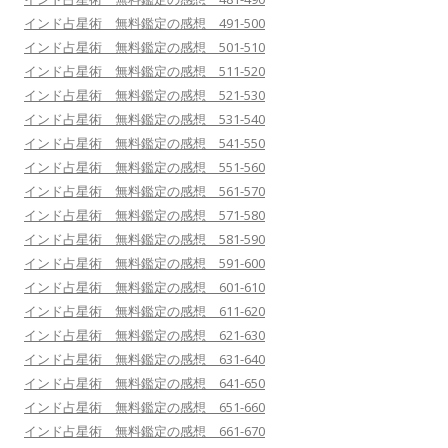
インド占星術 無料鑑定の感想 491-500
インド占星術 無料鑑定の感想 501-510
インド占星術 無料鑑定の感想 511-520
インド占星術 無料鑑定の感想 521-530
インド占星術 無料鑑定の感想 531-540
インド占星術 無料鑑定の感想 541-550
インド占星術 無料鑑定の感想 551-560
インド占星術 無料鑑定の感想 561-570
インド占星術 無料鑑定の感想 571-580
インド占星術 無料鑑定の感想 581-590
インド占星術 無料鑑定の感想 591-600
インド占星術 無料鑑定の感想 601-610
インド占星術 無料鑑定の感想 611-620
インド占星術 無料鑑定の感想 621-630
インド占星術 無料鑑定の感想 631-640
インド占星術 無料鑑定の感想 641-650
インド占星術 無料鑑定の感想 651-660
インド占星術 無料鑑定の感想 661-670