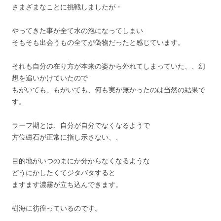
さまざまなことに挑戦しましたが・
やってきた事が全て水の泡になってしまい
そもそも出会うもの全てが偽物だったと感じています。
それも自分の在り方が本来の姿から外れてしまっていた、、幻
想を追いかけていたので
もがいても、もがいても、何も実が無かったのは当然の結果で
す。
ラーフ期とは、自分が自分でなくなるようで
方位磁石が正常に指し示さない、、
目的地がいつのまにか分からなくなるような
どうにかしたくてジタバタすると
ますます濃霧が立ち込んできます。
樹海に彷徨っているのです。