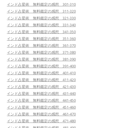
インド占星術 無料鑑定の感想 301-310
インド占星術 無料鑑定の感想 311-320
インド占星術 無料鑑定の感想 321-330
インド占星術 無料鑑定の感想 331-340
インド占星術 無料鑑定の感想 341-350
インド占星術 無料鑑定の感想 351-360
インド占星術 無料鑑定の感想 361-370
インド占星術 無料鑑定の感想 371-380
インド占星術 無料鑑定の感想 381-390
インド占星術 無料鑑定の感想 391-400
インド占星術 無料鑑定の感想 401-410
インド占星術 無料鑑定の感想 411-420
インド占星術 無料鑑定の感想 421-430
インド占星術 無料鑑定の感想 431-440
インド占星術 無料鑑定の感想 441-450
インド占星術 無料鑑定の感想 451-460
インド占星術 無料鑑定の感想 461-470
インド占星術 無料鑑定の感想 471-480
インド占星術 無料鑑定の感想 481-490