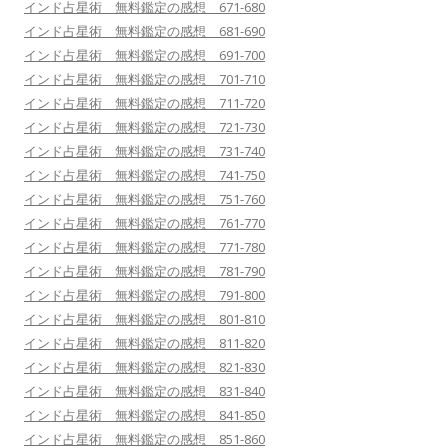
インド占星術 無料鑑定の感想 671-680
インド占星術 無料鑑定の感想 681-690
インド占星術 無料鑑定の感想 691-700
インド占星術 無料鑑定の感想 701-710
インド占星術 無料鑑定の感想 711-720
インド占星術 無料鑑定の感想 721-730
インド占星術 無料鑑定の感想 731-740
インド占星術 無料鑑定の感想 741-750
インド占星術 無料鑑定の感想 751-760
インド占星術 無料鑑定の感想 761-770
インド占星術 無料鑑定の感想 771-780
インド占星術 無料鑑定の感想 781-790
インド占星術 無料鑑定の感想 791-800
インド占星術 無料鑑定の感想 801-810
インド占星術 無料鑑定の感想 811-820
インド占星術 無料鑑定の感想 821-830
インド占星術 無料鑑定の感想 831-840
インド占星術 無料鑑定の感想 841-850
インド占星術 無料鑑定の感想 851-860