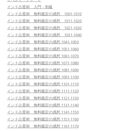
インド占星術 入門・初級
インド占星術 無料鑑定の感想 1001-1010
インド占星術 無料鑑定の感想 1011-1020
インド占星術 無料鑑定の感想 1021-1030
インド占星術 無料鑑定の感想 1031-1040
インド占星術 無料鑑定の感想 1041-1050
インド占星術 無料鑑定の感想 1051-1060
インド占星術 無料鑑定の感想 1061-1070
インド占星術 無料鑑定の感想 1071-1080
インド占星術 無料鑑定の感想 1081-1090
インド占星術 無料鑑定の感想 1091-1100
インド占星術 無料鑑定の感想 1101-1110
インド占星術 無料鑑定の感想 1111-1120
インド占星術 無料鑑定の感想 1121-1130
インド占星術 無料鑑定の感想 1131-1140
インド占星術 無料鑑定の感想 1141-1150
インド占星術 無料鑑定の感想 1151-1160
インド占星術 無料鑑定の感想 1161-1170