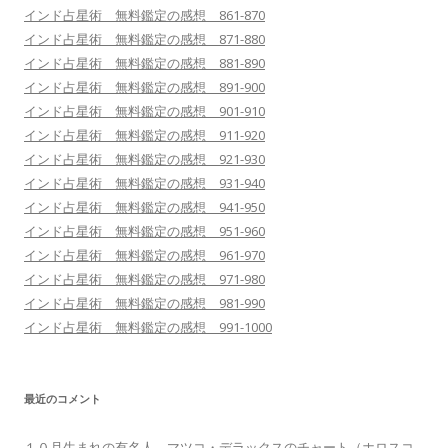
インド占星術 無料鑑定の感想 861-870
インド占星術 無料鑑定の感想 871-880
インド占星術 無料鑑定の感想 881-890
インド占星術 無料鑑定の感想 891-900
インド占星術 無料鑑定の感想 901-910
インド占星術 無料鑑定の感想 911-920
インド占星術 無料鑑定の感想 921-930
インド占星術 無料鑑定の感想 931-940
インド占星術 無料鑑定の感想 941-950
インド占星術 無料鑑定の感想 951-960
インド占星術 無料鑑定の感想 961-970
インド占星術 無料鑑定の感想 971-980
インド占星術 無料鑑定の感想 981-990
インド占星術 無料鑑定の感想 991-1000
最近のコメント
１０月生まれの有名人 マツコ・デラックスのチャート（ホロスコ