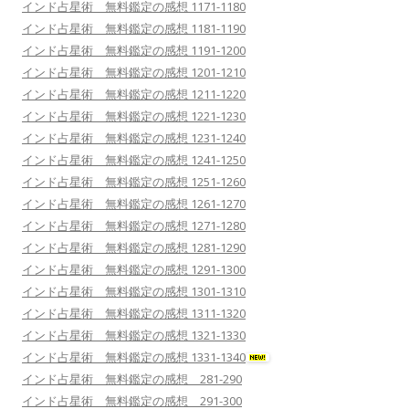
インド占星術 無料鑑定の感想 1171-1180
インド占星術 無料鑑定の感想 1181-1190
インド占星術 無料鑑定の感想 1191-1200
インド占星術 無料鑑定の感想 1201-1210
インド占星術 無料鑑定の感想 1211-1220
インド占星術 無料鑑定の感想 1221-1230
インド占星術 無料鑑定の感想 1231-1240
インド占星術 無料鑑定の感想 1241-1250
インド占星術 無料鑑定の感想 1251-1260
インド占星術 無料鑑定の感想 1261-1270
インド占星術 無料鑑定の感想 1271-1280
インド占星術 無料鑑定の感想 1281-1290
インド占星術 無料鑑定の感想 1291-1300
インド占星術 無料鑑定の感想 1301-1310
インド占星術 無料鑑定の感想 1311-1320
インド占星術 無料鑑定の感想 1321-1330
インド占星術 無料鑑定の感想 1331-1340
インド占星術 無料鑑定の感想 281-290
インド占星術 無料鑑定の感想 291-300