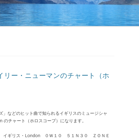
イリー・ニューマンのチャート（ホ
ズ」などのヒット曲で知られるイギリスのミュージシャ
man のチャート（ホロスコープ）になります。
イギリス・London ０Ｗ１０ ５１Ｎ３０ ＺＯＮＥ