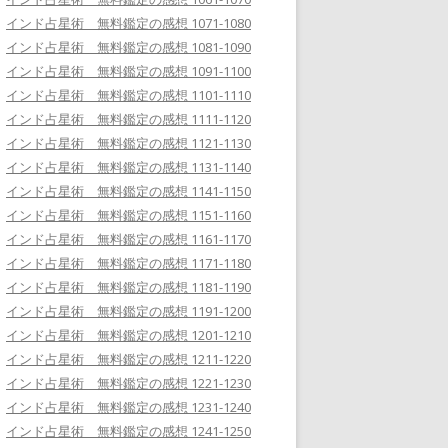
インド占星術 無料鑑定の感想 1071-1080
インド占星術 無料鑑定の感想 1081-1090
インド占星術 無料鑑定の感想 1091-1100
インド占星術 無料鑑定の感想 1101-1110
インド占星術 無料鑑定の感想 1111-1120
インド占星術 無料鑑定の感想 1121-1130
インド占星術 無料鑑定の感想 1131-1140
インド占星術 無料鑑定の感想 1141-1150
インド占星術 無料鑑定の感想 1151-1160
インド占星術 無料鑑定の感想 1161-1170
インド占星術 無料鑑定の感想 1171-1180
インド占星術 無料鑑定の感想 1181-1190
インド占星術 無料鑑定の感想 1191-1200
インド占星術 無料鑑定の感想 1201-1210
インド占星術 無料鑑定の感想 1211-1220
インド占星術 無料鑑定の感想 1221-1230
インド占星術 無料鑑定の感想 1231-1240
インド占星術 無料鑑定の感想 1241-1250