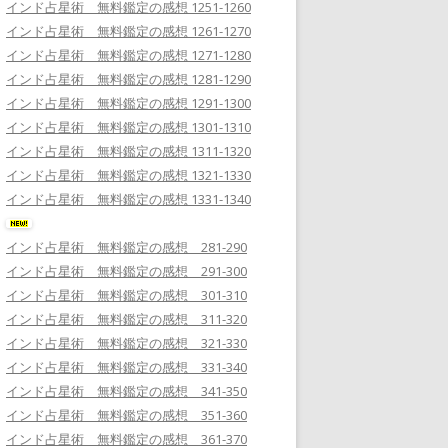
インド占星術 無料鑑定の感想 1251-1260
インド占星術 無料鑑定の感想 1261-1270
インド占星術 無料鑑定の感想 1271-1280
インド占星術 無料鑑定の感想 1281-1290
インド占星術 無料鑑定の感想 1291-1300
インド占星術 無料鑑定の感想 1301-1310
インド占星術 無料鑑定の感想 1311-1320
インド占星術 無料鑑定の感想 1321-1330
インド占星術 無料鑑定の感想 1331-1340
インド占星術 無料鑑定の感想 281-290
インド占星術 無料鑑定の感想 291-300
インド占星術 無料鑑定の感想 301-310
インド占星術 無料鑑定の感想 311-320
インド占星術 無料鑑定の感想 321-330
インド占星術 無料鑑定の感想 331-340
インド占星術 無料鑑定の感想 341-350
インド占星術 無料鑑定の感想 351-360
インド占星術 無料鑑定の感想 361-370