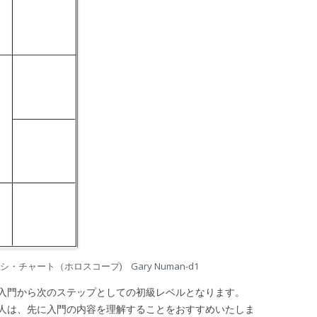
チャート（ホロスコープ) Gary Numan-d1
入門から次のステップとしての初級レベルとなります。
は、先に入門の内容を理解することをおすすめいたしま