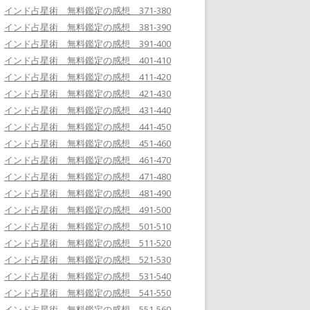
インド占星術 無料鑑定の感想 371-380
インド占星術 無料鑑定の感想 381-390
インド占星術 無料鑑定の感想 391-400
インド占星術 無料鑑定の感想 401-410
インド占星術 無料鑑定の感想 411-420
インド占星術 無料鑑定の感想 421-430
インド占星術 無料鑑定の感想 431-440
インド占星術 無料鑑定の感想 441-450
インド占星術 無料鑑定の感想 451-460
インド占星術 無料鑑定の感想 461-470
インド占星術 無料鑑定の感想 471-480
インド占星術 無料鑑定の感想 481-490
インド占星術 無料鑑定の感想 491-500
インド占星術 無料鑑定の感想 501-510
インド占星術 無料鑑定の感想 511-520
インド占星術 無料鑑定の感想 521-530
インド占星術 無料鑑定の感想 531-540
インド占星術 無料鑑定の感想 541-550
インド占星術 無料鑑定の感想 551-560