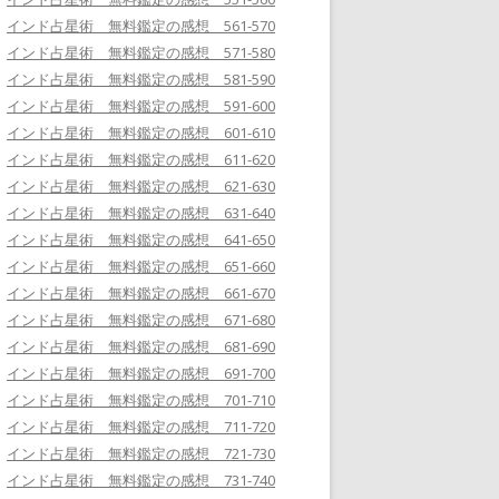
インド占星術 無料鑑定の感想 561-570
インド占星術 無料鑑定の感想 571-580
インド占星術 無料鑑定の感想 581-590
インド占星術 無料鑑定の感想 591-600
インド占星術 無料鑑定の感想 601-610
インド占星術 無料鑑定の感想 611-620
インド占星術 無料鑑定の感想 621-630
インド占星術 無料鑑定の感想 631-640
インド占星術 無料鑑定の感想 641-650
インド占星術 無料鑑定の感想 651-660
インド占星術 無料鑑定の感想 661-670
インド占星術 無料鑑定の感想 671-680
インド占星術 無料鑑定の感想 681-690
インド占星術 無料鑑定の感想 691-700
インド占星術 無料鑑定の感想 701-710
インド占星術 無料鑑定の感想 711-720
インド占星術 無料鑑定の感想 721-730
インド占星術 無料鑑定の感想 731-740