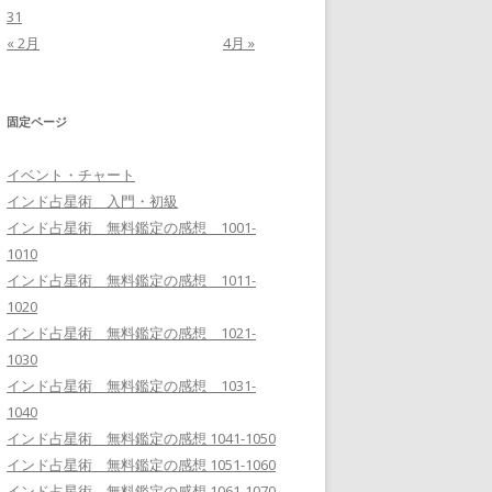
31
« 2月
4月 »
固定ページ
イベント・チャート
インド占星術 入門・初級
インド占星術 無料鑑定の感想 1001-
1010
インド占星術 無料鑑定の感想 1011-
1020
インド占星術 無料鑑定の感想 1021-
1030
インド占星術 無料鑑定の感想 1031-
1040
インド占星術 無料鑑定の感想 1041-1050
インド占星術 無料鑑定の感想 1051-1060
インド占星術 無料鑑定の感想 1061-1070