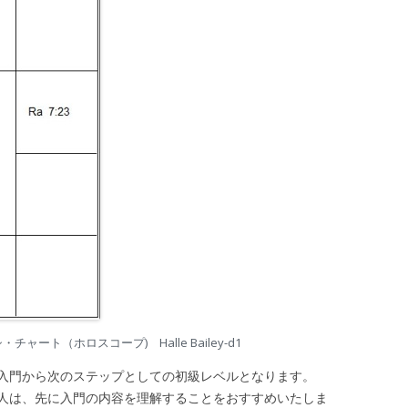
ャート（ホロスコープ) Halle Bailey-d1
入門から次のステップとしての初級レベルとなります。
は、先に入門の内容を理解することをおすすめいたしま