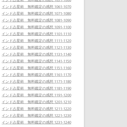
インド占星術 無料鑑定の感想 1061-1070
インド占星術 無料鑑定の感想 1071-1080
インド占星術 無料鑑定の感想 1081-1090
インド占星術 無料鑑定の感想 1091-1100
インド占星術 無料鑑定の感想 1101-1110
インド占星術 無料鑑定の感想 1111-1120
インド占星術 無料鑑定の感想 1121-1130
インド占星術 無料鑑定の感想 1131-1140
インド占星術 無料鑑定の感想 1141-1150
インド占星術 無料鑑定の感想 1151-1160
インド占星術 無料鑑定の感想 1161-1170
インド占星術 無料鑑定の感想 1171-1180
インド占星術 無料鑑定の感想 1181-1190
インド占星術 無料鑑定の感想 1191-1200
インド占星術 無料鑑定の感想 1201-1210
インド占星術 無料鑑定の感想 1211-1220
インド占星術 無料鑑定の感想 1221-1230
インド占星術 無料鑑定の感想 1231-1240