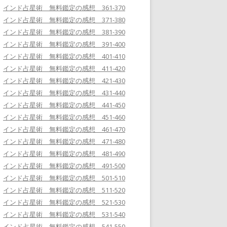
インド占星術 無料鑑定の感想 361-370
インド占星術 無料鑑定の感想 371-380
インド占星術 無料鑑定の感想 381-390
インド占星術 無料鑑定の感想 391-400
インド占星術 無料鑑定の感想 401-410
インド占星術 無料鑑定の感想 411-420
インド占星術 無料鑑定の感想 421-430
インド占星術 無料鑑定の感想 431-440
インド占星術 無料鑑定の感想 441-450
インド占星術 無料鑑定の感想 451-460
インド占星術 無料鑑定の感想 461-470
インド占星術 無料鑑定の感想 471-480
インド占星術 無料鑑定の感想 481-490
インド占星術 無料鑑定の感想 491-500
インド占星術 無料鑑定の感想 501-510
インド占星術 無料鑑定の感想 511-520
インド占星術 無料鑑定の感想 521-530
インド占星術 無料鑑定の感想 531-540
インド占星術 無料鑑定の感想 541-550