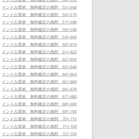
インド占星術 無料鑑定の感想 551-560
インド占星術 無料鑑定の感想 561-570
インド占星術 無料鑑定の感想 571-580
インド占星術 無料鑑定の感想 581-590
インド占星術 無料鑑定の感想 591-600
インド占星術 無料鑑定の感想 601-610
インド占星術 無料鑑定の感想 611-620
インド占星術 無料鑑定の感想 621-630
インド占星術 無料鑑定の感想 631-640
インド占星術 無料鑑定の感想 641-650
インド占星術 無料鑑定の感想 651-660
インド占星術 無料鑑定の感想 661-670
インド占星術 無料鑑定の感想 671-680
インド占星術 無料鑑定の感想 681-690
インド占星術 無料鑑定の感想 691-700
インド占星術 無料鑑定の感想 701-710
インド占星術 無料鑑定の感想 711-720
インド占星術 無料鑑定の感想 721-730