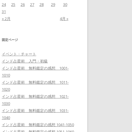
24
25
26
27
28
29
30
31
« 2月
4月 »
固定ページ
イベント・チャート
インド占星術 入門・初級
インド占星術 無料鑑定の感想 1001-
1010
インド占星術 無料鑑定の感想 1011-
1020
インド占星術 無料鑑定の感想 1021-
1030
インド占星術 無料鑑定の感想 1031-
1040
インド占星術 無料鑑定の感想 1041-1050
インド占星術 無料鑑定の感想 1051-1060