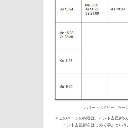
ハリー・ベイリー ラーシ・チ
※このページの内容は、インド占星術の
インド占星術をはじめて学ぶという人