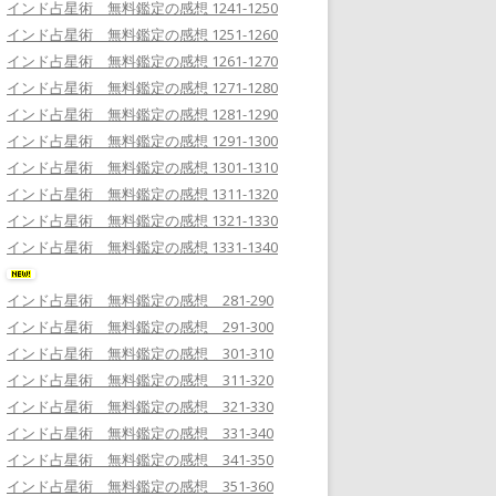
インド占星術 無料鑑定の感想 1241-1250
インド占星術 無料鑑定の感想 1251-1260
インド占星術 無料鑑定の感想 1261-1270
インド占星術 無料鑑定の感想 1271-1280
インド占星術 無料鑑定の感想 1281-1290
インド占星術 無料鑑定の感想 1291-1300
インド占星術 無料鑑定の感想 1301-1310
インド占星術 無料鑑定の感想 1311-1320
インド占星術 無料鑑定の感想 1321-1330
インド占星術 無料鑑定の感想 1331-1340
インド占星術 無料鑑定の感想 281-290
インド占星術 無料鑑定の感想 291-300
インド占星術 無料鑑定の感想 301-310
インド占星術 無料鑑定の感想 311-320
インド占星術 無料鑑定の感想 321-330
インド占星術 無料鑑定の感想 331-340
インド占星術 無料鑑定の感想 341-350
インド占星術 無料鑑定の感想 351-360