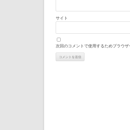
サイト
次回のコメントで使用するためブラウザ