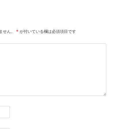
ません。
*
が付いている欄は必須項目です