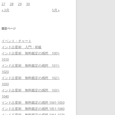
27
28
29
30
« 3月
5月 »
固定ページ
イベント・チャート
インド占星術 入門・初級
インド占星術 無料鑑定の感想 1001-
1010
インド占星術 無料鑑定の感想 1011-
1020
インド占星術 無料鑑定の感想 1021-
1030
インド占星術 無料鑑定の感想 1031-
1040
インド占星術 無料鑑定の感想 1041-1050
インド占星術 無料鑑定の感想 1051-1060
インド占星術 無料鑑定の感想 1061-1070