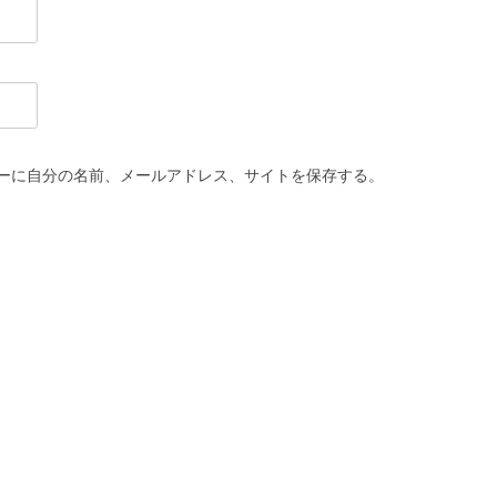
ーに自分の名前、メールアドレス、サイトを保存する。