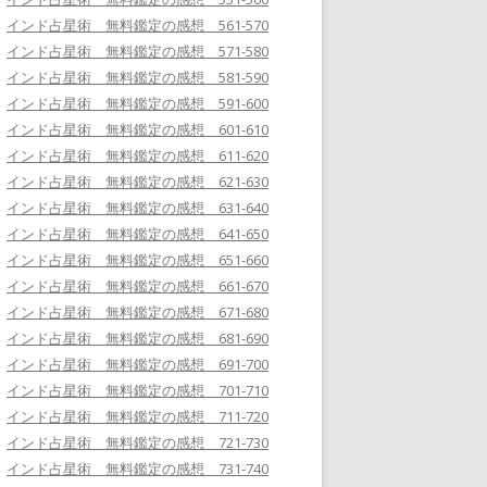
インド占星術 無料鑑定の感想 561-570
インド占星術 無料鑑定の感想 571-580
インド占星術 無料鑑定の感想 581-590
インド占星術 無料鑑定の感想 591-600
インド占星術 無料鑑定の感想 601-610
インド占星術 無料鑑定の感想 611-620
インド占星術 無料鑑定の感想 621-630
インド占星術 無料鑑定の感想 631-640
インド占星術 無料鑑定の感想 641-650
インド占星術 無料鑑定の感想 651-660
インド占星術 無料鑑定の感想 661-670
インド占星術 無料鑑定の感想 671-680
インド占星術 無料鑑定の感想 681-690
インド占星術 無料鑑定の感想 691-700
インド占星術 無料鑑定の感想 701-710
インド占星術 無料鑑定の感想 711-720
インド占星術 無料鑑定の感想 721-730
インド占星術 無料鑑定の感想 731-740