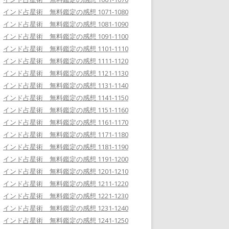
インド占星術 無料鑑定の感想 1071-1080
インド占星術 無料鑑定の感想 1081-1090
インド占星術 無料鑑定の感想 1091-1100
インド占星術 無料鑑定の感想 1101-1110
インド占星術 無料鑑定の感想 1111-1120
インド占星術 無料鑑定の感想 1121-1130
インド占星術 無料鑑定の感想 1131-1140
インド占星術 無料鑑定の感想 1141-1150
インド占星術 無料鑑定の感想 1151-1160
インド占星術 無料鑑定の感想 1161-1170
インド占星術 無料鑑定の感想 1171-1180
インド占星術 無料鑑定の感想 1181-1190
インド占星術 無料鑑定の感想 1191-1200
インド占星術 無料鑑定の感想 1201-1210
インド占星術 無料鑑定の感想 1211-1220
インド占星術 無料鑑定の感想 1221-1230
インド占星術 無料鑑定の感想 1231-1240
インド占星術 無料鑑定の感想 1241-1250