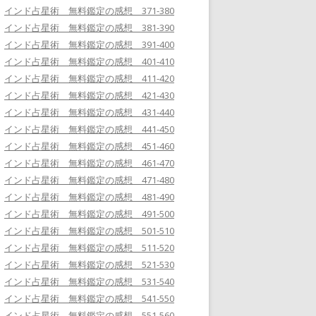
インド占星術 無料鑑定の感想 371-380
インド占星術 無料鑑定の感想 381-390
インド占星術 無料鑑定の感想 391-400
インド占星術 無料鑑定の感想 401-410
インド占星術 無料鑑定の感想 411-420
インド占星術 無料鑑定の感想 421-430
インド占星術 無料鑑定の感想 431-440
インド占星術 無料鑑定の感想 441-450
インド占星術 無料鑑定の感想 451-460
インド占星術 無料鑑定の感想 461-470
インド占星術 無料鑑定の感想 471-480
インド占星術 無料鑑定の感想 481-490
インド占星術 無料鑑定の感想 491-500
インド占星術 無料鑑定の感想 501-510
インド占星術 無料鑑定の感想 511-520
インド占星術 無料鑑定の感想 521-530
インド占星術 無料鑑定の感想 531-540
インド占星術 無料鑑定の感想 541-550
インド占星術 無料鑑定の感想 551-560