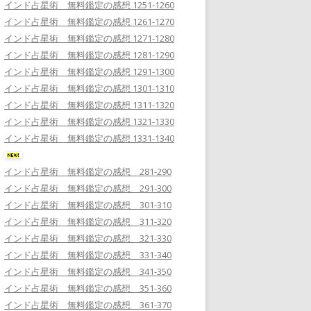
インド占星術 無料鑑定の感想 1251-1260
インド占星術 無料鑑定の感想 1261-1270
インド占星術 無料鑑定の感想 1271-1280
インド占星術 無料鑑定の感想 1281-1290
インド占星術 無料鑑定の感想 1291-1300
インド占星術 無料鑑定の感想 1301-1310
インド占星術 無料鑑定の感想 1311-1320
インド占星術 無料鑑定の感想 1321-1330
インド占星術 無料鑑定の感想 1331-1340
インド占星術 無料鑑定の感想 281-290
インド占星術 無料鑑定の感想 291-300
インド占星術 無料鑑定の感想 301-310
インド占星術 無料鑑定の感想 311-320
インド占星術 無料鑑定の感想 321-330
インド占星術 無料鑑定の感想 331-340
インド占星術 無料鑑定の感想 341-350
インド占星術 無料鑑定の感想 351-360
インド占星術 無料鑑定の感想 361-370