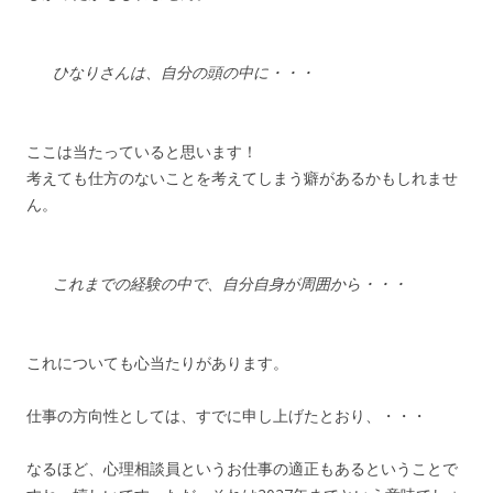
ひなりさんは、自分の頭の中に・・・
ここは当たっていると思います！
考えても仕方のないことを考えてしまう癖があるかもしれませ
ん。
これまでの経験の中で、自分自身が周囲から・・・
これについても心当たりがあります。
仕事の方向性としては、すでに申し上げたとおり、・・・
なるほど、心理相談員というお仕事の適正もあるということで