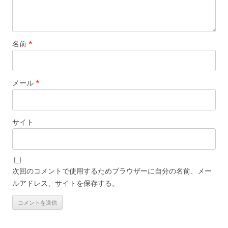
名前
*
メール
*
サイト
次回のコメントで使用するためブラウザーに自分の名前、メー
ルアドレス、サイトを保存する。