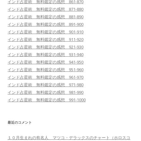
インド占星術 無料鑑定の感想 861-870
インド占星術 無料鑑定の感想 871-880
インド占星術 無料鑑定の感想 881-890
インド占星術 無料鑑定の感想 891-900
インド占星術 無料鑑定の感想 901-910
インド占星術 無料鑑定の感想 911-920
インド占星術 無料鑑定の感想 921-930
インド占星術 無料鑑定の感想 931-940
インド占星術 無料鑑定の感想 941-950
インド占星術 無料鑑定の感想 951-960
インド占星術 無料鑑定の感想 961-970
インド占星術 無料鑑定の感想 971-980
インド占星術 無料鑑定の感想 981-990
インド占星術 無料鑑定の感想 991-1000
最近のコメント
１０月生まれの有名人 マツコ・デラックスのチャート（ホロスコ