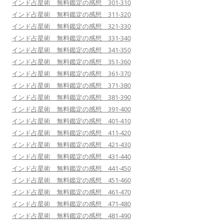
インド占星術 無料鑑定の感想 301-310
インド占星術 無料鑑定の感想 311-320
インド占星術 無料鑑定の感想 321-330
インド占星術 無料鑑定の感想 331-340
インド占星術 無料鑑定の感想 341-350
インド占星術 無料鑑定の感想 351-360
インド占星術 無料鑑定の感想 361-370
インド占星術 無料鑑定の感想 371-380
インド占星術 無料鑑定の感想 381-390
インド占星術 無料鑑定の感想 391-400
インド占星術 無料鑑定の感想 401-410
インド占星術 無料鑑定の感想 411-420
インド占星術 無料鑑定の感想 421-430
インド占星術 無料鑑定の感想 431-440
インド占星術 無料鑑定の感想 441-450
インド占星術 無料鑑定の感想 451-460
インド占星術 無料鑑定の感想 461-470
インド占星術 無料鑑定の感想 471-480
インド占星術 無料鑑定の感想 481-490