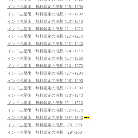
インド占星術 無料鑑定の感想 1181-1190
インド占星術 無料鑑定の感想 1191-1200
インド占星術 無料鑑定の感想 1201-1210
インド占星術 無料鑑定の感想 1211-1220
インド占星術 無料鑑定の感想 1221-1230
インド占星術 無料鑑定の感想 1231-1240
インド占星術 無料鑑定の感想 1241-1250
インド占星術 無料鑑定の感想 1251-1260
インド占星術 無料鑑定の感想 1261-1270
インド占星術 無料鑑定の感想 1271-1280
インド占星術 無料鑑定の感想 1281-1290
インド占星術 無料鑑定の感想 1291-1300
インド占星術 無料鑑定の感想 1301-1310
インド占星術 無料鑑定の感想 1311-1320
インド占星術 無料鑑定の感想 1321-1330
インド占星術 無料鑑定の感想 1331-1340
インド占星術 無料鑑定の感想 281-290
インド占星術 無料鑑定の感想 291-300