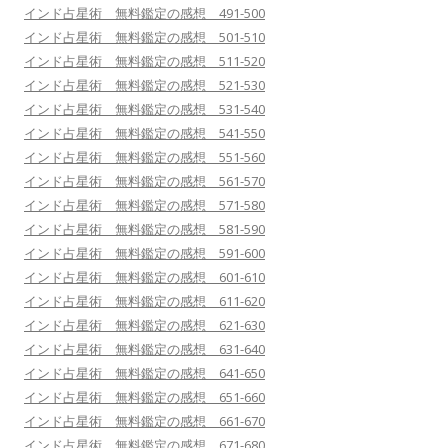
インド占星術 無料鑑定の感想 491-500
インド占星術 無料鑑定の感想 501-510
インド占星術 無料鑑定の感想 511-520
インド占星術 無料鑑定の感想 521-530
インド占星術 無料鑑定の感想 531-540
インド占星術 無料鑑定の感想 541-550
インド占星術 無料鑑定の感想 551-560
インド占星術 無料鑑定の感想 561-570
インド占星術 無料鑑定の感想 571-580
インド占星術 無料鑑定の感想 581-590
インド占星術 無料鑑定の感想 591-600
インド占星術 無料鑑定の感想 601-610
インド占星術 無料鑑定の感想 611-620
インド占星術 無料鑑定の感想 621-630
インド占星術 無料鑑定の感想 631-640
インド占星術 無料鑑定の感想 641-650
インド占星術 無料鑑定の感想 651-660
インド占星術 無料鑑定の感想 661-670
インド占星術 無料鑑定の感想 671-680