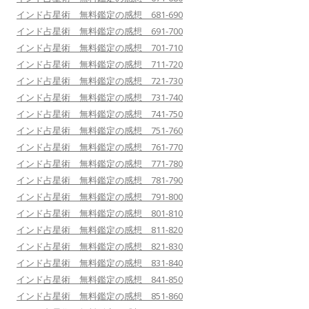
インド占星術 無料鑑定の感想 681-690
インド占星術 無料鑑定の感想 691-700
インド占星術 無料鑑定の感想 701-710
インド占星術 無料鑑定の感想 711-720
インド占星術 無料鑑定の感想 721-730
インド占星術 無料鑑定の感想 731-740
インド占星術 無料鑑定の感想 741-750
インド占星術 無料鑑定の感想 751-760
インド占星術 無料鑑定の感想 761-770
インド占星術 無料鑑定の感想 771-780
インド占星術 無料鑑定の感想 781-790
インド占星術 無料鑑定の感想 791-800
インド占星術 無料鑑定の感想 801-810
インド占星術 無料鑑定の感想 811-820
インド占星術 無料鑑定の感想 821-830
インド占星術 無料鑑定の感想 831-840
インド占星術 無料鑑定の感想 841-850
インド占星術 無料鑑定の感想 851-860