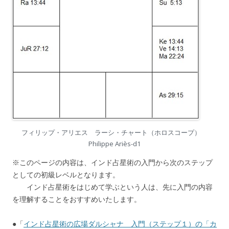
フィリップ・アリエス ラーシ・チャート（ホロスコープ）
Philippe Ariès-d1
※このページの内容は、インド占星術の入門から次のステップ
としての初級レベルとなります。
インド占星術をはじめて学ぶという人は、先に入門の内容
を理解することをおすすめいたします。
●「
インド占星術の広場ダルシャナ 入門（ステップ１）の「カ