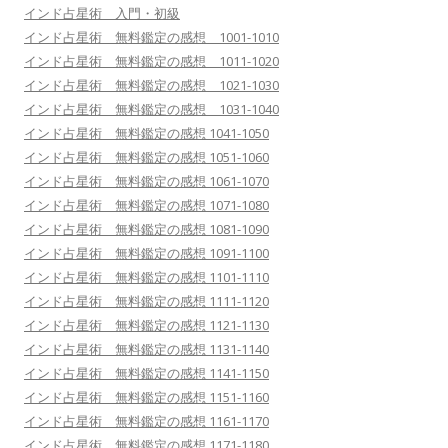
インド占星術 入門・初級
インド占星術 無料鑑定の感想 1001-1010
インド占星術 無料鑑定の感想 1011-1020
インド占星術 無料鑑定の感想 1021-1030
インド占星術 無料鑑定の感想 1031-1040
インド占星術 無料鑑定の感想 1041-1050
インド占星術 無料鑑定の感想 1051-1060
インド占星術 無料鑑定の感想 1061-1070
インド占星術 無料鑑定の感想 1071-1080
インド占星術 無料鑑定の感想 1081-1090
インド占星術 無料鑑定の感想 1091-1100
インド占星術 無料鑑定の感想 1101-1110
インド占星術 無料鑑定の感想 1111-1120
インド占星術 無料鑑定の感想 1121-1130
インド占星術 無料鑑定の感想 1131-1140
インド占星術 無料鑑定の感想 1141-1150
インド占星術 無料鑑定の感想 1151-1160
インド占星術 無料鑑定の感想 1161-1170
インド占星術 無料鑑定の感想 1171-1180