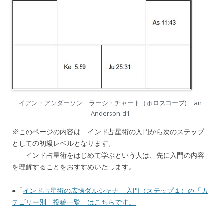
イアン・アンダーソン ラーシ・チャート（ホロスコープ) Ian
Anderson-d1
※このページの内容は、インド占星術の入門から次のステップ
としての初級レベルとなります。
インド占星術をはじめて学ぶという人は、先に入門の内容
を理解することをおすすめいたします。
●「
インド占星術の広場ダルシャナ 入門（ステップ１）の「カ
テゴリー別 投稿一覧」はこちらです。