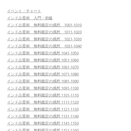
イベント・チャート
インド占星術 入門・初級
インド占星術 無料鑑定の感想 1001-1010
インド占星術 無料鑑定の感想 1011-1020
インド占星術 無料鑑定の感想 1021-1030
インド占星術 無料鑑定の感想 1031-1040
インド占星術 無料鑑定の感想 1041-1050
インド占星術 無料鑑定の感想 1051-1060
インド占星術 無料鑑定の感想 1061-1070
インド占星術 無料鑑定の感想 1071-1080
インド占星術 無料鑑定の感想 1081-1090
インド占星術 無料鑑定の感想 1091-1100
インド占星術 無料鑑定の感想 1101-1110
インド占星術 無料鑑定の感想 1111-1120
インド占星術 無料鑑定の感想 1121-1130
インド占星術 無料鑑定の感想 1131-1140
インド占星術 無料鑑定の感想 1141-1150
インド占星術 無料鑑定の感想 1151-1160