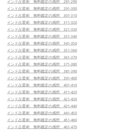
インド占星術 無料鑑定の感想 281-290
インド占星術 無料鑑定の感想 291-300
インド占星術 無料鑑定の感想 301-310
インド占星術 無料鑑定の感想 311-320
インド占星術 無料鑑定の感想 321-330
インド占星術 無料鑑定の感想 331-340
インド占星術 無料鑑定の感想 341-350
インド占星術 無料鑑定の感想 351-360
インド占星術 無料鑑定の感想 361-370
インド占星術 無料鑑定の感想 371-380
インド占星術 無料鑑定の感想 381-390
インド占星術 無料鑑定の感想 391-400
インド占星術 無料鑑定の感想 401-410
インド占星術 無料鑑定の感想 411-420
インド占星術 無料鑑定の感想 421-430
インド占星術 無料鑑定の感想 431-440
インド占星術 無料鑑定の感想 441-450
インド占星術 無料鑑定の感想 451-460
インド占星術 無料鑑定の感想 461-470