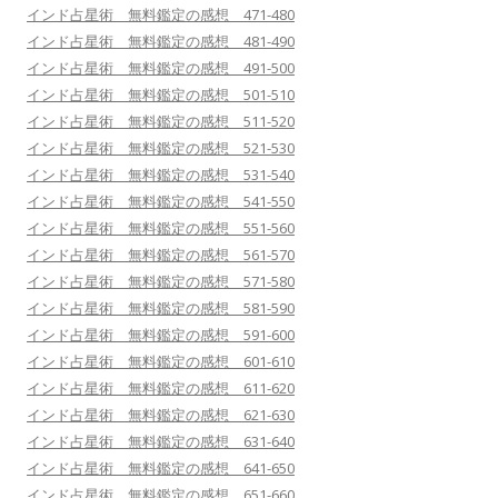
インド占星術 無料鑑定の感想 471-480
インド占星術 無料鑑定の感想 481-490
インド占星術 無料鑑定の感想 491-500
インド占星術 無料鑑定の感想 501-510
インド占星術 無料鑑定の感想 511-520
インド占星術 無料鑑定の感想 521-530
インド占星術 無料鑑定の感想 531-540
インド占星術 無料鑑定の感想 541-550
インド占星術 無料鑑定の感想 551-560
インド占星術 無料鑑定の感想 561-570
インド占星術 無料鑑定の感想 571-580
インド占星術 無料鑑定の感想 581-590
インド占星術 無料鑑定の感想 591-600
インド占星術 無料鑑定の感想 601-610
インド占星術 無料鑑定の感想 611-620
インド占星術 無料鑑定の感想 621-630
インド占星術 無料鑑定の感想 631-640
インド占星術 無料鑑定の感想 641-650
インド占星術 無料鑑定の感想 651-660