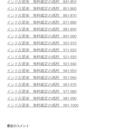
インド占星術 無料鑑定の感想 841-850
インド占星術 無料鑑定の感想 851-860
インド占星術 無料鑑定の感想 861-870
インド占星術 無料鑑定の感想 871-880
インド占星術 無料鑑定の感想 881-890
インド占星術 無料鑑定の感想 891-900
インド占星術 無料鑑定の感想 901-910
インド占星術 無料鑑定の感想 911-920
インド占星術 無料鑑定の感想 921-930
インド占星術 無料鑑定の感想 931-940
インド占星術 無料鑑定の感想 941-950
インド占星術 無料鑑定の感想 951-960
インド占星術 無料鑑定の感想 961-970
インド占星術 無料鑑定の感想 971-980
インド占星術 無料鑑定の感想 981-990
インド占星術 無料鑑定の感想 991-1000
最近のコメント