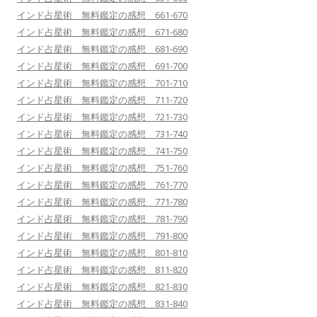
インド占星術 無料鑑定の感想 661-670
インド占星術 無料鑑定の感想 671-680
インド占星術 無料鑑定の感想 681-690
インド占星術 無料鑑定の感想 691-700
インド占星術 無料鑑定の感想 701-710
インド占星術 無料鑑定の感想 711-720
インド占星術 無料鑑定の感想 721-730
インド占星術 無料鑑定の感想 731-740
インド占星術 無料鑑定の感想 741-750
インド占星術 無料鑑定の感想 751-760
インド占星術 無料鑑定の感想 761-770
インド占星術 無料鑑定の感想 771-780
インド占星術 無料鑑定の感想 781-790
インド占星術 無料鑑定の感想 791-800
インド占星術 無料鑑定の感想 801-810
インド占星術 無料鑑定の感想 811-820
インド占星術 無料鑑定の感想 821-830
インド占星術 無料鑑定の感想 831-840