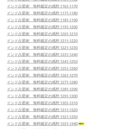
インド占星術 無料鑑定の感想 1161-1170
インド占星術 無料鑑定の感想 1171-1180
インド占星術 無料鑑定の感想 1181-1190
インド占星術 無料鑑定の感想 1191-1200
インド占星術 無料鑑定の感想 1201-1210
インド占星術 無料鑑定の感想 1211-1220
インド占星術 無料鑑定の感想 1221-1230
インド占星術 無料鑑定の感想 1231-1240
インド占星術 無料鑑定の感想 1241-1250
インド占星術 無料鑑定の感想 1251-1260
インド占星術 無料鑑定の感想 1261-1270
インド占星術 無料鑑定の感想 1271-1280
インド占星術 無料鑑定の感想 1281-1290
インド占星術 無料鑑定の感想 1291-1300
インド占星術 無料鑑定の感想 1301-1310
インド占星術 無料鑑定の感想 1311-1320
インド占星術 無料鑑定の感想 1321-1330
インド占星術 無料鑑定の感想 1331-1340