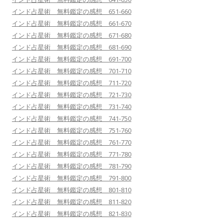
インド占星術 無料鑑定の感想 651-660
インド占星術 無料鑑定の感想 661-670
インド占星術 無料鑑定の感想 671-680
インド占星術 無料鑑定の感想 681-690
インド占星術 無料鑑定の感想 691-700
インド占星術 無料鑑定の感想 701-710
インド占星術 無料鑑定の感想 711-720
インド占星術 無料鑑定の感想 721-730
インド占星術 無料鑑定の感想 731-740
インド占星術 無料鑑定の感想 741-750
インド占星術 無料鑑定の感想 751-760
インド占星術 無料鑑定の感想 761-770
インド占星術 無料鑑定の感想 771-780
インド占星術 無料鑑定の感想 781-790
インド占星術 無料鑑定の感想 791-800
インド占星術 無料鑑定の感想 801-810
インド占星術 無料鑑定の感想 811-820
インド占星術 無料鑑定の感想 821-830