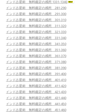
インド占星術 無料鑑定の感想 1331-1340
インド占星術 無料鑑定の感想 281-290
インド占星術 無料鑑定の感想 291-300
インド占星術 無料鑑定の感想 301-310
インド占星術 無料鑑定の感想 311-320
インド占星術 無料鑑定の感想 321-330
インド占星術 無料鑑定の感想 331-340
インド占星術 無料鑑定の感想 341-350
インド占星術 無料鑑定の感想 351-360
インド占星術 無料鑑定の感想 361-370
インド占星術 無料鑑定の感想 371-380
インド占星術 無料鑑定の感想 381-390
インド占星術 無料鑑定の感想 391-400
インド占星術 無料鑑定の感想 401-410
インド占星術 無料鑑定の感想 411-420
インド占星術 無料鑑定の感想 421-430
インド占星術 無料鑑定の感想 431-440
インド占星術 無料鑑定の感想 441-450
インド占星術 無料鑑定の感想 451-460