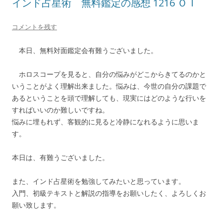
インド占星術 無料鑑定の感想 1216 ＯＩ
コメントを残す
本日、無料対面鑑定会有難うございました。
ホロスコープを見ると、自分の悩みがどこからきてるのかと
いうことがよく理解出来ました。悩みは、今世の自分の課題で
あるということを頭で理解しても、現実にはどのような行いを
すればいいのか難しいですね。
悩みに埋もれず、客観的に見ると冷静になれるように思いま
す。
本日は、有難うございました。
また、インド占星術を勉強してみたいと思っています。
入門、初級テキストと解説の指導をお願いしたく、よろしくお
願い致します。