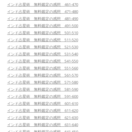
インド占星術 無料鑑定の感想 461-470
インド占星術 無料鑑定の感想 471-480
インド占星術 無料鑑定の感想 481-490
インド占星術 無料鑑定の感想 491-500
インド占星術 無料鑑定の感想 501-510
インド占星術 無料鑑定の感想 511-520
インド占星術 無料鑑定の感想 521-530
インド占星術 無料鑑定の感想 531-540
インド占星術 無料鑑定の感想 541-550
インド占星術 無料鑑定の感想 551-560
インド占星術 無料鑑定の感想 561-570
インド占星術 無料鑑定の感想 571-580
インド占星術 無料鑑定の感想 581-590
インド占星術 無料鑑定の感想 591-600
インド占星術 無料鑑定の感想 601-610
インド占星術 無料鑑定の感想 611-620
インド占星術 無料鑑定の感想 621-630
インド占星術 無料鑑定の感想 631-640
インド占星術 無料鑑定の感想 641-650