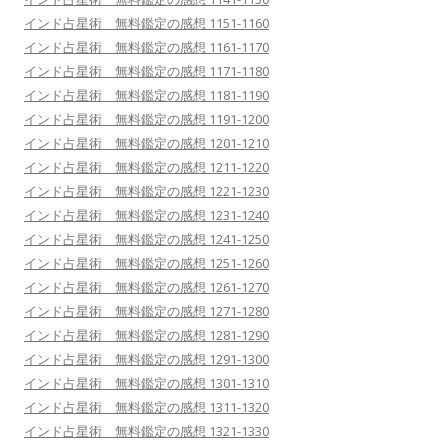
インド占星術 無料鑑定の感想 1151-1160
インド占星術 無料鑑定の感想 1161-1170
インド占星術 無料鑑定の感想 1171-1180
インド占星術 無料鑑定の感想 1181-1190
インド占星術 無料鑑定の感想 1191-1200
インド占星術 無料鑑定の感想 1201-1210
インド占星術 無料鑑定の感想 1211-1220
インド占星術 無料鑑定の感想 1221-1230
インド占星術 無料鑑定の感想 1231-1240
インド占星術 無料鑑定の感想 1241-1250
インド占星術 無料鑑定の感想 1251-1260
インド占星術 無料鑑定の感想 1261-1270
インド占星術 無料鑑定の感想 1271-1280
インド占星術 無料鑑定の感想 1281-1290
インド占星術 無料鑑定の感想 1291-1300
インド占星術 無料鑑定の感想 1301-1310
インド占星術 無料鑑定の感想 1311-1320
インド占星術 無料鑑定の感想 1321-1330