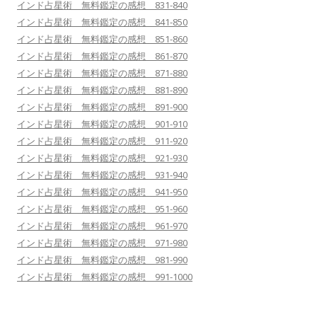
インド占星術 無料鑑定の感想 831-840
インド占星術 無料鑑定の感想 841-850
インド占星術 無料鑑定の感想 851-860
インド占星術 無料鑑定の感想 861-870
インド占星術 無料鑑定の感想 871-880
インド占星術 無料鑑定の感想 881-890
インド占星術 無料鑑定の感想 891-900
インド占星術 無料鑑定の感想 901-910
インド占星術 無料鑑定の感想 911-920
インド占星術 無料鑑定の感想 921-930
インド占星術 無料鑑定の感想 931-940
インド占星術 無料鑑定の感想 941-950
インド占星術 無料鑑定の感想 951-960
インド占星術 無料鑑定の感想 961-970
インド占星術 無料鑑定の感想 971-980
インド占星術 無料鑑定の感想 981-990
インド占星術 無料鑑定の感想 991-1000