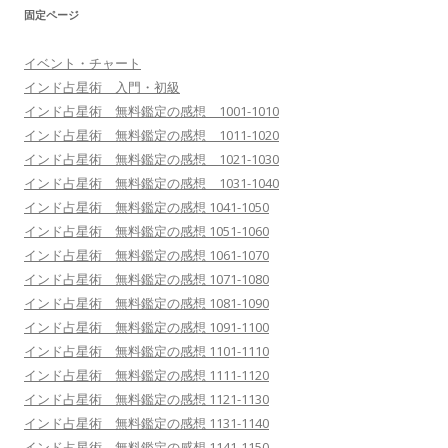
固定ページ
イベント・チャート
インド占星術 入門・初級
インド占星術 無料鑑定の感想 1001-1010
インド占星術 無料鑑定の感想 1011-1020
インド占星術 無料鑑定の感想 1021-1030
インド占星術 無料鑑定の感想 1031-1040
インド占星術 無料鑑定の感想 1041-1050
インド占星術 無料鑑定の感想 1051-1060
インド占星術 無料鑑定の感想 1061-1070
インド占星術 無料鑑定の感想 1071-1080
インド占星術 無料鑑定の感想 1081-1090
インド占星術 無料鑑定の感想 1091-1100
インド占星術 無料鑑定の感想 1101-1110
インド占星術 無料鑑定の感想 1111-1120
インド占星術 無料鑑定の感想 1121-1130
インド占星術 無料鑑定の感想 1131-1140
インド占星術 無料鑑定の感想 1141-1150