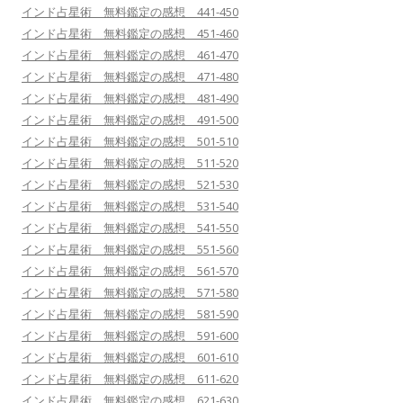
インド占星術 無料鑑定の感想 441-450
インド占星術 無料鑑定の感想 451-460
インド占星術 無料鑑定の感想 461-470
インド占星術 無料鑑定の感想 471-480
インド占星術 無料鑑定の感想 481-490
インド占星術 無料鑑定の感想 491-500
インド占星術 無料鑑定の感想 501-510
インド占星術 無料鑑定の感想 511-520
インド占星術 無料鑑定の感想 521-530
インド占星術 無料鑑定の感想 531-540
インド占星術 無料鑑定の感想 541-550
インド占星術 無料鑑定の感想 551-560
インド占星術 無料鑑定の感想 561-570
インド占星術 無料鑑定の感想 571-580
インド占星術 無料鑑定の感想 581-590
インド占星術 無料鑑定の感想 591-600
インド占星術 無料鑑定の感想 601-610
インド占星術 無料鑑定の感想 611-620
インド占星術 無料鑑定の感想 621-630