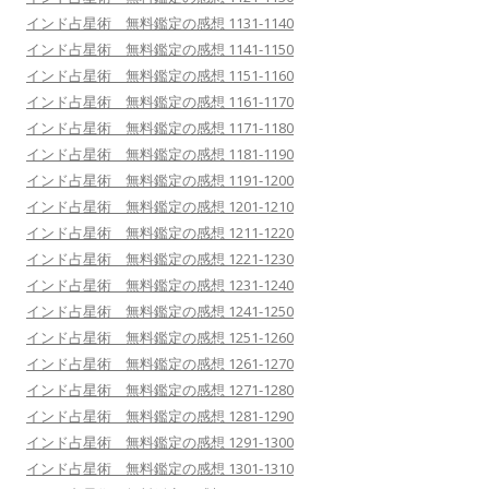
インド占星術 無料鑑定の感想 1131-1140
インド占星術 無料鑑定の感想 1141-1150
インド占星術 無料鑑定の感想 1151-1160
インド占星術 無料鑑定の感想 1161-1170
インド占星術 無料鑑定の感想 1171-1180
インド占星術 無料鑑定の感想 1181-1190
インド占星術 無料鑑定の感想 1191-1200
インド占星術 無料鑑定の感想 1201-1210
インド占星術 無料鑑定の感想 1211-1220
インド占星術 無料鑑定の感想 1221-1230
インド占星術 無料鑑定の感想 1231-1240
インド占星術 無料鑑定の感想 1241-1250
インド占星術 無料鑑定の感想 1251-1260
インド占星術 無料鑑定の感想 1261-1270
インド占星術 無料鑑定の感想 1271-1280
インド占星術 無料鑑定の感想 1281-1290
インド占星術 無料鑑定の感想 1291-1300
インド占星術 無料鑑定の感想 1301-1310