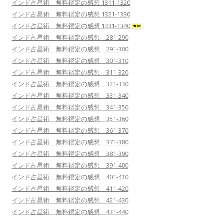
インド占星術 無料鑑定の感想 1311-1320
インド占星術 無料鑑定の感想 1321-1330
インド占星術 無料鑑定の感想 1331-1340
インド占星術 無料鑑定の感想 281-290
インド占星術 無料鑑定の感想 291-300
インド占星術 無料鑑定の感想 301-310
インド占星術 無料鑑定の感想 311-320
インド占星術 無料鑑定の感想 321-330
インド占星術 無料鑑定の感想 331-340
インド占星術 無料鑑定の感想 341-350
インド占星術 無料鑑定の感想 351-360
インド占星術 無料鑑定の感想 361-370
インド占星術 無料鑑定の感想 371-380
インド占星術 無料鑑定の感想 381-390
インド占星術 無料鑑定の感想 391-400
インド占星術 無料鑑定の感想 401-410
インド占星術 無料鑑定の感想 411-420
インド占星術 無料鑑定の感想 421-430
インド占星術 無料鑑定の感想 431-440