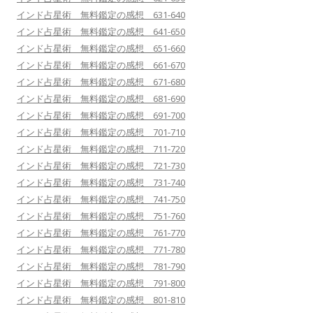
インド占星術 無料鑑定の感想 631-640
インド占星術 無料鑑定の感想 641-650
インド占星術 無料鑑定の感想 651-660
インド占星術 無料鑑定の感想 661-670
インド占星術 無料鑑定の感想 671-680
インド占星術 無料鑑定の感想 681-690
インド占星術 無料鑑定の感想 691-700
インド占星術 無料鑑定の感想 701-710
インド占星術 無料鑑定の感想 711-720
インド占星術 無料鑑定の感想 721-730
インド占星術 無料鑑定の感想 731-740
インド占星術 無料鑑定の感想 741-750
インド占星術 無料鑑定の感想 751-760
インド占星術 無料鑑定の感想 761-770
インド占星術 無料鑑定の感想 771-780
インド占星術 無料鑑定の感想 781-790
インド占星術 無料鑑定の感想 791-800
インド占星術 無料鑑定の感想 801-810