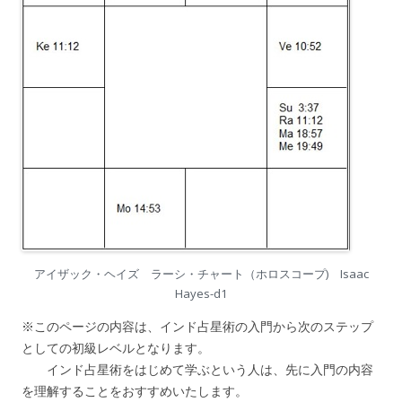
アイザック・ヘイズ ラーシ・チャート（ホロスコープ) Isaac
Hayes-d1
※このページの内容は、インド占星術の入門から次のステップ
としての初級レベルとなります。
インド占星術をはじめて学ぶという人は、先に入門の内容
を理解することをおすすめいたします。