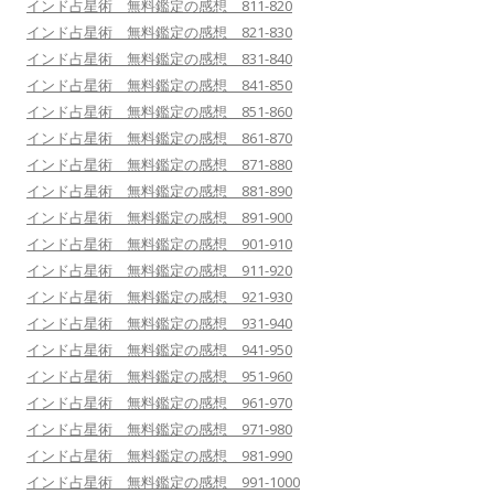
インド占星術 無料鑑定の感想 811-820
インド占星術 無料鑑定の感想 821-830
インド占星術 無料鑑定の感想 831-840
インド占星術 無料鑑定の感想 841-850
インド占星術 無料鑑定の感想 851-860
インド占星術 無料鑑定の感想 861-870
インド占星術 無料鑑定の感想 871-880
インド占星術 無料鑑定の感想 881-890
インド占星術 無料鑑定の感想 891-900
インド占星術 無料鑑定の感想 901-910
インド占星術 無料鑑定の感想 911-920
インド占星術 無料鑑定の感想 921-930
インド占星術 無料鑑定の感想 931-940
インド占星術 無料鑑定の感想 941-950
インド占星術 無料鑑定の感想 951-960
インド占星術 無料鑑定の感想 961-970
インド占星術 無料鑑定の感想 971-980
インド占星術 無料鑑定の感想 981-990
インド占星術 無料鑑定の感想 991-1000