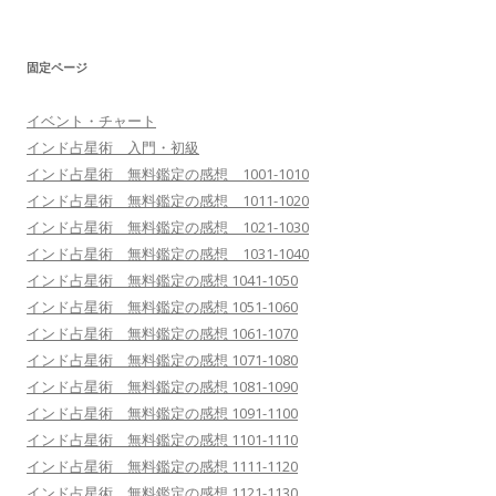
固定ページ
イベント・チャート
インド占星術 入門・初級
インド占星術 無料鑑定の感想 1001-1010
インド占星術 無料鑑定の感想 1011-1020
インド占星術 無料鑑定の感想 1021-1030
インド占星術 無料鑑定の感想 1031-1040
インド占星術 無料鑑定の感想 1041-1050
インド占星術 無料鑑定の感想 1051-1060
インド占星術 無料鑑定の感想 1061-1070
インド占星術 無料鑑定の感想 1071-1080
インド占星術 無料鑑定の感想 1081-1090
インド占星術 無料鑑定の感想 1091-1100
インド占星術 無料鑑定の感想 1101-1110
インド占星術 無料鑑定の感想 1111-1120
インド占星術 無料鑑定の感想 1121-1130