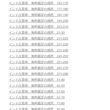
インド占星術 無料鑑定の感想 161-170
インド占星術 無料鑑定の感想 171-180
インド占星術 無料鑑定の感想 181-190
インド占星術 無料鑑定の感想 191-200
インド占星術 無料鑑定の感想 201-210
インド占星術 無料鑑定の感想 21-30
インド占星術 無料鑑定の感想 211-220
インド占星術 無料鑑定の感想 221-230
インド占星術 無料鑑定の感想 231-240
インド占星術 無料鑑定の感想 241-250
インド占星術 無料鑑定の感想 251-260
インド占星術 無料鑑定の感想 261-270
インド占星術 無料鑑定の感想 271-280
インド占星術 無料鑑定の感想 31-40
インド占星術 無料鑑定の感想 41-50
インド占星術 無料鑑定の感想 51-60
インド占星術 無料鑑定の感想 61-70
インド占星術 無料鑑定の感想 71-80
インド占星術 無料鑑定の感想 81-90