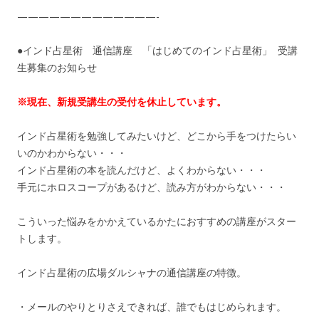
—————————————-
●インド占星術 通信講座 「はじめてのインド占星術」 受講
生募集のお知らせ
※現在、新規受講生の受付を休止しています。
インド占星術を勉強してみたいけど、どこから手をつけたらい
いのかわからない・・・
インド占星術の本を読んだけど、よくわからない・・・
手元にホロスコープがあるけど、読み方がわからない・・・
こういった悩みをかかえているかたにおすすめの講座がスター
トします。
インド占星術の広場ダルシャナの通信講座の特徴。
・メールのやりとりさえできれば、誰でもはじめられます。