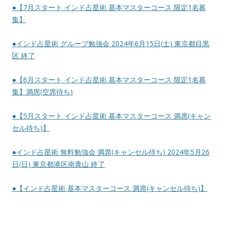
●【7月スタート インド占星術 基本マスターコース 限定1名募
集】
●インド占星術 グループ勉強会 2024年6月15日(土) 東京都目黒
区 終了
●【6月スタート インド占星術 基本マスターコース 限定1名募
集】満席(空席待ち)
●【5月スタート インド占星術 基本マスターコース 満席(キャン
セル待ち)】
●インド占星術 無料勉強会 満席(キャンセル待ち) 2024年5月26
日(日) 東京都港区南青山 終了
●【インド占星術 基本マスターコース 満席(キャンセル待ち)】