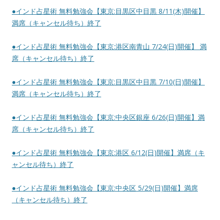
●インド占星術 無料勉強会【東京:目黒区中目黒 8/11(木)開催】
満席（キャンセル待ち）終了
●インド占星術 無料勉強会【東京:港区南青山 7/24(日)開催】 満
席（キャンセル待ち）終了
●インド占星術 無料勉強会【東京:目黒区中目黒 7/10(日)開催】
満席（キャンセル待ち）終了
●インド占星術 無料勉強会【東京:中央区銀座 6/26(日)開催】満
席（キャンセル待ち）終了
●インド占星術 無料勉強会【東京:港区 6/12(日)開催】満席（キ
ャンセル待ち）終了
●インド占星術 無料勉強会【東京:中央区 5/29(日)開催】満席
（キャンセル待ち）終了