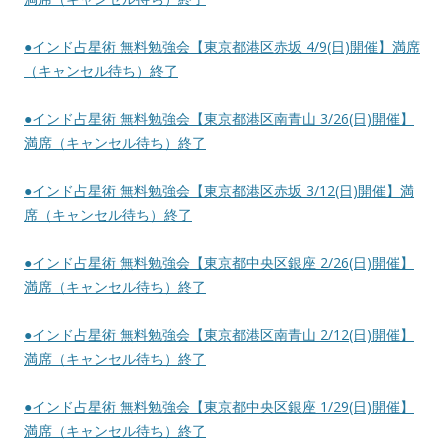
●インド占星術 無料勉強会【東京都港区赤坂 4/9(日)開催】満席
（キャンセル待ち）終了
●インド占星術 無料勉強会【東京都港区南青山 3/26(日)開催】
満席（キャンセル待ち）終了
●インド占星術 無料勉強会【東京都港区赤坂 3/12(日)開催】満
席（キャンセル待ち）終了
●インド占星術 無料勉強会【東京都中央区銀座 2/26(日)開催】
満席（キャンセル待ち）終了
●インド占星術 無料勉強会【東京都港区南青山 2/12(日)開催】
満席（キャンセル待ち）終了
●インド占星術 無料勉強会【東京都中央区銀座 1/29(日)開催】
満席（キャンセル待ち）終了