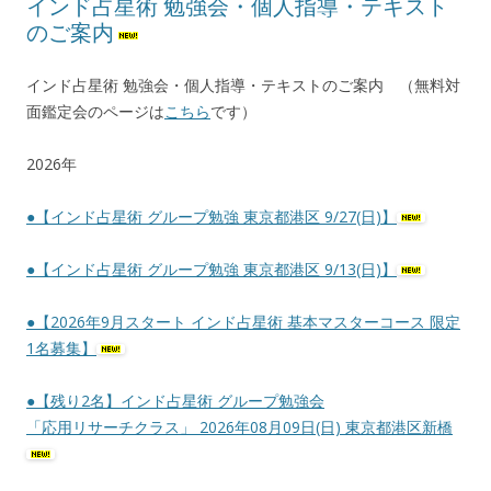
インド占星術 勉強会・個人指導・テキスト
のご案内
インド占星術 勉強会・個人指導・テキストのご案内 （無料対
面鑑定会のページは
こちら
です）
2026年
●【インド占星術 グループ勉強 東京都港区 9/27(日)】
●【インド占星術 グループ勉強 東京都港区 9/13(日)】
●【2026年9月スタート インド占星術 基本マスターコース 限定
1名募集】
●【残り2名】インド占星術 グループ勉強会
「応用リサーチクラス」 2026年08月09日(日) 東京都港区新橋