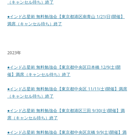
（キャンセル待ち）終了
●インド占星術 無料勉強会【東京都港区南青山 1/21(日)開催】
満席（キャンセル待ち）終了
2023年
●インド占星術 無料勉強会【東京都中央区日本橋 12/9(土)開
催】満席（キャンセル待ち）終了
●インド占星術 無料勉強会【東京都中央区 11/11(土)開催】満席
（キャンセル待ち）終了
●インド占星術 無料勉強会【東京都港区三田 9/30(土)開催】満
席（キャンセル待ち）終了
●インド占星術 無料勉強会【東京都中央区京橋 9/9(土)開催】満