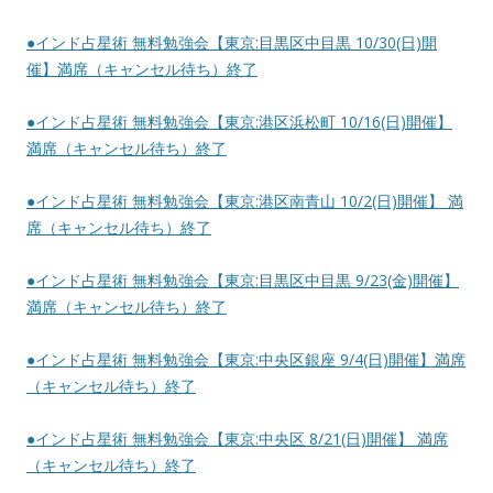
●インド占星術 無料勉強会【東京:目黒区中目黒 10/30(日)開
催】満席（キャンセル待ち）終了
●インド占星術 無料勉強会【東京:港区浜松町 10/16(日)開催】
満席（キャンセル待ち）終了
●インド占星術 無料勉強会【東京:港区南青山 10/2(日)開催】 満
席（キャンセル待ち）終了
●インド占星術 無料勉強会【東京:目黒区中目黒 9/23(金)開催】
満席（キャンセル待ち）終了
●インド占星術 無料勉強会【東京:中央区銀座 9/4(日)開催】満席
（キャンセル待ち）終了
●インド占星術 無料勉強会【東京:中央区 8/21(日)開催】 満席
（キャンセル待ち）終了