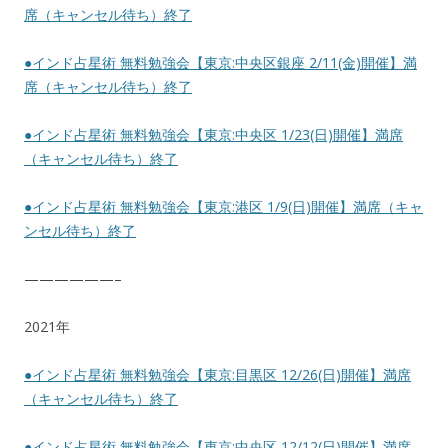
席（キャンセル待ち）終了
●インド占星術 無料勉強会【東京:中央区銀座 2/11(金)開催】満
席（キャンセル待ち）終了
●インド占星術 無料勉強会【東京:中央区 1/23(日)開催】満席
（キャンセル待ち）終了
●インド占星術 無料勉強会【東京:港区 1/9(日)開催】満席（キャ
ンセル待ち）終了
——————–
2021年
●インド占星術 無料勉強会【東京:目黒区 12/26(日)開催】満席
（キャンセル待ち）終了
●インド占星術 無料勉強会【東京:中央区 12/12(日)開催】満席