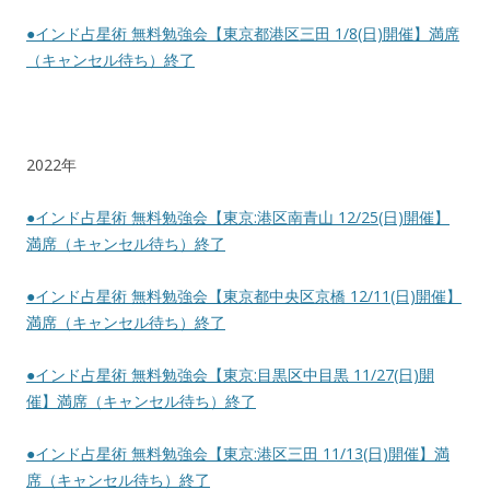
●インド占星術 無料勉強会【東京都港区三田 1/8(日)開催】満席
（キャンセル待ち）終了
2022年
●インド占星術 無料勉強会【東京:港区南青山 12/25(日)開催】
満席（キャンセル待ち）終了
●インド占星術 無料勉強会【東京都中央区京橋 12/11(日)開催】
満席（キャンセル待ち）終了
●インド占星術 無料勉強会【東京:目黒区中目黒 11/27(日)開
催】満席（キャンセル待ち）終了
●インド占星術 無料勉強会【東京:港区三田 11/13(日)開催】満
席（キャンセル待ち）終了