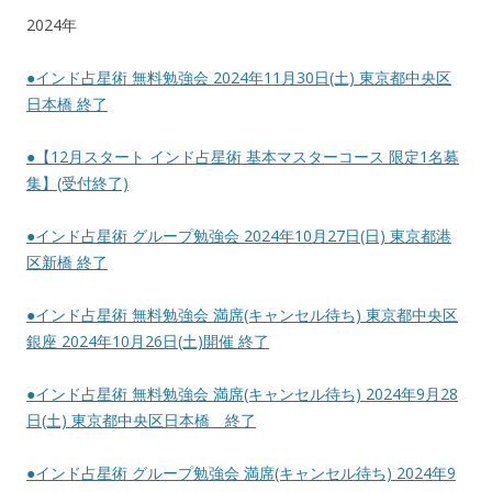
2024年
●インド占星術 無料勉強会 2024年11月30日(土) 東京都中央区
日本橋 終了
●【12月スタート インド占星術 基本マスターコース 限定1名募
集】(受付終了)
●インド占星術 グループ勉強会 2024年10月27日(日) 東京都港
区新橋 終了
●インド占星術 無料勉強会 満席(キャンセル待ち) 東京都中央区
銀座 2024年10月26日(土)開催 終了
●インド占星術 無料勉強会 満席(キャンセル待ち) 2024年9月28
日(土) 東京都中央区日本橋 終了
●インド占星術 グループ勉強会 満席(キャンセル待ち) 2024年9