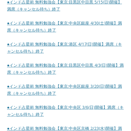
●インド占星術 無料勉強会【東京:目黒区中目黒 5/15(日)開催】
満席（キャンセル待ち）終了
●インド占星術 無料勉強会【東京:中央区銀座 4/30(土)開催】満
席（キャンセル待ち）終了
●インド占星術 無料勉強会【東京:港区 4/17(日)開催】満席（キ
ャンセル待ち）終了
●インド占星術 無料勉強会【東京:目黒区中目黒 4/3(日)開催】満
席（キャンセル待ち）終了
●インド占星術 無料勉強会【東京:中央区銀座 3/20(日)開催】満
席（キャンセル待ち）終了
●インド占星術 無料勉強会【東京:中央区 3/6(日)開催】満席（キ
ャンセル待ち）終了
●インド占星術 無料勉強会【東京:中央区京橋 2/23(水)開催】満