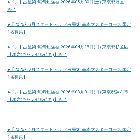
●インド占星術 無料勉強会 2026年05月30日(土) 東京都港区
終了
●【2026年3月スタート インド占星術 基本マスターコース 限定
1名募集】
●インド占星術 無料勉強会 2026年04月18日(日) 東京都杉並区
【満席(キャンセル待ち)】終了
●【2026年2月スタート インド占星術 基本マスターコース 限定
1名募集】
●インド占星術 無料勉強会 2026年03月01日(日) 東京都調布市
【満席(キャンセル待ち)】終了
●【2026年1月スタート インド占星術 基本マスターコース 限定
1名募集】