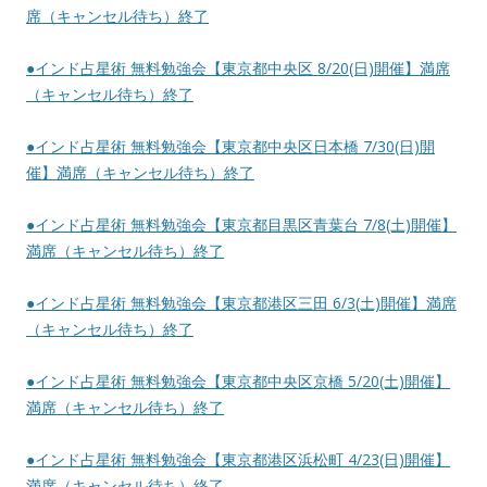
席（キャンセル待ち）終了
●インド占星術 無料勉強会【東京都中央区 8/20(日)開催】満席
（キャンセル待ち）終了
●インド占星術 無料勉強会【東京都中央区日本橋 7/30(日)開
催】満席（キャンセル待ち）終了
●インド占星術 無料勉強会【東京都目黒区青葉台 7/8(土)開催】
満席（キャンセル待ち）終了
●インド占星術 無料勉強会【東京都港区三田 6/3(土)開催】満席
（キャンセル待ち）終了
●インド占星術 無料勉強会【東京都中央区京橋 5/20(土)開催】
満席（キャンセル待ち）終了
●インド占星術 無料勉強会【東京都港区浜松町 4/23(日)開催】
満席（キャンセル待ち）終了