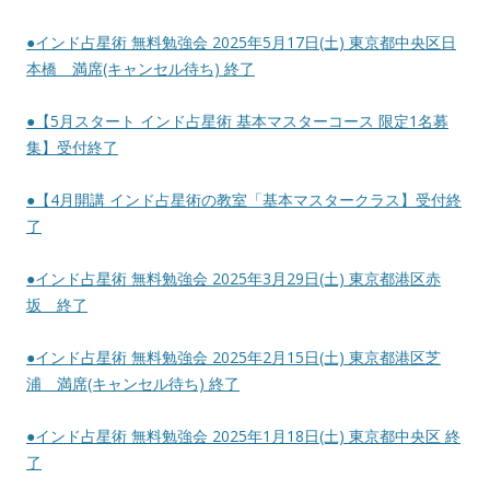
●インド占星術 無料勉強会 2025年5月17日(土) 東京都中央区日
本橋 満席(キャンセル待ち) 終了
●【5月スタート インド占星術 基本マスターコース 限定1名募
集】受付終了
●【4月開講 インド占星術の教室「基本マスタークラス】受付終
了
●インド占星術 無料勉強会 2025年3月29日(土) 東京都港区赤
坂 終了
●インド占星術 無料勉強会 2025年2月15日(土) 東京都港区芝
浦 満席(キャンセル待ち) 終了
●インド占星術 無料勉強会 2025年1月18日(土) 東京都中央区 終
了