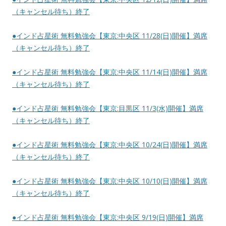
（キャンセル待ち）終了
●インド占星術 無料勉強会【東京:中央区 11/28(日)開催】満席
（キャンセル待ち）終了
●インド占星術 無料勉強会【東京:中央区 11/14(日)開催】満席
（キャンセル待ち）終了
●インド占星術 無料勉強会【東京:目黒区 11/3(水)開催】満席
（キャンセル待ち）終了
●インド占星術 無料勉強会【東京:中央区 10/24(日)開催】満席
（キャンセル待ち）終了
●インド占星術 無料勉強会【東京:中央区 10/10(日)開催】満席
（キャンセル待ち）終了
●インド占星術 無料勉強会【東京:中央区 9/19(日)開催】満席