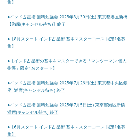
集】
●インド占星術 無料勉強会 2025年8月30日(土) 東京都港区新橋
【満席(キャンセル待ち)】終了
●【8月スタート インド占星術 基本マスターコース 限定1名募
集】
●【インド占星術の基本をマスターできる「マンツーマン 個人
指導」限定1名スタート】
●インド占星術 無料勉強会 2025年7月26日(土) 東京都中央区銀
座 満席(キャンセル待ち) 終了
●インド占星術 無料勉強会 2025年7月5日(土) 東京都港区新橋
満席(キャンセル待ち) 終了
●【6月スタート インド占星術 基本マスターコース 限定1名募
集】