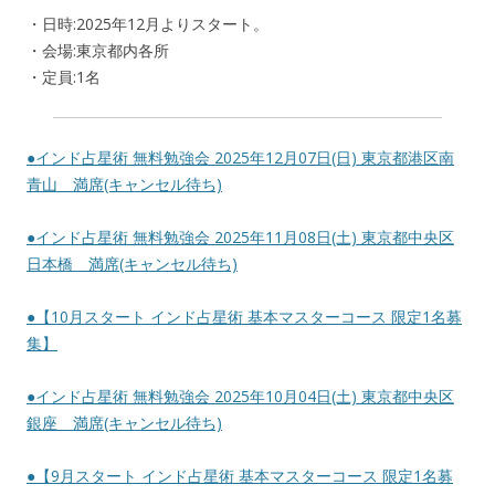
・日時:2025年12月よりスタート。
・会場:東京都内各所
・定員:1名
●インド占星術 無料勉強会 2025年12月07日(日) 東京都港区南
青山 満席(キャンセル待ち)
●インド占星術 無料勉強会 2025年11月08日(土) 東京都中央区
日本橋 満席(キャンセル待ち)
●【10月スタート インド占星術 基本マスターコース 限定1名募
集】
●インド占星術 無料勉強会 2025年10月04日(土) 東京都中央区
銀座 満席(キャンセル待ち)
●【9月スタート インド占星術 基本マスターコース 限定1名募