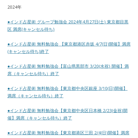
2024年
●インド占星術 グループ勉強会 2024年4月27日(土) 東京都目黒
区 満席(キャンセル待ち)
●インド占星術 無料勉強会 【東京都港区赤坂 4/7(日)開催】満席
(キャンセル待ち)終了
●インド占星術 無料勉強会【富山県黒部市 3/20(水祝) 開催】満
席（キャンセル待ち）終了
●インド占星術 無料勉強会【東京都中央区銀座 3/10(日)開催】
満席（キャンセル待ち）終了
●インド占星術 無料勉強会【東京都中央区日本橋 2/23(金祝)開
催】満席（キャンセル待ち）終了
●インド占星術 無料勉強会【東京都港区三田 2/4(日)開催】満席