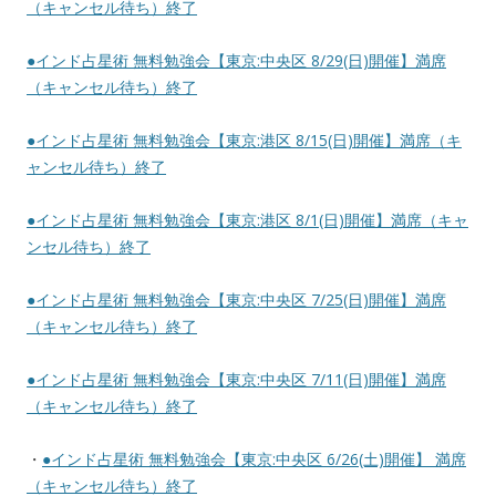
（キャンセル待ち）終了
●インド占星術 無料勉強会【東京:中央区 8/29(日)開催】満席
（キャンセル待ち）終了
●インド占星術 無料勉強会【東京:港区 8/15(日)開催】満席（キ
ャンセル待ち）終了
●インド占星術 無料勉強会【東京:港区 8/1(日)開催】満席（キャ
ンセル待ち）終了
●インド占星術 無料勉強会【東京:中央区 7/25(日)開催】満席
（キャンセル待ち）終了
●インド占星術 無料勉強会【東京:中央区 7/11(日)開催】満席
（キャンセル待ち）終了
・
●インド占星術 無料勉強会【東京:中央区 6/26(土)開催】 満席
（キャンセル待ち）終了