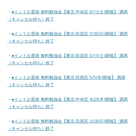
・
●インド占星術 無料勉強会【東京:中央区 6/12(土)開催】 満席
（キャンセル待ち）終了
・
●インド占星術 無料勉強会【東京:杉並区 5/30(日)開催】 満席
（キャンセル待ち）終了
・
●インド占星術 無料勉強会【東京:杉並区 5/15(土)開催】 満席
（キャンセル待ち）終了
・
●インド占星術 無料勉強会【東京:目黒区 5/5(水)開催】 満席
（キャンセル待ち）終了
・
●インド占星術 無料勉強会【東京:中央区 4/29(木)開催】 満席
（キャンセル待ち）終了
・
●インド占星術 無料勉強会【東京:目黒区 3/28(日)開催】 満席
（キャンセル待ち）終了