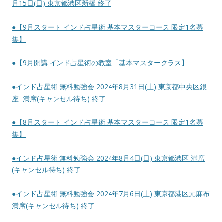
月15日(日) 東京都港区新橋 終了
●【9月スタート インド占星術 基本マスターコース 限定1名募
集】
●【9月開講 インド占星術の教室「基本マスタークラス】
●インド占星術 無料勉強会 2024年8月31日(土) 東京都中央区銀
座 満席(キャンセル待ち) 終了
●【8月スタート インド占星術 基本マスターコース 限定1名募
集】
●インド占星術 無料勉強会 2024年8月4日(日) 東京都港区 満席
(キャンセル待ち) 終了
●インド占星術 無料勉強会 2024年7月6日(土) 東京都港区元麻布
満席(キャンセル待ち) 終了