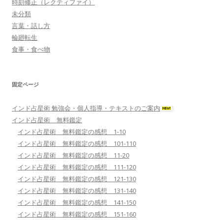
時刻修正（レクティファイ）
未分類
言葉・話し方
輪廻転生
食事・食べ物
固定ページ
インド占星術 勉強会・個人指導・テキストのご案内
インド占星術 無料鑑定
インド占星術 無料鑑定の感想 1-10
インド占星術 無料鑑定の感想 101-110
インド占星術 無料鑑定の感想 11-20
インド占星術 無料鑑定の感想 111-120
インド占星術 無料鑑定の感想 121-130
インド占星術 無料鑑定の感想 131-140
インド占星術 無料鑑定の感想 141-150
インド占星術 無料鑑定の感想 151-160